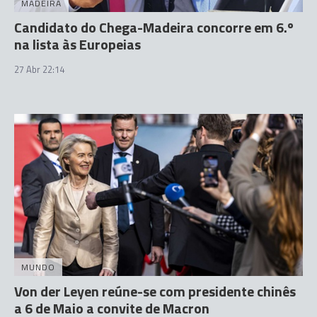
MADEIRA
Candidato do Chega-Madeira concorre em 6.º
na lista às Europeias
27 Abr 22:14
MUNDO
Von der Leyen reúne-se com presidente chinês
a 6 de Maio a convite de Macron