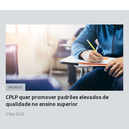
MUNDO
CPLP quer promover padrões elevados de
qualidade no ensino superior
3 Mai 03:02