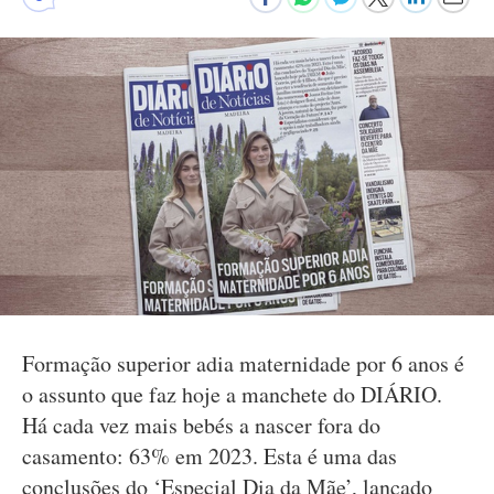
Formação superior adia maternidade por 6 anos é
o assunto que faz hoje a manchete do DIÁRIO.
Há cada vez mais bebés a nascer fora do
casamento: 63% em 2023. Esta é uma das
conclusões do ‘Especial Dia da Mãe’, lançado