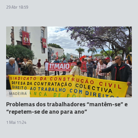
29 Abr 18:59
MADEIRA
Problemas dos trabalhadores “mantêm-se” e
“repetem-se de ano para ano”
1 Mai 11:24