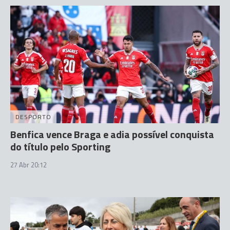
DESPORTO
Benfica vence Braga e adia possível conquista
do título pelo Sporting
27 Abr 20:12