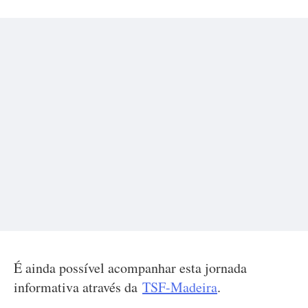
É ainda possível acompanhar esta jornada
informativa através da
TSF-Madeira
.