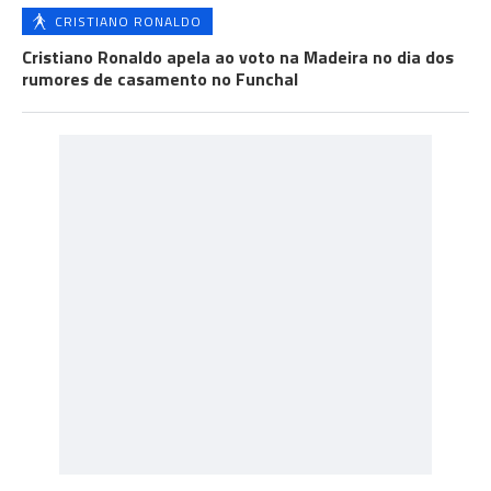
CRISTIANO RONALDO
Cristiano Ronaldo apela ao voto na Madeira no dia dos
rumores de casamento no Funchal