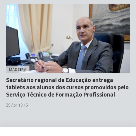
MADEIRA
Secretário regional de Educação entrega
tablets aos alunos dos cursos promovidos pelo
Serviço Técnico de Formação Profissional
29 Abr 19:16