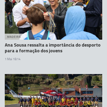
MADEIRA
Ana Sousa ressalta a importância do desporto
para a formação dos jovens
1 Mai 18:14