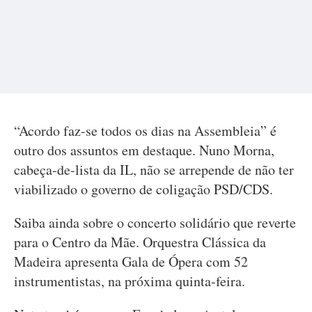
“Acordo faz-se todos os dias na Assembleia” é
outro dos assuntos em destaque. Nuno Morna,
cabeça-de-lista da IL, não se arrepende de não ter
viabilizado o governo de coligação PSD/CDS.
Saiba ainda sobre o concerto solidário que reverte
para o Centro da Mãe. Orquestra Clássica da
Madeira apresenta Gala de Ópera com 52
instrumentistas, na próxima quinta-feira.