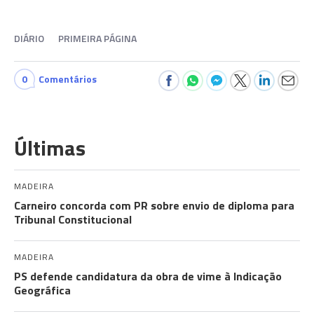
DIÁRIO
PRIMEIRA PÁGINA
0
Comentários
Últimas
MADEIRA
Carneiro concorda com PR sobre envio de diploma para
Tribunal Constitucional
MADEIRA
PS defende candidatura da obra de vime à Indicação
Geográfica