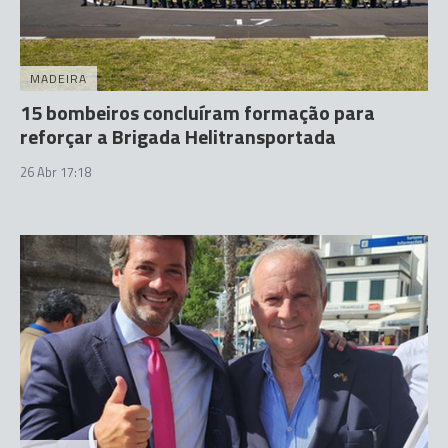
MADEIRA
15 bombeiros concluíram formação para
reforçar a Brigada Helitransportada
26 Abr 17:18