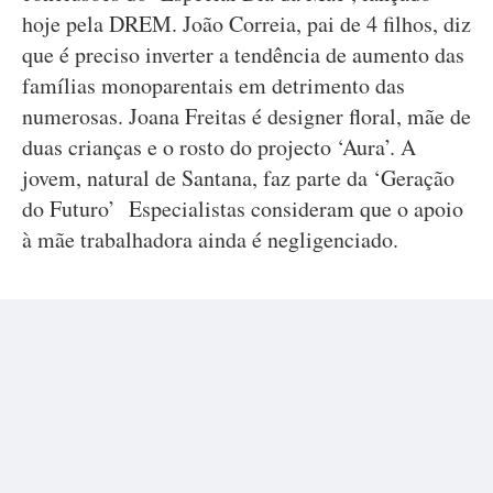
hoje pela DREM. João Correia, pai de 4 filhos, diz
que é preciso inverter a tendência de aumento das
famílias monoparentais em detrimento das
numerosas. Joana Freitas é designer floral, mãe de
duas crianças e o rosto do projecto ‘Aura’. A
jovem, natural de Santana, faz parte da ‘Geração
do Futuro’ Especialistas consideram que o apoio
à mãe trabalhadora ainda é negligenciado.