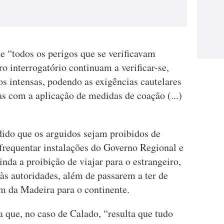
 “todos os perigos que se verificavam
o interrogatório continuam a verificar-se,
 intensas, podendo as exigências cautelares
as com a aplicação de medidas de coação (...)
dido que os arguidos sejam proibidos de
 frequentar instalações do Governo Regional e
nda a proibição de viajar para o estrangeiro,
às autoridades, além de passarem a ter de
m da Madeira para o continente.
que, no caso de Calado, “resulta que tudo