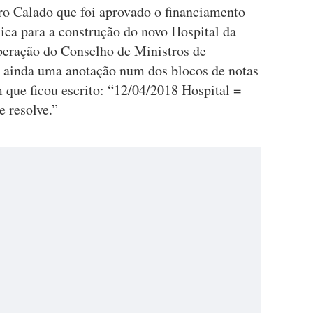
o Calado que foi aprovado o financiamento
ca para a construção do novo Hospital da
beração do Conselho de Ministros de
á ainda uma anotação num dos blocos de notas
 que ficou escrito: “12/04/2018 Hospital =
 resolve.”