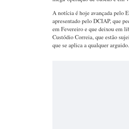
A notícia é hoje avançada pelo E
apresentado pelo DCIAP, que ped
em Fevereiro e que deixou em li
Custódio Correia, que estão suje
que se aplica a qualquer arguido