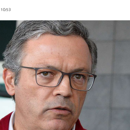
10:53