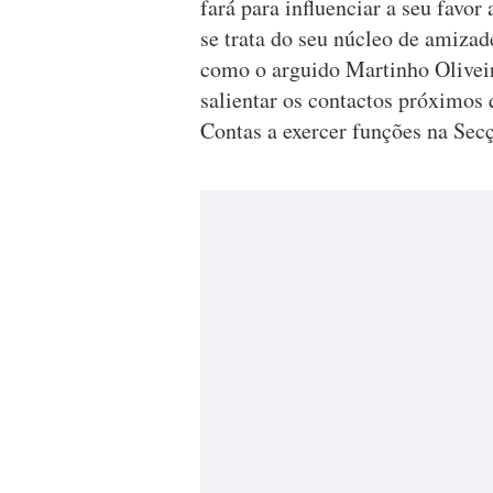
fará para influenciar a seu favor
se trata do seu núcleo de amizad
como o arguido Martinho Olivei
salientar os contactos próximos
Contas a exercer funções na Sec