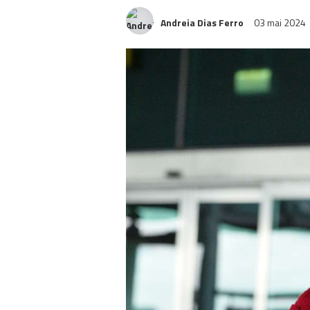
Andreia Dias Ferro
03 mai 2024