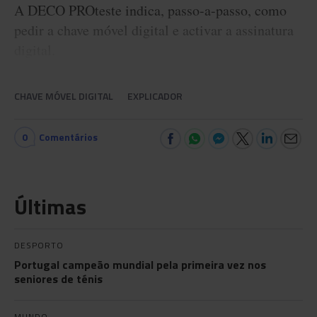
A DECO PROteste indica, passo-a-passo, como
pedir a chave móvel digital e activar a assinatura
digital.
CHAVE MÓVEL DIGITAL
EXPLICADOR
0
Comentários
Últimas
DESPORTO
Portugal campeão mundial pela primeira vez nos
seniores de ténis
MUNDO