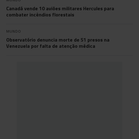
Canadá vende 10 aviões militares Hercules para
combater incêndios florestais
MUNDO
Observatório denuncia morte de 51 presos na
Venezuela por falta de atenção médica