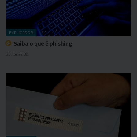
EXPLICADOR
Saiba o que é phishing
30 Abr 22:00