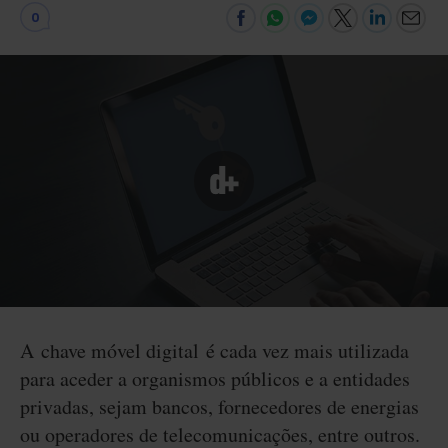
0
A chave móvel digital é cada vez mais utilizada
para aceder a organismos públicos e a entidades
privadas, sejam bancos, fornecedores de energias
ou operadores de telecomunicações, entre outros.