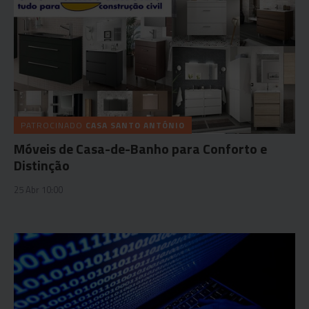
PATROCINADO
CASA SANTO ANTÓNIO
Móveis de Casa-de-Banho para Conforto e
Distinção
25 Abr 10:00