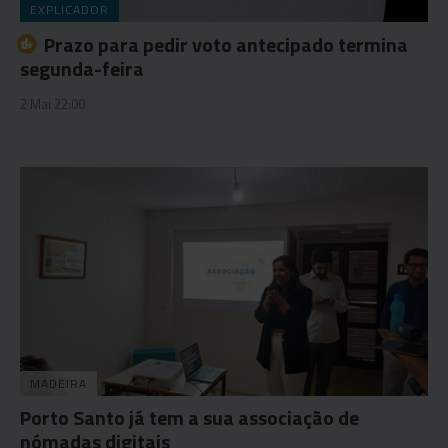
EXPLICADOR
Prazo para pedir voto antecipado termina
segunda-feira
2 Mai 22:00
MADEIRA
Porto Santo já tem a sua associação de
nómadas digitais