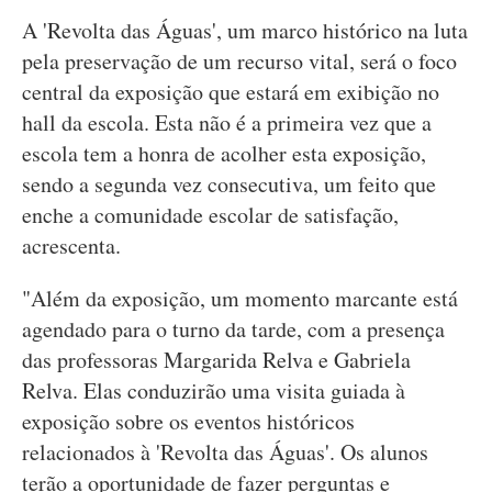
A 'Revolta das Águas', um marco histórico na luta
pela preservação de um recurso vital, será o foco
central da exposição que estará em exibição no
hall da escola. Esta não é a primeira vez que a
escola tem a honra de acolher esta exposição,
sendo a segunda vez consecutiva, um feito que
enche a comunidade escolar de satisfação,
acrescenta.
"Além da exposição, um momento marcante está
agendado para o turno da tarde, com a presença
das professoras Margarida Relva e Gabriela
Relva. Elas conduzirão uma visita guiada à
exposição sobre os eventos históricos
relacionados à 'Revolta das Águas'. Os alunos
terão a oportunidade de fazer perguntas e