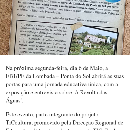
Na próxima segunda-feira, dia 6 de Maio, a
EB1/PE da Lombada – Ponta do Sol abrirá as suas
portas para uma jornada educativa única, com a
exposição e entrevista sobre 'A Revolta das
Águas'.
Este evento, parte integrante do projeto
TiCcultura, promovido pela Direcção Regional de