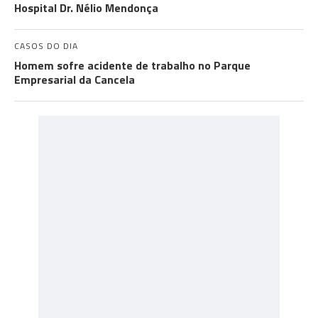
Hospital Dr. Nélio Mendonça
CASOS DO DIA
Homem sofre acidente de trabalho no Parque
Empresarial da Cancela