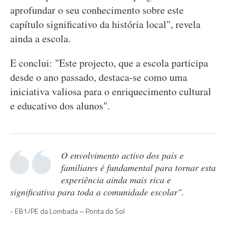
aprofundar o seu conhecimento sobre este
capítulo significativo da história local", revela
ainda a escola.
E conclui: "Este projecto, que a escola participa
desde o ano passado, destaca-se como uma
iniciativa valiosa para o enriquecimento cultural
e educativo dos alunos".
O envolvimento activo dos pais e
familiares é fundamental para tornar esta
experiência ainda mais rica e
significativa para toda a comunidade escolar".
EB1/PE da Lombada – Ponta do Sol