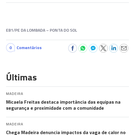
EB1/PE DA LOMBADA – PONTA DO SOL
0
Comentários
Últimas
MADEIRA
Micaela Freitas destaca importância das equipas na
segurança e proximidade com a comunidade
MADEIRA
Chega Madeira denuncia impactos da vaga de calor no