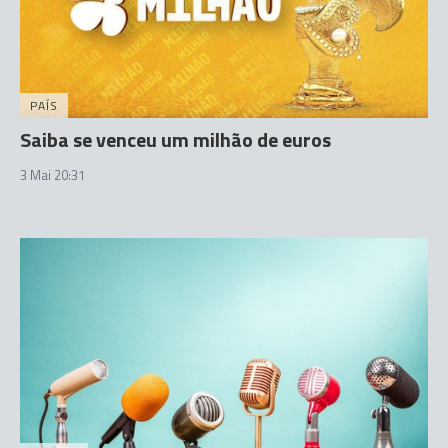
PAÍS
Saiba se venceu um milhão de euros
3 Mai 20:31