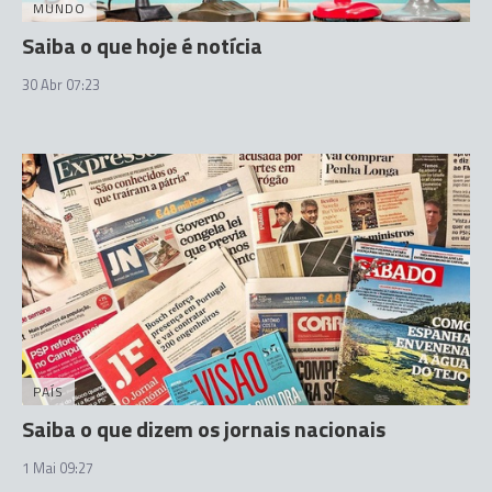
MUNDO
Saiba o que hoje é notícia
30 Abr 07:23
PAÍS
Saiba o que dizem os jornais nacionais
1 Mai 09:27