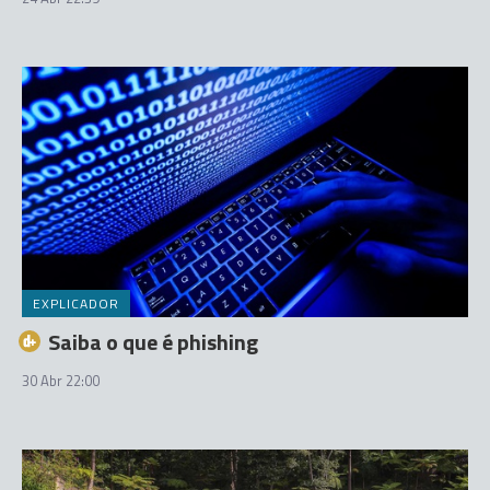
EXPLICADOR
Saiba o que é phishing
30 Abr 22:00