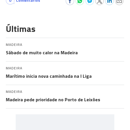
0
Comentários
Últimas
MADEIRA
Sábado de muito calor na Madeira
MADEIRA
Marítimo inicia nova caminhada na I Liga
MADEIRA
Madeira pede prioridade no Porto de Leixões