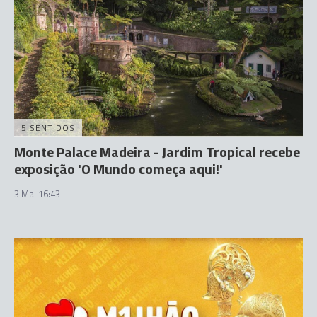
5 SENTIDOS
Monte Palace Madeira - Jardim Tropical recebe
exposição 'O Mundo começa aqui!'
3 Mai 16:43