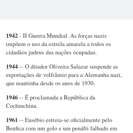
1942
- II Guerra Mundial. As forças nazis
impõem o uso da estrela amarela a todos os
cidadãos judeus das nações ocupadas.
1944
-- O ditador Oliveira Salazar suspende as
exportações de volfrâmio para a Alemanha nazi,
que mantinha desde os anos de 1930.
1946
-- É proclamada a República da
Cochinchina.
1961
-- Eusébio estreia-se oficialmente pelo
Benfica com um golo e um penálti falhado em