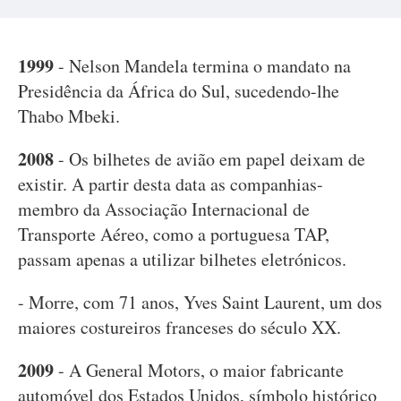
1999
- Nelson Mandela termina o mandato na
Presidência da África do Sul, sucedendo-lhe
Thabo Mbeki.
2008
- Os bilhetes de avião em papel deixam de
existir. A partir desta data as companhias-
membro da Associação Internacional de
Transporte Aéreo, como a portuguesa TAP,
passam apenas a utilizar bilhetes eletrónicos.
- Morre, com 71 anos, Yves Saint Laurent, um dos
maiores costureiros franceses do século XX.
2009
- A General Motors, o maior fabricante
automóvel dos Estados Unidos, símbolo histórico