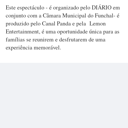
Este espectáculo - é organizado pelo DIÁRIO em
conjunto com a Câmara Municipal do Funchal- é
produzido pelo Canal Panda e pela Lemon
Entertainment, é uma oportunidade única para as
famílias se reunirem e desfrutarem de uma
experiência memorável.