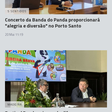
5 SENTIDOS
Concerto da Banda do Panda proporcionará
"alegria e diversão" no Porto Santo
20 Mai 11:19
MADEIRA