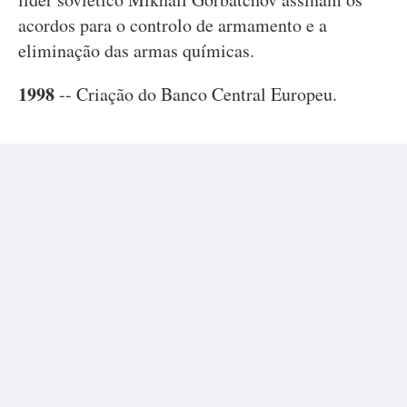
acordos para o controlo de armamento e a
eliminação das armas químicas.
1998
-- Criação do Banco Central Europeu.