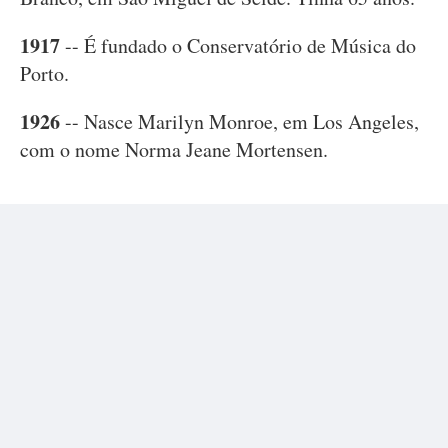
1917
-- É fundado o Conservatório de Música do
Porto.
1926
-- Nasce Marilyn Monroe, em Los Angeles,
com o nome Norma Jeane Mortensen.