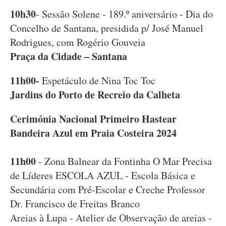
10h30
- Sessão Solene - 189.º aniversário - Dia do
Concelho de Santana, presidida p/ José Manuel
Rodrigues, com Rogério Gouveia
Praça da Cidade – Santana
11h00-
Espetáculo de Nina Toc Toc
Jardins do Porto de Recreio da Calheta
Cerimónia Nacional Primeiro Hastear
Bandeira Azul em Praia Costeira 2024
11h00
- Zona Balnear da Fontinha O Mar Precisa
de Líderes ESCOLA AZUL - Escola Básica e
Secundária com Pré-Escolar e Creche Professor
Dr. Francisco de Freitas Branco
Areias à Lupa - Atelier de Observação de areias -