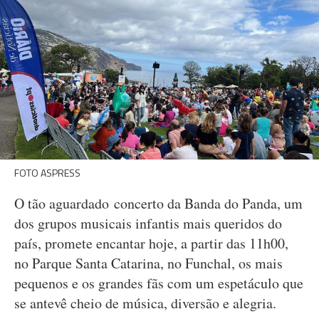
FOTO ASPRESS
O tão aguardado concerto da Banda do Panda, um
dos grupos musicais infantis mais queridos do
país, promete encantar hoje, a partir das 11h00,
no Parque Santa Catarina, no Funchal, os mais
pequenos e os grandes fãs com um espetáculo que
se antevê cheio de música, diversão e alegria.