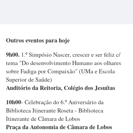
Outros eventos para hoje
9h00.
1.º Simpósio Nascer, crescer e ser feliz c/
tema "Do desenvolvimento Humano aos olhares
sobre Fadiga por Compaixão" (UMa e Escola
Superior de Saúde)
Auditório da Reitoria, Colégio dos Jesuítas
10h00
- Celebração do 6.º Aniversário da
Biblioteca Itinerante Roseta - Biblioteca
Itinerante de Câmara de Lobos
Praça da Autonomia de Câmara de Lobos