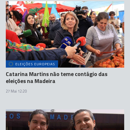
ELEIÇÕES EUROPEIAS
Catarina Martins não teme contágio das
eleições na Madeira
27 Mai 12:20