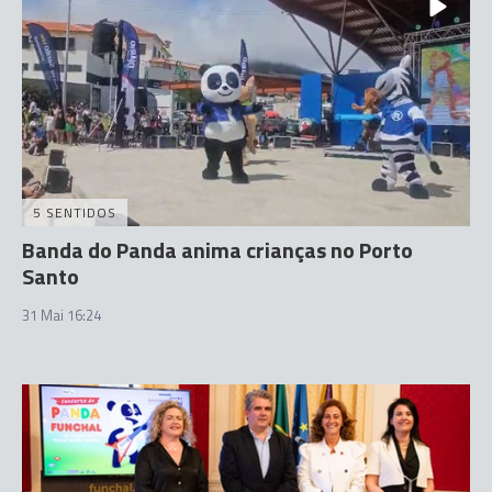
5 SENTIDOS
Banda do Panda anima crianças no Porto
Santo
31 Mai 16:24