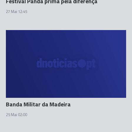
Festival Panda prima pela diferença
27 Mai 12:45
Banda Militar da Madeira
25 Mai 02:00