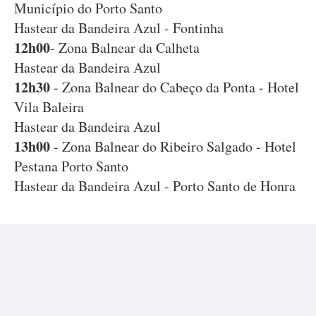
Município do Porto Santo
Hastear da Bandeira Azul - Fontinha
12h00
- Zona Balnear da Calheta
Hastear da Bandeira Azul
12h30
- Zona Balnear do Cabeço da Ponta - Hotel
Vila Baleira
Hastear da Bandeira Azul
13h00
- Zona Balnear do Ribeiro Salgado - Hotel
Pestana Porto Santo
Hastear da Bandeira Azul - Porto Santo de Honra