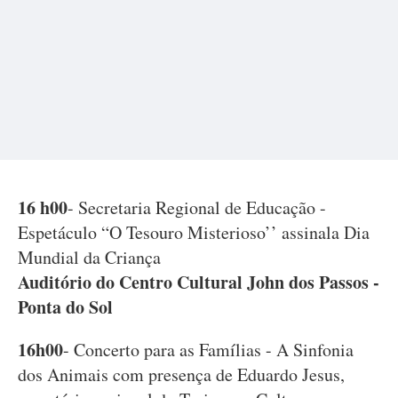
16 h00
- Secretaria Regional de Educação -
Espetáculo “O Tesouro Misterioso’’ assinala Dia
Mundial da Criança
Auditório do Centro Cultural John dos Passos -
Ponta do Sol
16h00
- Concerto para as Famílias - A Sinfonia
dos Animais com presença de Eduardo Jesus,