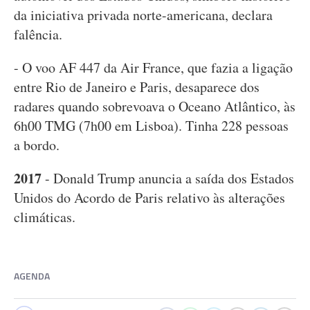
da iniciativa privada norte-americana, declara
falência.
- O voo AF 447 da Air France, que fazia a ligação
entre Rio de Janeiro e Paris, desaparece dos
radares quando sobrevoava o Oceano Atlântico, às
6h00 TMG (7h00 em Lisboa). Tinha 228 pessoas
a bordo.
2017
- Donald Trump anuncia a saída dos Estados
Unidos do Acordo de Paris relativo às alterações
climáticas.
AGENDA