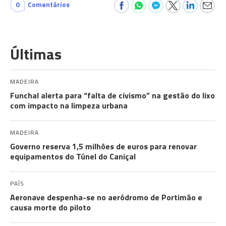
0
Comentários
Últimas
MADEIRA
Funchal alerta para “falta de civismo” na gestão do lixo
com impacto na limpeza urbana
MADEIRA
Governo reserva 1,5 milhões de euros para renovar
equipamentos do Túnel do Caniçal
PAÍS
Aeronave despenha-se no aeródromo de Portimão e
causa morte do piloto