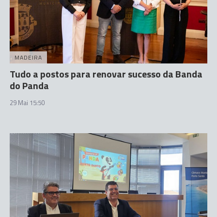
MADEIRA
Tudo a postos para renovar sucesso da Banda
do Panda
29 Mai 15:50