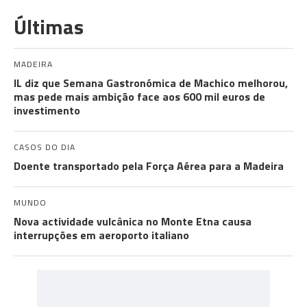
Últimas
MADEIRA
IL diz que Semana Gastronómica de Machico melhorou,
mas pede mais ambição face aos 600 mil euros de
investimento
CASOS DO DIA
Doente transportado pela Força Aérea para a Madeira
MUNDO
Nova actividade vulcânica no Monte Etna causa
interrupções em aeroporto italiano