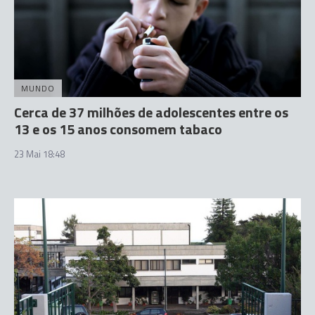
MUNDO
Cerca de 37 milhões de adolescentes entre os
13 e os 15 anos consomem tabaco
23 Mai 18:48