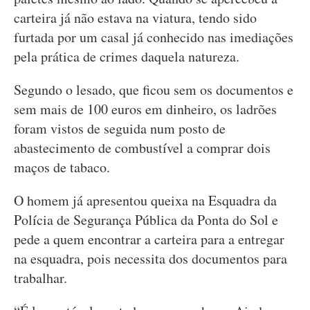
carteira já não estava na viatura, tendo sido
furtada por um casal já conhecido nas imediações
pela prática de crimes daquela natureza.
Segundo o lesado, que ficou sem os documentos e
sem mais de 100 euros em dinheiro, os ladrões
foram vistos de seguida num posto de
abastecimento de combustível a comprar dois
maços de tabaco.
O homem já apresentou queixa na Esquadra da
Polícia de Segurança Pública da Ponta do Sol e
pede a quem encontrar a carteira para a entregar
na esquadra, pois necessita dos documentos para
trabalhar.