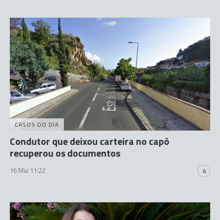
CASOS DO DIA
Condutor que deixou carteira no capô
recuperou os documentos
16 Mai 11:22
4