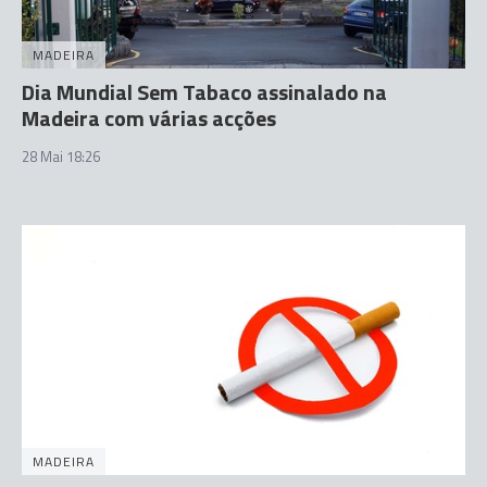
MADEIRA
Dia Mundial Sem Tabaco assinalado na
Madeira com várias acções
28 Mai 18:26
MADEIRA