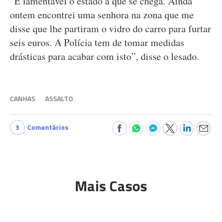
“É lamentável o estado a que se chega. Ainda
ontem encontrei uma senhora na zona que me
disse que lhe partiram o vidro do carro para furtar
seis euros. A Polícia tem de tomar medidas
drásticas para acabar com isto”, disse o lesado.
CANHAS
ASSALTO
3
Comentários
Mais Casos