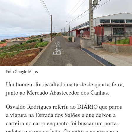
Foto Google Maps
Um homem foi assaltado na tarde de quarta-feira,
junto ao Mercado Abastecedor dos Canhas.
Osvaldo Rodrigues referiu ao DIÁRIO que parou
a viatura na Estrada dos Salões e que deixou a
carteira no carro enquanto foi buscar um porta-
paletes mesmo ao lado. Quando se apercebeu a