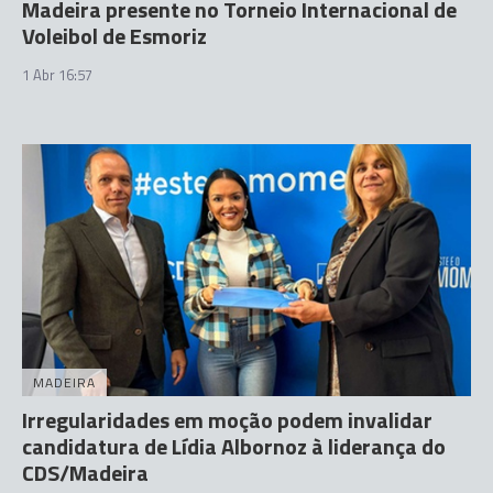
Madeira presente no Torneio Internacional de
Voleibol de Esmoriz
1 Abr 16:57
MADEIRA
Irregularidades em moção podem invalidar
candidatura de Lídia Albornoz à liderança do
CDS/Madeira