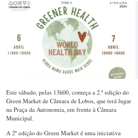
Este sábado, pelas 13h00, começa a 2.ª edição do
Green Market de Câmara de Lobos, que terá lugar
na Praça da Autonomia, em frente à Câmara
Municipal.
A 2ª edição do Green Market é uma iniciativa