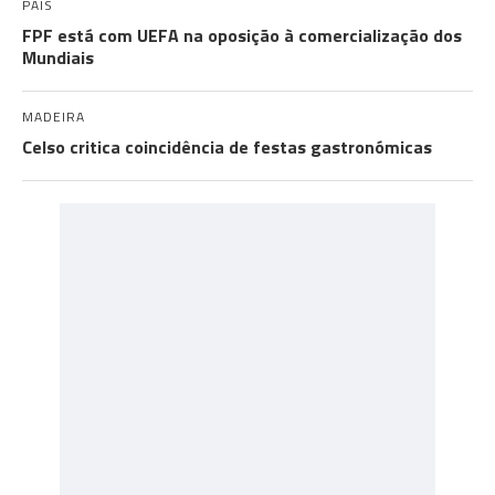
PAÍS
FPF está com UEFA na oposição à comercialização dos
Mundiais
MADEIRA
Celso critica coincidência de festas gastronómicas