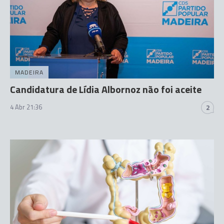
MADEIRA
Candidatura de Lídia Albornoz não foi aceite
4 Abr 21:36
2