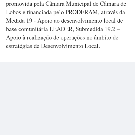
promovida pela Câmara Municipal de Câmara de
Lobos e financiada pelo PRODERAM, através da
Medida 19 - Apoio ao desenvolvimento local de
base comunitária LEADER, Submedida 19.2 –
Apoio à realização de operações no âmbito de
estratégias de Desenvolvimento Local.