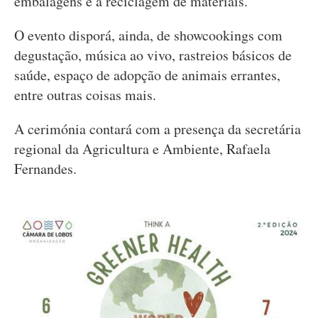
embalagens e a reciclagem de materiais.
O evento disporá, ainda, de showcookings com
degustação, música ao vivo, rastreios básicos de
saúde, espaço de adopção de animais errantes,
entre outras coisas mais.
A cerimónia contará com a presença da secretária
regional da Agricultura e Ambiente, Rafaela
Fernandes.