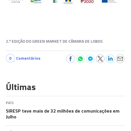
2.ª EDIÇÃO DO GREEN MARKET DE CÂMARA DE LOBOS
0
Comentários
Últimas
PAÍS
SIRESP teve mais de 32 milhões de comunicações em
Julho