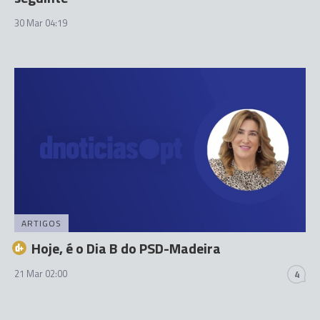
30 Mar 04:19
ARTIGOS
Hoje, é o Dia B do PSD-Madeira
21 Mar 02:00
4