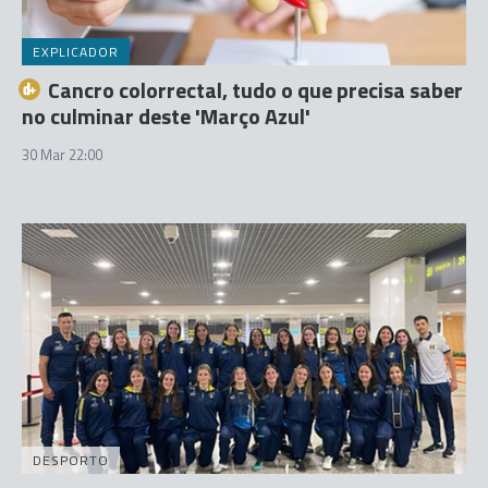
EXPLICADOR
Cancro colorrectal, tudo o que precisa saber
no culminar deste 'Março Azul'
30 Mar 22:00
DESPORTO