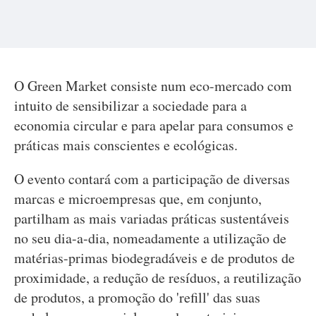
O Green Market consiste num eco-mercado com
intuito de sensibilizar a sociedade para a
economia circular e para apelar para consumos e
práticas mais conscientes e ecológicas.
O evento contará com a participação de diversas
marcas e microempresas que, em conjunto,
partilham as mais variadas práticas sustentáveis
no seu dia-a-dia, nomeadamente a utilização de
matérias-primas biodegradáveis e de produtos de
proximidade, a redução de resíduos, a reutilização
de produtos, a promoção do 'refill' das suas