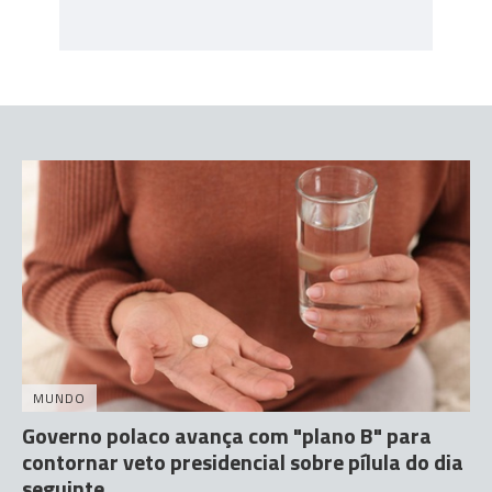
MUNDO
Governo polaco avança com "plano B" para
contornar veto presidencial sobre pílula do dia
seguinte