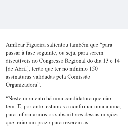
Amílcar Figueira salientou também que “para
passar à fase seguinte, ou seja, para serem
discutíveis no Congresso Regional do dia 13 e 14
[de Abril], terão que ter no mínimo 150
assinaturas validadas pela Comissão
Organizadora”.
“Neste momento há uma candidatura que não
tem. E, portanto, estamos a confirmar uma a uma,
para informarmos os subscritores dessas moções
que terão um prazo para reverem as