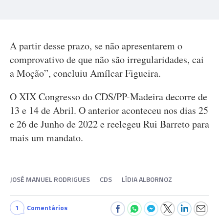
A partir desse prazo, se não apresentarem o
comprovativo de que não são irregularidades, cai
a Moção”, concluiu Amílcar Figueira.
O XIX Congresso do CDS/PP-Madeira decorre de
13 e 14 de Abril. O anterior aconteceu nos dias 25
e 26 de Junho de 2022 e reelegeu Rui Barreto para
mais um mandato.
JOSÉ MANUEL RODRIGUES
CDS
LÍDIA ALBORNOZ
1
Comentários