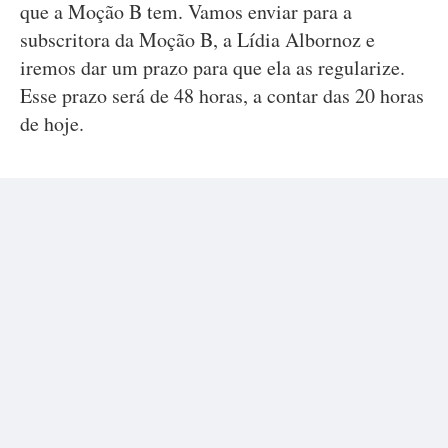
que a Moção B tem. Vamos enviar para a
subscritora da Moção B, a Lídia Albornoz e
iremos dar um prazo para que ela as regularize.
Esse prazo será de 48 horas, a contar das 20 horas
de hoje.