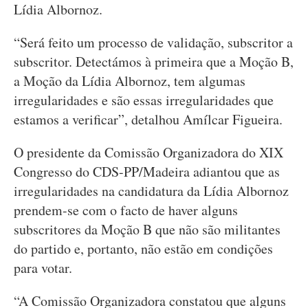
Lídia Albornoz.
“Será feito um processo de validação, subscritor a
subscritor. Detectámos à primeira que a Moção B,
a Moção da Lídia Albornoz, tem algumas
irregularidades e são essas irregularidades que
estamos a verificar”, detalhou Amílcar Figueira.
O presidente da Comissão Organizadora do XIX
Congresso do CDS-PP/Madeira adiantou que as
irregularidades na candidatura da Lídia Albornoz
prendem-se com o facto de haver alguns
subscritores da Moção B que não são militantes
do partido e, portanto, não estão em condições
para votar.
“A Comissão Organizadora constatou que alguns