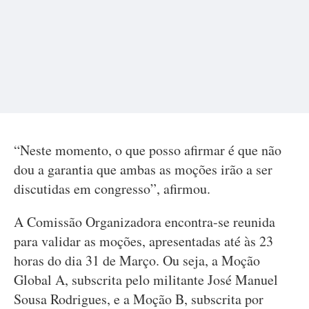
“Neste momento, o que posso afirmar é que não
dou a garantia que ambas as moções irão a ser
discutidas em congresso”, afirmou.
A Comissão Organizadora encontra-se reunida
para validar as moções, apresentadas até às 23
horas do dia 31 de Março. Ou seja, a Moção
Global A, subscrita pelo militante José Manuel
Sousa Rodrigues, e a Moção B, subscrita por