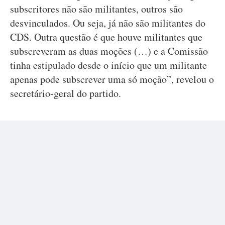
subscritores não são militantes, outros são
desvinculados. Ou seja, já não são militantes do
CDS. Outra questão é que houve militantes que
subscreveram as duas moções (…) e a Comissão
tinha estipulado desde o início que um militante
apenas pode subscrever uma só moção”, revelou o
secretário-geral do partido.