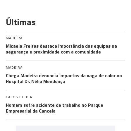
Últimas
MADEIRA
Micaela Freitas destaca importância das equipas na
segurança e proximidade com a comunidade
MADEIRA
Chega Madeira denuncia impactos da vaga de calor no
Hospital Dr. Nélio Mendonça
CASOS DO DIA
Homem sofre acidente de trabalho no Parque
Empresarial da Cancela