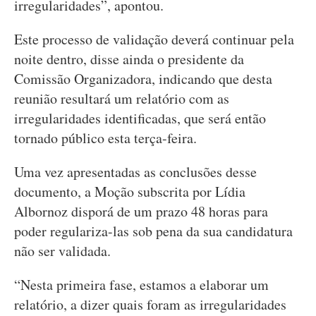
irregularidades”, apontou.
Este processo de validação deverá continuar pela
noite dentro, disse ainda o presidente da
Comissão Organizadora, indicando que desta
reunião resultará um relatório com as
irregularidades identificadas, que será então
tornado público esta terça-feira.
Uma vez apresentadas as conclusões desse
documento, a Moção subscrita por Lídia
Albornoz disporá de um prazo 48 horas para
poder regulariza-las sob pena da sua candidatura
não ser validada.
“Nesta primeira fase, estamos a elaborar um
relatório, a dizer quais foram as irregularidades