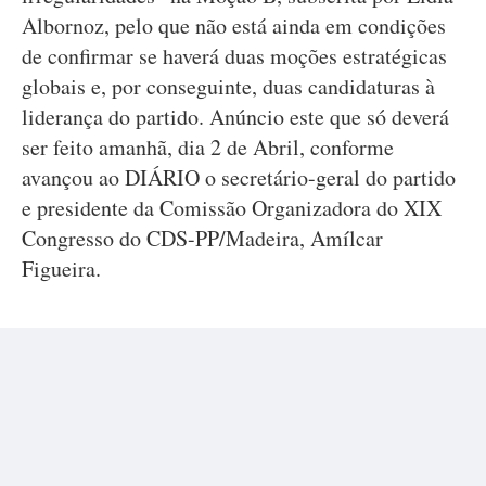
Albornoz, pelo que não está ainda em condições
de confirmar se haverá duas moções estratégicas
globais e, por conseguinte, duas candidaturas à
liderança do partido. Anúncio este que só deverá
ser feito amanhã, dia 2 de Abril, conforme
avançou ao DIÁRIO o secretário-geral do partido
e presidente da Comissão Organizadora do XIX
Congresso do CDS-PP/Madeira, Amílcar
Figueira.