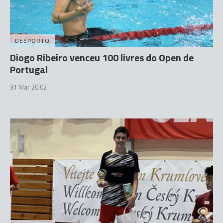
DESPORTO
Diogo Ribeiro venceu 100 livres do Open de
Portugal
31 Mar 20:02