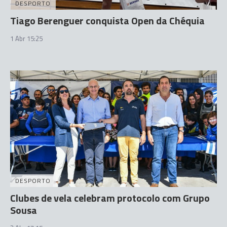
DESPORTO
Tiago Berenguer conquista Open da Chéquia
1 Abr 15:25
DESPORTO
Clubes de vela celebram protocolo com Grupo
Sousa