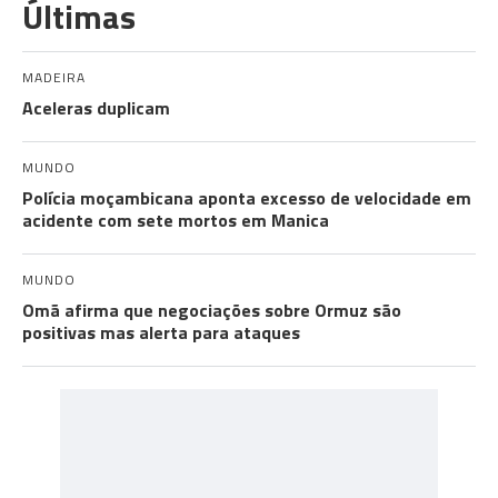
Últimas
MADEIRA
Aceleras duplicam
MUNDO
Polícia moçambicana aponta excesso de velocidade em
acidente com sete mortos em Manica
MUNDO
Omã afirma que negociações sobre Ormuz são
positivas mas alerta para ataques