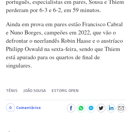
português, especialistas em pares, Sousa e Thiem
perderam por 6-3 e 6-2, em 59 minutos.
Ainda em prova em pares estão Francisco Cabral
e Nuno Borges, campeões em 2022, que vão o
defrontar o neerlandês Robin Haase e o austríaco
Philipp Oswald na sexta-feira, sendo que Thiem
está apurado para os quartos de final de
singulares.
TÉNIS
JOÃO SOUSA
ESTORIL OPEN
0
Comentários