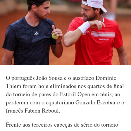
O português João Sousa e o austríaco Dominic
Thiem foram hoje eliminados nos quartos de final
do torneio de pares do Estoril Open em ténis, ao
perderem com o equatoriano Gonzalo Escobar e o
francês Fabien Reboul.
Frente aos terceiros cabeças de série do torneio