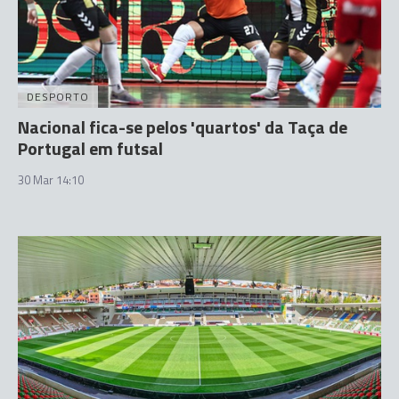
DESPORTO
Nacional fica-se pelos 'quartos' da Taça de
Portugal em futsal
30 Mar 14:10