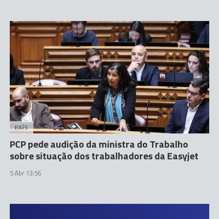
PAÍS
PCP pede audição da ministra do Trabalho
sobre situação dos trabalhadores da Easyjet
5 Abr 13:56