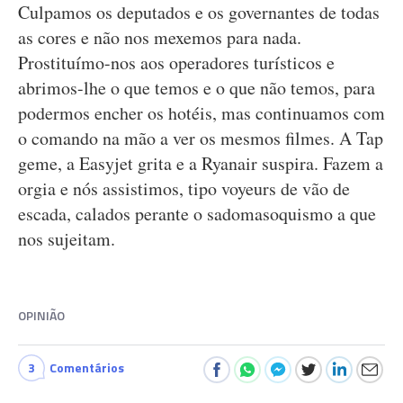
Culpamos os deputados e os governantes de todas
as cores e não nos mexemos para nada.
Prostituímo-nos aos operadores turísticos e
abrimos-lhe o que temos e o que não temos, para
podermos encher os hotéis, mas continuamos com
o comando na mão a ver os mesmos filmes. A Tap
geme, a Easyjet grita e a Ryanair suspira. Fazem a
orgia e nós assistimos, tipo voyeurs de vão de
escada, calados perante o sadomasoquismo a que
nos sujeitam.
OPINIÃO
3
Comentários