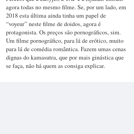
agora todas no mesmo filme. Se, por um lado, em
2018 esta última ainda tinha um papel de
“voyeur” neste filme de doidos, agora é
protagonista. Os preços são pornográficos, sim.
Um filme pornográfico, para lá de erótico, muito
para lá de comédia romântica. Fazem umas cenas
dignas do kamasutra, que por mais ginástica que
se faça, não há quem as consiga explicar.