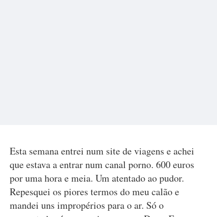
Esta semana entrei num site de viagens e achei
que estava a entrar num canal porno. 600 euros
por uma hora e meia. Um atentado ao pudor.
Repesquei os piores termos do meu calão e
mandei uns impropérios para o ar. Só o