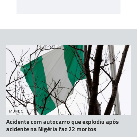
MUNDO
Acidente com autocarro que explodiu após
acidente na Nigéria faz 22 mortos