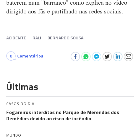
baterem num "barranco" como explica no vídeo
dirigido aos fãs e partilhado nas redes sociais.
ACIDENTE
RALI
BERNARDO SOUSA
0
Comentários
Últimas
CASOS DO DIA
Fogareiros interditos no Parque de Merendas dos
Remédios devido ao risco de incêndio
MUNDO