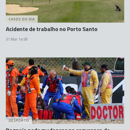
CASOS DO DIA
Acidente de trabalho no Porto Santo
31 Mar 14:58
DESPORTO