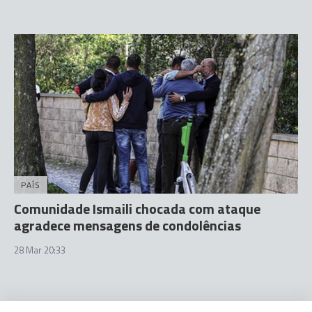
PAÍS
Comunidade Ismaili chocada com ataque
agradece mensagens de condolências
28 Mar 20:33