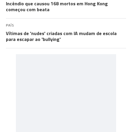
Incêndio que causou 168 mortos em Hong Kong
começou com beata
PAÍS
Vítimas de 'nudes' criadas com IA mudam de escola
para escapar ao 'bullying'