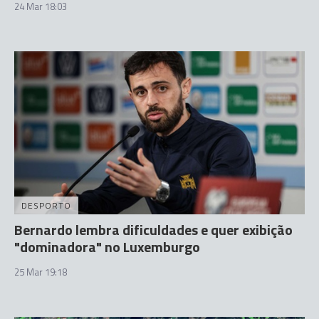
24 Mar 18:03
DESPORTO
Bernardo lembra dificuldades e quer exibição
"dominadora" no Luxemburgo
25 Mar 19:18