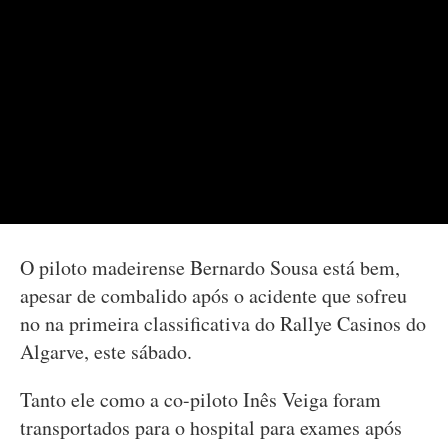
O piloto madeirense Bernardo Sousa está bem,
apesar de combalido após o acidente que sofreu
no na primeira classificativa do Rallye Casinos do
Algarve, este sábado.
Tanto ele como a co-piloto Inês Veiga foram
transportados para o hospital para exames após