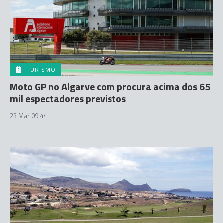
TURISMO
Moto GP no Algarve com procura acima dos 65
mil espectadores previstos
23 Mar 09:44