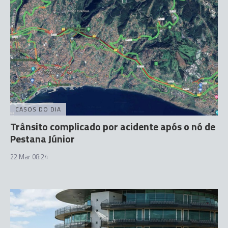
CASOS DO DIA
Trânsito complicado por acidente após o nó de
Pestana Júnior
22 Mar 08:24