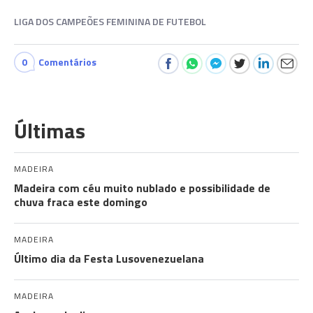
LIGA DOS CAMPEÕES FEMININA DE FUTEBOL
0
Comentários
Últimas
MADEIRA
Madeira com céu muito nublado e possibilidade de
chuva fraca este domingo
MADEIRA
Último dia da Festa Lusovenezuelana
MADEIRA