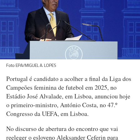
Foto EPA/MIGUEL A. LOPES
Portugal é candidato a acolher a final da Liga dos
Campeões feminina de futebol em 2025, no
Estádio José Alvalade, em Lisboa, anunciou hoje
o primeiro-ministro, António Costa, no 47.º
Congresso da UEFA, em Lisboa.
No discurso de abertura do encontro que vai
reeleger o esloveno Aleksander Ceferin para