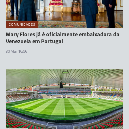
COMUNIDADES
Mary Flores já é oficialmente embaixadora da
Venezuela em Portugal
30 Mar 16:56