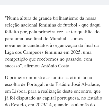
"Numa altura de grande brilhantismo da nossa
seleção nacional feminina de futebol - que daqui
felicito por, pela primeira vez, se ter qualificado
para uma fase final do Mundial - somos
novamente candidatos à organização da final da
Liga dos Campeões feminina em 2025, uma
competição que recebemos no passado, com
sucesso", afirmou António Costa.
O primeiro-ministro assumiu-se otimista na
escolha de Portugal, e do Estádio José Alvalade,
em Lisboa, para a realização deste encontro, que
já foi disputado na capital portuguesa, no Estádio
do Restelo, em 2023/14, quando as alemãs do