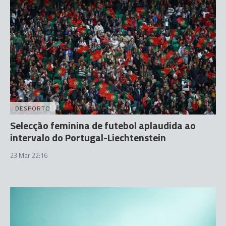
DESPORTO
Selecção feminina de futebol aplaudida ao
intervalo do Portugal-Liechtenstein
23 Mar 22:16