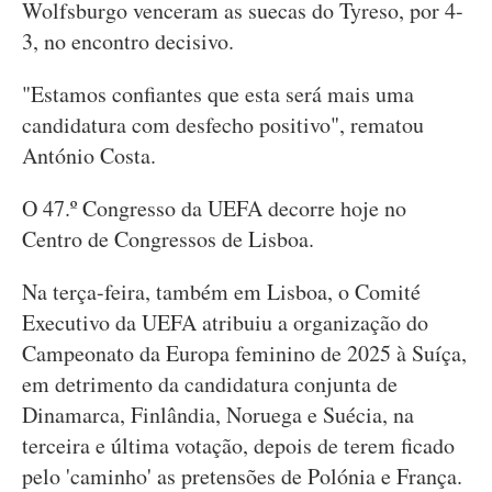
Wolfsburgo venceram as suecas do Tyreso, por 4-
3, no encontro decisivo.
"Estamos confiantes que esta será mais uma
candidatura com desfecho positivo", rematou
António Costa.
O 47.º Congresso da UEFA decorre hoje no
Centro de Congressos de Lisboa.
Na terça-feira, também em Lisboa, o Comité
Executivo da UEFA atribuiu a organização do
Campeonato da Europa feminino de 2025 à Suíça,
em detrimento da candidatura conjunta de
Dinamarca, Finlândia, Noruega e Suécia, na
terceira e última votação, depois de terem ficado
pelo 'caminho' as pretensões de Polónia e França.