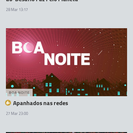
28 Mar 13:17
BOA NOITE
Apanhados nas redes
27 Mar 23:00