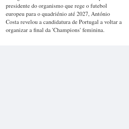
presidente do organismo que rege o futebol
europeu para o quadriénio até 2027, António
Costa revelou a candidatura de Portugal a voltar a
organizar a final da 'Champions' feminina.