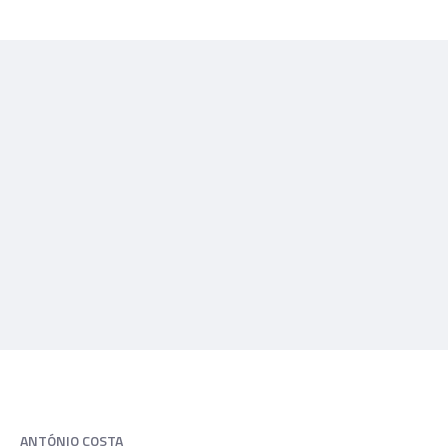
ANTÓNIO COSTA