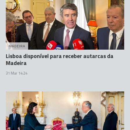
MADEIRA
Lisboa disponível para receber autarcas da
Madeira
31 Mar 14:24