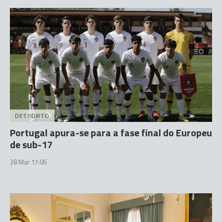
DESPORTO
Portugal apura-se para a fase final do Europeu
de sub-17
28 Mar 17:06