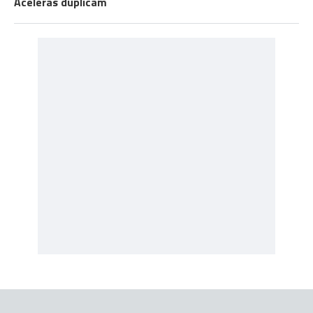
Aceleras duplicam