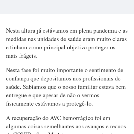
Nesta altura já estávamos em plena pandemia e as
medidas nas unidades de saúde eram muito claras
e tinham como principal objetivo proteger os
mais frágeis.
Nesta fase foi muito importante o sentimento de
confiança que depositamos nos profissionais de
saúde. Sabíamos que o nosso familiar estava bem
entregue e que apesar de não o vermos
fisicamente estávamos a protegê-lo.
A recuperação do AVC hemorrágico foi em
algumas coisas semelhantes aos avanços e recuos