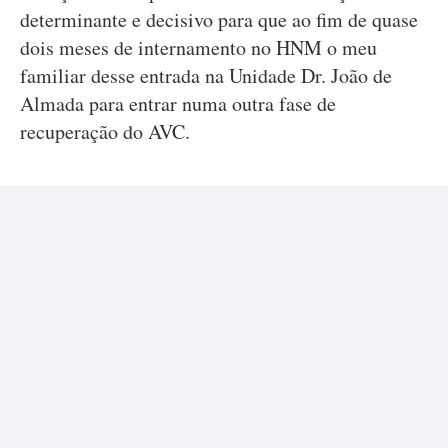
determinante e decisivo para que ao fim de quase
dois meses de internamento no HNM o meu
familiar desse entrada na Unidade Dr. João de
Almada para entrar numa outra fase de
recuperação do AVC.