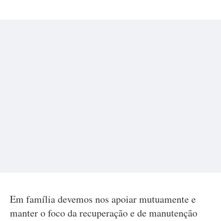
Em família devemos nos apoiar mutuamente e
manter o foco da recuperação e de manutenção