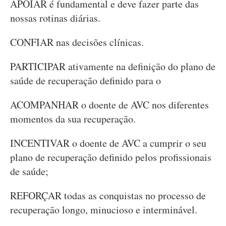
APOIAR é fundamental e deve fazer parte das
nossas rotinas diárias.
CONFIAR nas decisões clínicas.
PARTICIPAR ativamente na definição do plano de
saúde de recuperação definido para o
ACOMPANHAR o doente de AVC nos diferentes
momentos da sua recuperação.
INCENTIVAR o doente de AVC a cumprir o seu
plano de recuperação definido pelos profissionais
de saúde;
REFORÇAR todas as conquistas no processo de
recuperação longo, minucioso e interminável.