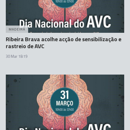
MADEIRA
Ribeira Brava acolhe acção de sensibilização e
rastreio de AVC
30 Mar 18:19