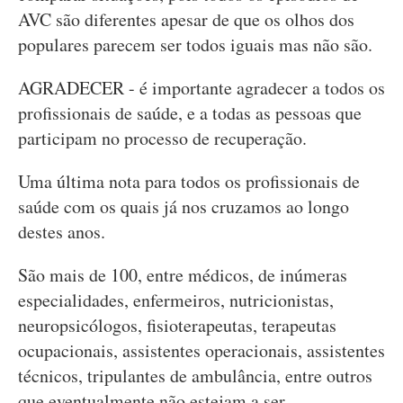
AVC são diferentes apesar de que os olhos dos
populares parecem ser todos iguais mas não são.
AGRADECER - é importante agradecer a todos os
profissionais de saúde, e a todas as pessoas que
participam no processo de recuperação.
Uma última nota para todos os profissionais de
saúde com os quais já nos cruzamos ao longo
destes anos.
São mais de 100, entre médicos, de inúmeras
especialidades, enfermeiros, nutricionistas,
neuropsicólogos, fisioterapeutas, terapeutas
ocupacionais, assistentes operacionais, assistentes
técnicos, tripulantes de ambulância, entre outros
que eventualmente não estejam a ser