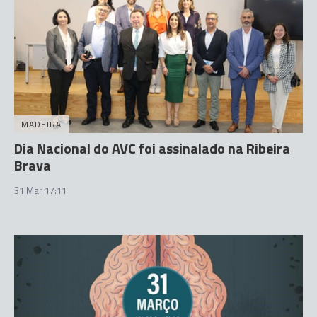
MADEIRA
Dia Nacional do AVC foi assinalado na Ribeira
Brava
31 Mar 17:11