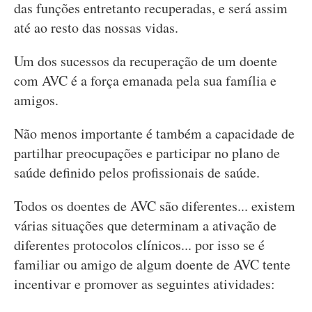
das funções entretanto recuperadas, e será assim
até ao resto das nossas vidas.
Um dos sucessos da recuperação de um doente
com AVC é a força emanada pela sua família e
amigos.
Não menos importante é também a capacidade de
partilhar preocupações e participar no plano de
saúde definido pelos profissionais de saúde.
Todos os doentes de AVC são diferentes... existem
várias situações que determinam a ativação de
diferentes protocolos clínicos... por isso se é
familiar ou amigo de algum doente de AVC tente
incentivar e promover as seguintes atividades: