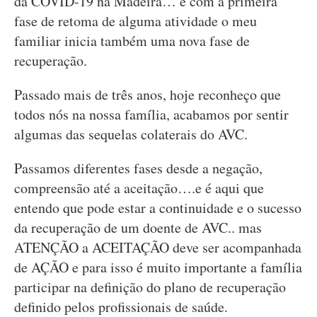
da COVID-19 na Madeira… e com a primeira
fase de retoma de alguma atividade o meu
familiar inicia também uma nova fase de
recuperação.
Passado mais de três anos, hoje reconheço que
todos nós na nossa família, acabamos por sentir
algumas das sequelas colaterais do AVC.
Passamos diferentes fases desde a negação,
compreensão até a aceitação….e é aqui que
entendo que pode estar a continuidade e o sucesso
da recuperação de um doente de AVC.. mas
ATENÇÃO a ACEITAÇÃO deve ser acompanhada
de AÇÃO e para isso é muito importante a família
participar na definição do plano de recuperação
definido pelos profissionais de saúde.