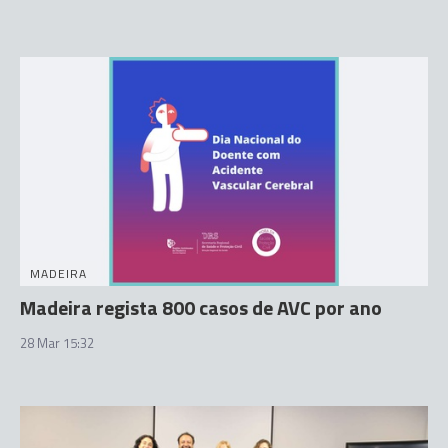
MADEIRA
Madeira regista 800 casos de AVC por ano
28 Mar 15:32