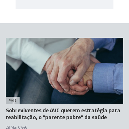
PAÍS
Sobreviventes de AVC querem estratégia para
reabilitação, o "parente pobre" da saúde
28 Mar 07:46