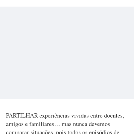
PARTILHAR experiências vividas entre doentes,
amigos e familiares… mas nunca devemos
comparar situações, pois todos os episódios de