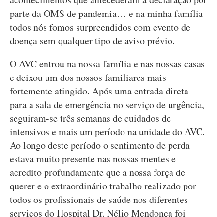
parte da OMS de pandemia… e na minha família
todos nós fomos surpreendidos com evento de
doença sem qualquer tipo de aviso prévio.
O AVC entrou na nossa família e nas nossas casas
e deixou um dos nossos familiares mais
fortemente atingido. Após uma entrada direta
para a sala de emergência no serviço de urgência,
seguiram-se três semanas de cuidados de
intensivos e mais um período na unidade do AVC.
Ao longo deste período o sentimento de perda
estava muito presente nas nossas mentes e
acredito profundamente que a nossa força de
querer e o extraordinário trabalho realizado por
todos os profissionais de saúde nos diferentes
serviços do Hospital Dr. Nélio Mendonça foi