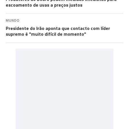
escoamento de uvas a preços justos
MUNDO
Presidente do Irão aponta que contacto com líder
supremo é "muito difícil de momento"