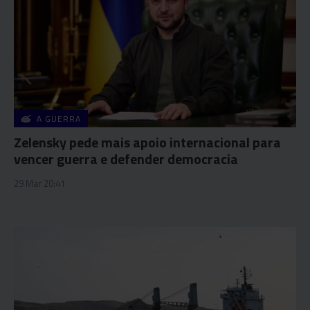
A GUERRA
Zelensky pede mais apoio internacional para
vencer guerra e defender democracia
29 Mar 20:41