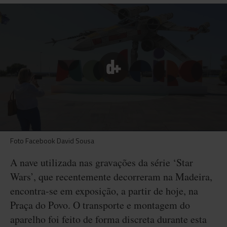
Foto Facebook David Sousa
A nave utilizada nas gravações da série ‘Star
Wars’, que recentemente decorreram na Madeira,
encontra-se em exposição, a partir de hoje, na
Praça do Povo. O transporte e montagem do
aparelho foi feito de forma discreta durante esta