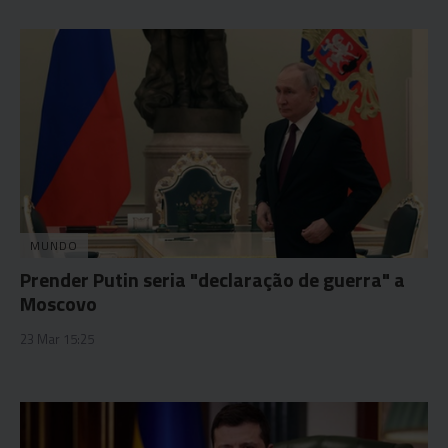
MUNDO
Prender Putin seria "declaração de guerra" a
Moscovo
23 Mar 15:25