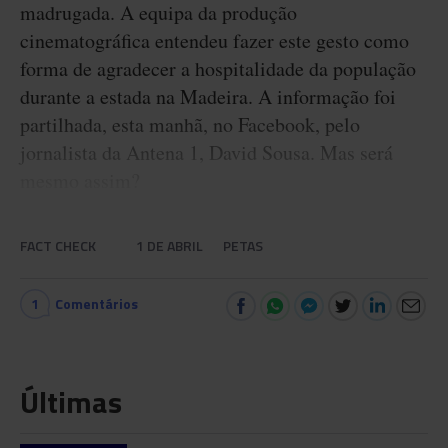
madrugada. A equipa da produção
cinematográfica entendeu fazer este gesto como
forma de agradecer a hospitalidade da população
durante a estada na Madeira. A informação foi
partilhada, esta manhã, no Facebook, pelo
jornalista da Antena 1, David Sousa. Mas será
mesmo assim?
FACT CHECK
1 DE ABRIL
PETAS
1
Comentários
Últimas