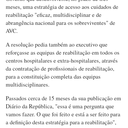
meses, uma estratégia de acesso aos cuidados de
reabilitação "eficaz, multidisciplinar e de
abrangência nacional para os sobreviventes" de
AVC.
A resolução pedia também ao executivo que
reforçasse as equipas de reabilitação em todos os
centros hospitalares e extra-hospitalares, através
da contratação de profissionais de reabilitação,
para a constituição completa das equipas
multidisciplinares.
Passados cerca de 15 meses da sua publicação em
Diário da República, "essa é uma pergunta que
vamos fazer. O que foi feito e está a ser feito para
a definição desta estratégia para a reabilitação",