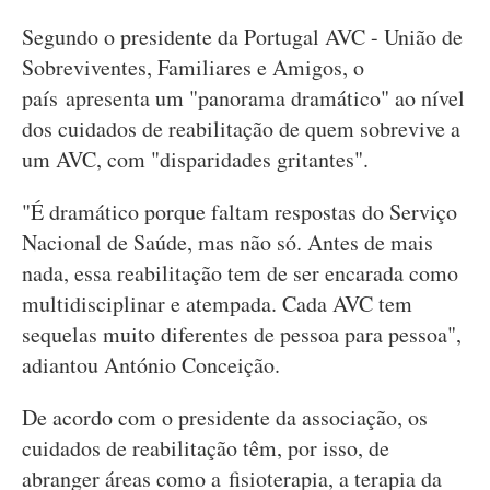
Segundo o presidente da Portugal AVC - União de
Sobreviventes, Familiares e Amigos, o
país apresenta um "panorama dramático" ao nível
dos cuidados de reabilitação de quem sobrevive a
um AVC, com "disparidades gritantes".
"É dramático porque faltam respostas do Serviço
Nacional de Saúde, mas não só. Antes de mais
nada, essa reabilitação tem de ser encarada como
multidisciplinar e atempada. Cada AVC tem
sequelas muito diferentes de pessoa para pessoa",
adiantou António Conceição.
De acordo com o presidente da associação, os
cuidados de reabilitação têm, por isso, de
abranger áreas como a fisioterapia, a terapia da