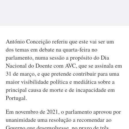
António Conceição referiu que este vai ser um
dos temas em debate na quarta-feira no
parlamento, numa sessão a propósito do Dia
Nacional do Doente com AVC, que se assinala em
31 de março, e que pretende contribuir para uma
maior visibilidade política e mediática sobre a
principal causa de morte e de incapacidade em
Portugal.
Em novembro de 2021, o parlamento aprovou por
unanimidade uma resolução a recomendar ao
Governo que desenvolvesse, no prazo de três