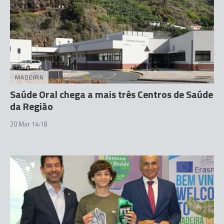
MADEIRA
Saúde Oral chega a mais três Centros de Saúde
da Região
20 Mar 14:18