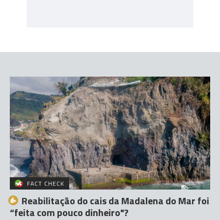
FACT CHECK
Reabilitação do cais da Madalena do Mar foi
“feita com pouco dinheiro"?