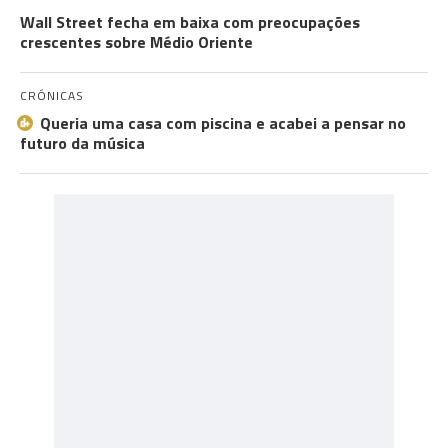
Wall Street fecha em baixa com preocupações
crescentes sobre Médio Oriente
CRÓNICAS
Queria uma casa com piscina e acabei a pensar no
futuro da música