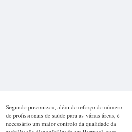
Segundo preconizou, além do reforço do número
de profissionais de saúde para as várias áreas, é
necessário um maior controlo da qualidade da
reabilitação disponibilizada em Portugal, para