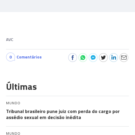
AVC
0
Comentários
Últimas
MUNDO
Tribunal brasileiro pune juiz com perda do cargo por
assédio sexual em decisão inédita
MUNDO