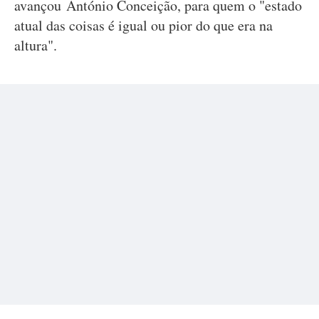
avançou António Conceição, para quem o "estado
atual das coisas é igual ou pior do que era na
altura".