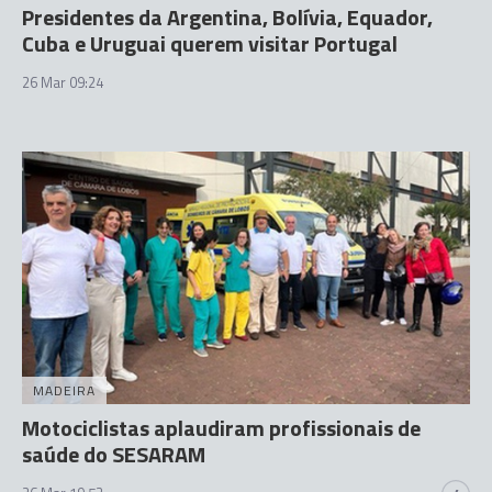
Presidentes da Argentina, Bolívia, Equador,
Cuba e Uruguai querem visitar Portugal
26 Mar 09:24
MADEIRA
Motociclistas aplaudiram profissionais de
saúde do SESARAM