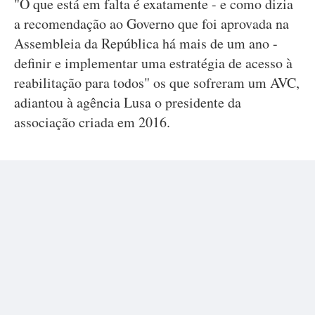
"O que está em falta é exatamente - e como dizia
a recomendação ao Governo que foi aprovada na
Assembleia da República há mais de um ano -
definir e implementar uma estratégia de acesso à
reabilitação para todos" os que sofreram um AVC,
adiantou à agência Lusa o presidente da
associação criada em 2016.