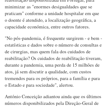
minimizar as "enormes desigualdades que se
praticam" conforme a unidade hospitalar em que
o doente é atendido, a localização geográfica, a
capacidade económica, entre outros fatores.
"No pós-pandemia, é frequente surgirem - e bem -
estatísticas e dados sobre o número de consultas e
de cirurgias, mas quem fala dos cuidados de
reabilitação? Os cuidados de reabilitação tiveram,
durante a pandemia, uma perda de 15 milhões de
atos, já sem discutir a qualidade, com custos
tremendos para os próprios, para a família e para
o Estado e para sociedade", alertou.
António Conceição adiantou ainda que os últimos
números disponibilizados pela Direção-Geral de