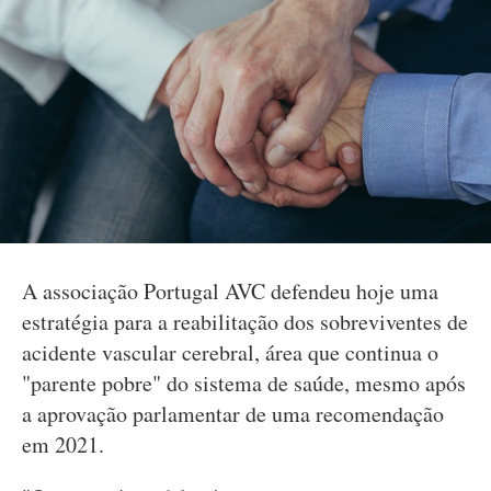
A associação Portugal AVC defendeu hoje uma
estratégia para a reabilitação dos sobreviventes de
acidente vascular cerebral, área que continua o
"parente pobre" do sistema de saúde, mesmo após
a aprovação parlamentar de uma recomendação
em 2021.