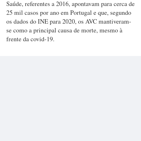
Saúde, referentes a 2016, apontavam para cerca de
25 mil casos por ano em Portugal e que, segundo
os dados do INE para 2020, os AVC mantiveram-
se como a principal causa de morte, mesmo à
frente da covid-19.