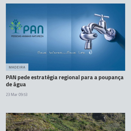
MADEIRA
PAN pede estratégia regional para a poupança
de água
23 Mar 09:53