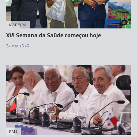
MADEIRA
XVI Semana da Saúde começou hoje
24 Mar 16:46
PAÍS