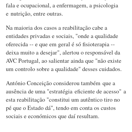
fala e ocupacional, a enfermagem, a psicologia
e nutrição, entre outras.
Na maioria dos casos a reabilitação cabe a
entidades privadas e sociais, "onde a qualidade
oferecida -- e que em geral é só fisioterapia --
deixa muito a desejar", alertou o responsável da
AVC Portugal, ao salientar ainda que "não existe
um controlo sobre a qualidade" desses cuidados.
António Conceição considerou também que a
ausência de uma "estratégia eficiente de acesso" a
esta reabilitação "constitui um autêntico tiro no
pé que o Estado dá", tendo em conta os custos
sociais e económicos que daí resultam.