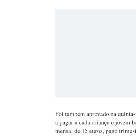
Foi também aprovado na quinta-f
a pagar a cada criança e jovem b
mensal de 15 euros, pago trimes