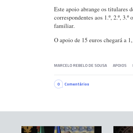
Este apoio abrange os titulares d
correspondentes aos 1.º, 2.º, 3.
familiar.
O apoio de 15 euros chegará a 1,
MARCELO REBELO DE SOUSA
APOIOS
0
Comentários