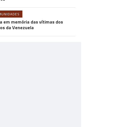
MUNIDADES
a em memória das vítimas dos
os da Venezuela