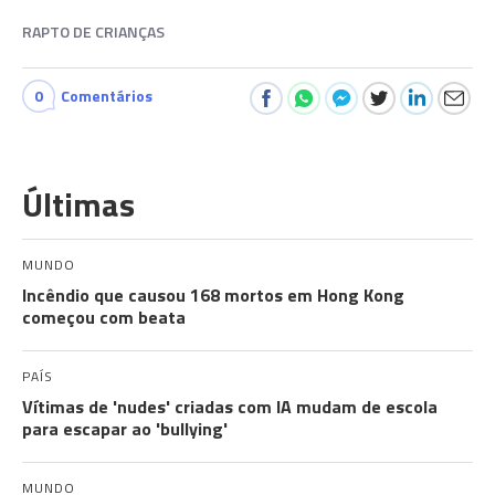
RAPTO DE CRIANÇAS
0
Comentários
Últimas
MUNDO
Incêndio que causou 168 mortos em Hong Kong
começou com beata
PAÍS
Vítimas de 'nudes' criadas com IA mudam de escola
para escapar ao 'bullying'
MUNDO