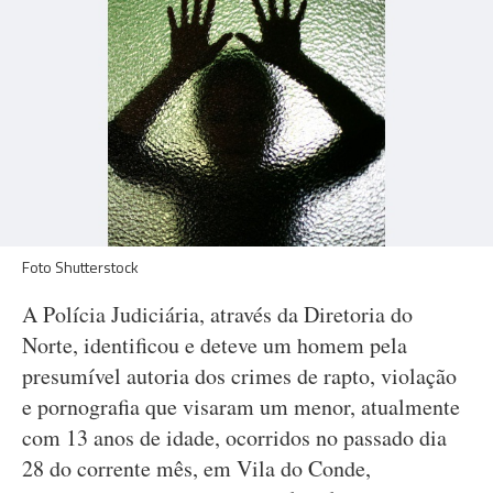
Foto Shutterstock
A Polícia Judiciária, através da Diretoria do
Norte, identificou e deteve um homem pela
presumível autoria dos crimes de rapto, violação
e pornografia que visaram um menor, atualmente
com 13 anos de idade, ocorridos no passado dia
28 do corrente mês, em Vila do Conde,