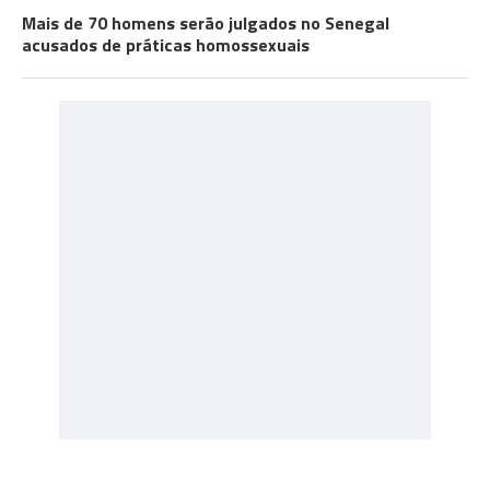
Mais de 70 homens serão julgados no Senegal
acusados de práticas homossexuais