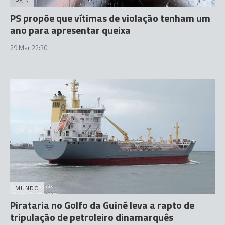
PAÍS
PS propõe que vítimas de violação tenham um
ano para apresentar queixa
29 Mar 22:30
MUNDO
Pirataria no Golfo da Guiné leva a rapto de
tripulação de petroleiro dinamarquês