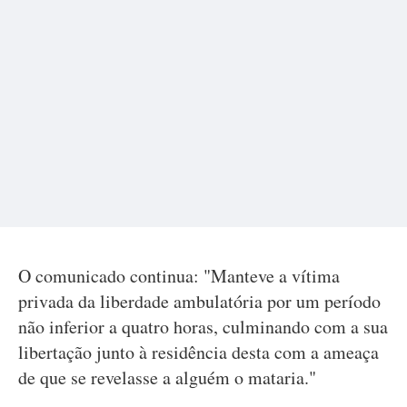
O comunicado continua: "Manteve a vítima
privada da liberdade ambulatória por um período
não inferior a quatro horas, culminando com a sua
libertação junto à residência desta com a ameaça
de que se revelasse a alguém o mataria."