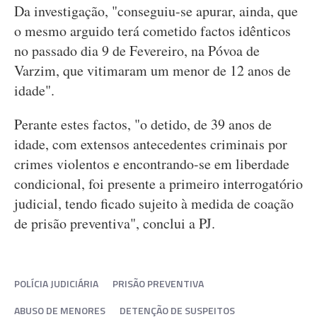
Da investigação, "conseguiu-se apurar, ainda, que
o mesmo arguido terá cometido factos idênticos
no passado dia 9 de Fevereiro, na Póvoa de
Varzim, que vitimaram um menor de 12 anos de
idade".
Perante estes factos, "o detido, de 39 anos de
idade, com extensos antecedentes criminais por
crimes violentos e encontrando-se em liberdade
condicional, foi presente a primeiro interrogatório
judicial, tendo ficado sujeito à medida de coação
de prisão preventiva", conclui a PJ.
POLÍCIA JUDICIÁRIA
PRISÃO PREVENTIVA
ABUSO DE MENORES
DETENÇÃO DE SUSPEITOS