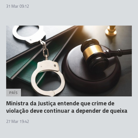
31 Mar 09:12
PAÍS
Ministra da Justiça entende que crime de
violação deve continuar a depender de queixa
27 Mar 19:42