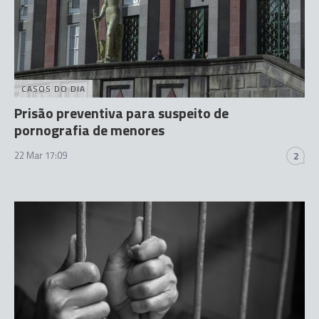
CASOS DO DIA
Prisão preventiva para suspeito de
pornografia de menores
22 Mar 17:09
2