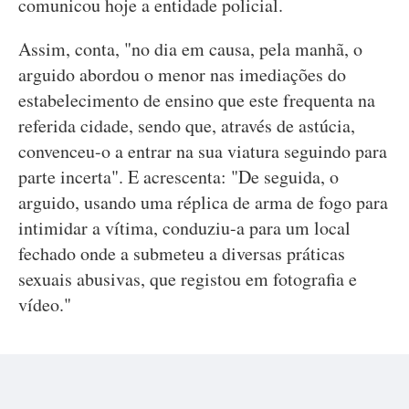
comunicou hoje a entidade policial.
Assim, conta, "no dia em causa, pela manhã, o
arguido abordou o menor nas imediações do
estabelecimento de ensino que este frequenta na
referida cidade, sendo que, através de astúcia,
convenceu-o a entrar na sua viatura seguindo para
parte incerta". E acrescenta: "De seguida, o
arguido, usando uma réplica de arma de fogo para
intimidar a vítima, conduziu-a para um local
fechado onde a submeteu a diversas práticas
sexuais abusivas, que registou em fotografia e
vídeo."