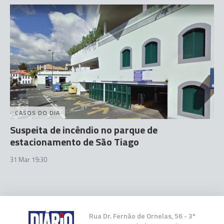
CASOS DO DIA
Suspeita de incêndio no parque de
estacionamento de São Tiago
31 Mar 19:30
Rua Dr. Fernão de Ornelas, 56 - 3º