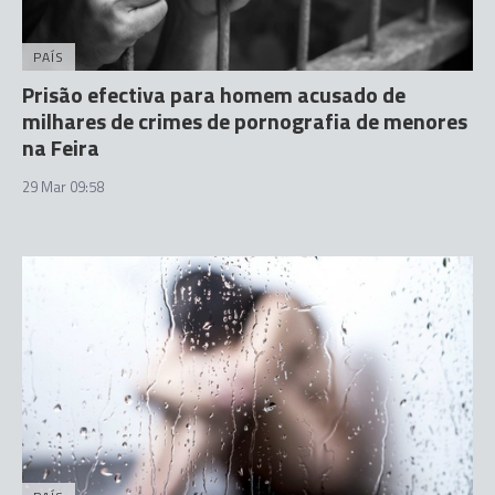
PAÍS
Prisão efectiva para homem acusado de
milhares de crimes de pornografia de menores
na Feira
29 Mar 09:58