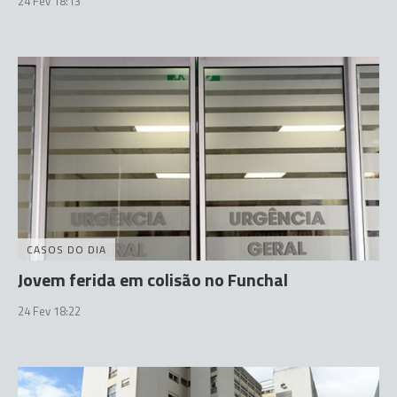
24 Fev 18:13
CASOS DO DIA
Jovem ferida em colisão no Funchal
24 Fev 18:22