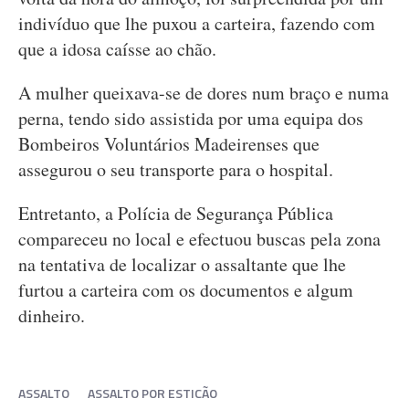
indivíduo que lhe puxou a carteira, fazendo com
que a idosa caísse ao chão.
A mulher queixava-se de dores num braço e numa
perna, tendo sido assistida por uma equipa dos
Bombeiros Voluntários Madeirenses que
assegurou o seu transporte para o hospital.
Entretanto, a Polícia de Segurança Pública
compareceu no local e efectuou buscas pela zona
na tentativa de localizar o assaltante que lhe
furtou a carteira com os documentos e algum
dinheiro.
ASSALTO
ASSALTO POR ESTICÃO