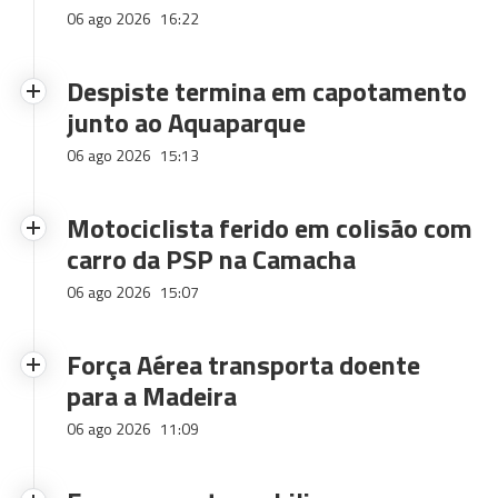
06 ago 2026
16:22
Despiste termina em capotamento
junto ao Aquaparque
06 ago 2026
15:13
Motociclista ferido em colisão com
carro da PSP na Camacha
06 ago 2026
15:07
Força Aérea transporta doente
para a Madeira
06 ago 2026
11:09