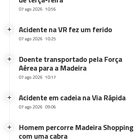
07 ago 2026
10:56
Acidente na VR fez um ferido
07 ago 2026
10:25
Doente transportado pela Força
Aérea para a Madeira
07 ago 2026
10:17
Acidente em cadeia na Via Rápida
07 ago 2026
09:06
Homem percorre Madeira Shopping
com uma cabra