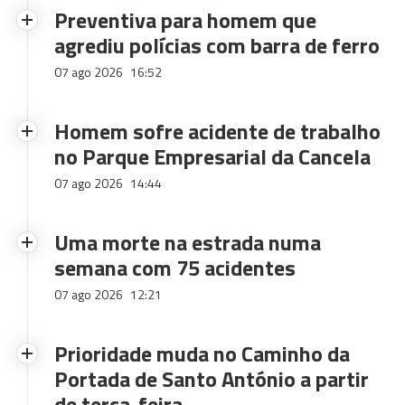
Preventiva para homem que
agrediu polícias com barra de ferro
07 ago 2026
16:52
Homem sofre acidente de trabalho
no Parque Empresarial da Cancela
07 ago 2026
14:44
Uma morte na estrada numa
semana com 75 acidentes
07 ago 2026
12:21
Prioridade muda no Caminho da
Portada de Santo António a partir
de terça-feira