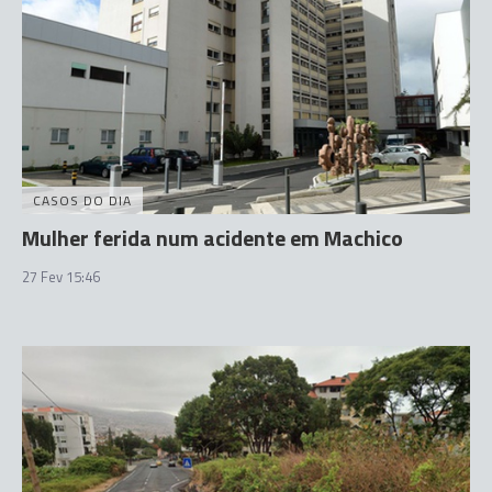
CASOS DO DIA
Mulher ferida num acidente em Machico
27 Fev 15:46