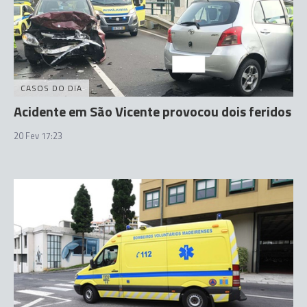
CASOS DO DIA
Acidente em São Vicente provocou dois feridos
20 Fev 17:23