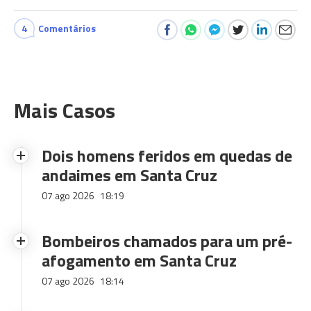
4
Comentários
Mais Casos
Dois homens feridos em quedas de
andaimes em Santa Cruz
07 ago 2026
18:19
Bombeiros chamados para um pré-
afogamento em Santa Cruz
07 ago 2026
18:14