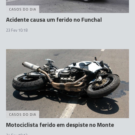
CASOS DO DIA
Acidente causa um ferido no Funchal
23 Fev 10:18
CASOS DO DIA
Motociclista ferido em despiste no Monte