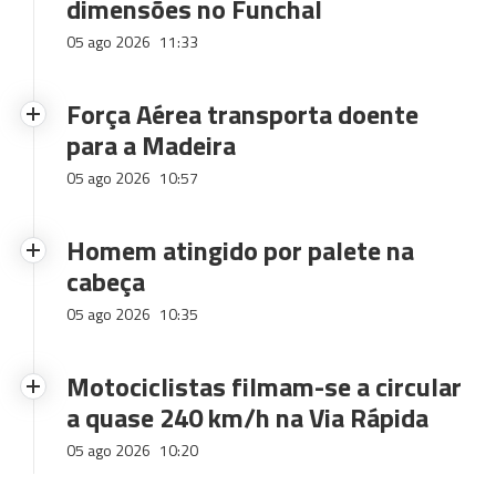
dimensões no Funchal
05 ago 2026
11:33
Força Aérea transporta doente
para a Madeira
05 ago 2026
10:57
Homem atingido por palete na
cabeça
05 ago 2026
10:35
Motociclistas filmam-se a circular
a quase 240 km/h na Via Rápida
05 ago 2026
10:20