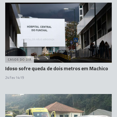
CASOS DO DIA
Idoso sofre queda de dois metros em Machico
24 Fev 14:19