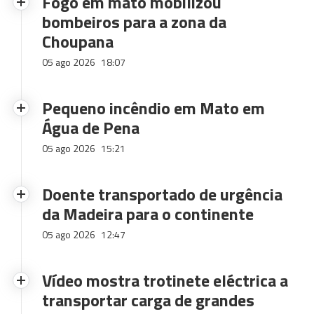
Fogo em mato mobilizou
bombeiros para a zona da
Choupana
05 ago 2026
18:07
Pequeno incêndio em Mato em
Água de Pena
05 ago 2026
15:21
Doente transportado de urgência
da Madeira para o continente
05 ago 2026
12:47
Vídeo mostra trotinete eléctrica a
transportar carga de grandes