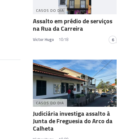
CASOS DO DIA
Assalto em prédio de serviços
na Rua da Carreira
Victor Hugo
10:18
6
CASOS DO DIA
Judiciária investiga assalto à
Junta de Freguesia do Arco da
Calheta