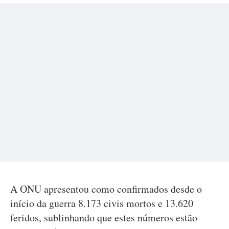
A ONU apresentou como confirmados desde o
início da guerra 8.173 civis mortos e 13.620
feridos, sublinhando que estes números estão