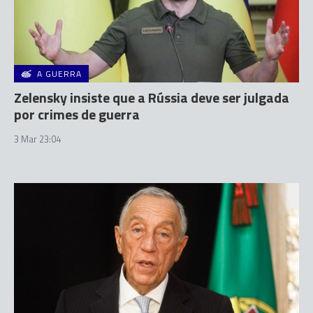
A GUERRA
Zelensky insiste que a Rússia deve ser julgada
por crimes de guerra
3 Mar 23:04