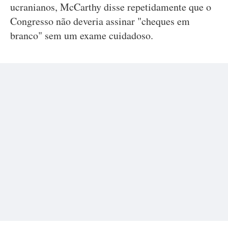
ucranianos, McCarthy disse repetidamente que o
Congresso não deveria assinar "cheques em
branco" sem um exame cuidadoso.