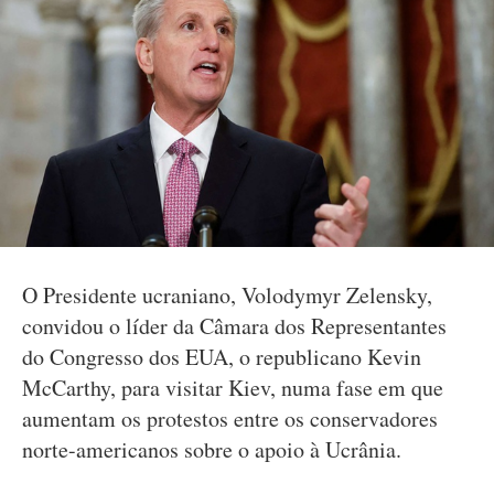
O Presidente ucraniano, Volodymyr Zelensky,
convidou o líder da Câmara dos Representantes
do Congresso dos EUA, o republicano Kevin
McCarthy, para visitar Kiev, numa fase em que
aumentam os protestos entre os conservadores
norte-americanos sobre o apoio à Ucrânia.