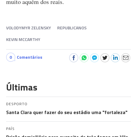
muito aquém dos reais.
VOLODYMYR ZELENSKY
REPUBLICANOS
KEVIN MCCARTHY
0
Comentários
Últimas
DESPORTO
Santa Clara quer fazer do seu estádio uma "fortaleza"
PAÍS