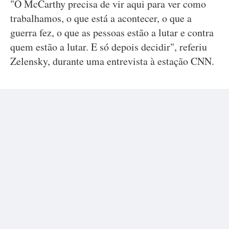
"O McCarthy precisa de vir aqui para ver como
trabalhamos, o que está a acontecer, o que a
guerra fez, o que as pessoas estão a lutar e contra
quem estão a lutar. E só depois decidir", referiu
Zelensky, durante uma entrevista à estação CNN.