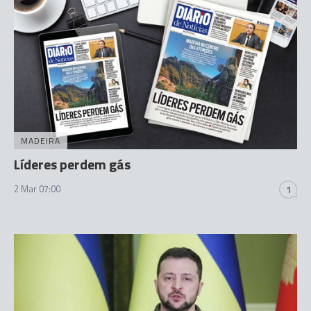
MADEIRA
Líderes perdem gás
2 Mar 07:00
1