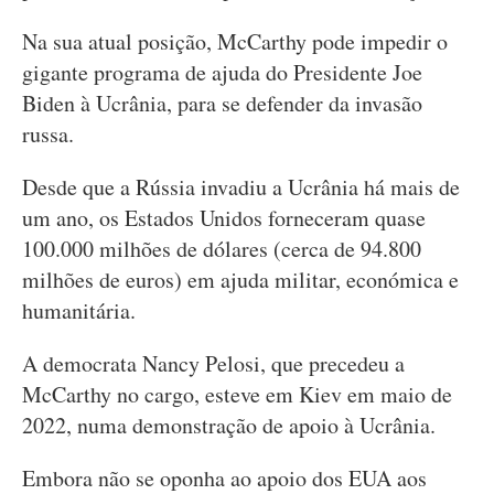
Na sua atual posição, McCarthy pode impedir o
gigante programa de ajuda do Presidente Joe
Biden à Ucrânia, para se defender da invasão
russa.
Desde que a Rússia invadiu a Ucrânia há mais de
um ano, os Estados Unidos forneceram quase
100.000 milhões de dólares (cerca de 94.800
milhões de euros) em ajuda militar, económica e
humanitária.
A democrata Nancy Pelosi, que precedeu a
McCarthy no cargo, esteve em Kiev em maio de
2022, numa demonstração de apoio à Ucrânia.
Embora não se oponha ao apoio dos EUA aos