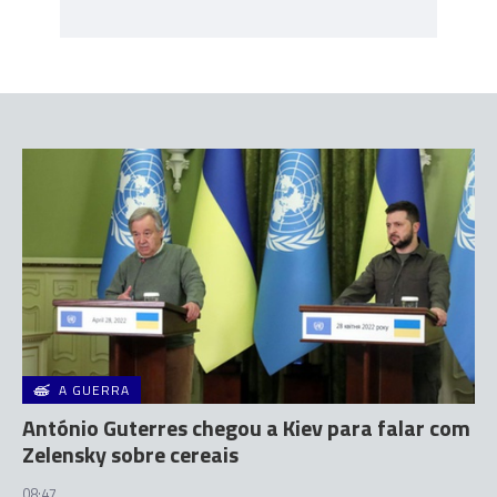
A GUERRA
António Guterres chegou a Kiev para falar com
Zelensky sobre cereais
08:47