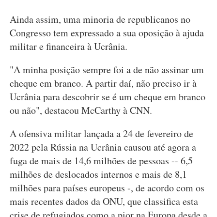
Ainda assim, uma minoria de republicanos no
Congresso tem expressado a sua oposição à ajuda
militar e financeira à Ucrânia.
"A minha posição sempre foi a de não assinar um
cheque em branco. A partir daí, não preciso ir à
Ucrânia para descobrir se é um cheque em branco
ou não", destacou McCarthy à CNN.
A ofensiva militar lançada a 24 de fevereiro de
2022 pela Rússia na Ucrânia causou até agora a
fuga de mais de 14,6 milhões de pessoas -- 6,5
milhões de deslocados internos e mais de 8,1
milhões para países europeus -, de acordo com os
mais recentes dados da ONU, que classifica esta
crise de refugiados como a pior na Europa desde a