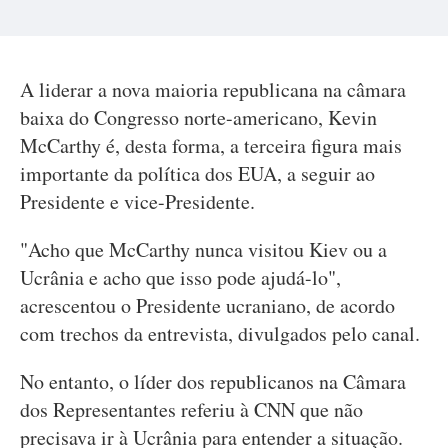
A liderar a nova maioria republicana na câmara
baixa do Congresso norte-americano, Kevin
McCarthy é, desta forma, a terceira figura mais
importante da política dos EUA, a seguir ao
Presidente e vice-Presidente.
"Acho que McCarthy nunca visitou Kiev ou a
Ucrânia e acho que isso pode ajudá-lo",
acrescentou o Presidente ucraniano, de acordo
com trechos da entrevista, divulgados pelo canal.
No entanto, o líder dos republicanos na Câmara
dos Representantes referiu à CNN que não
precisava ir à Ucrânia para entender a situação.