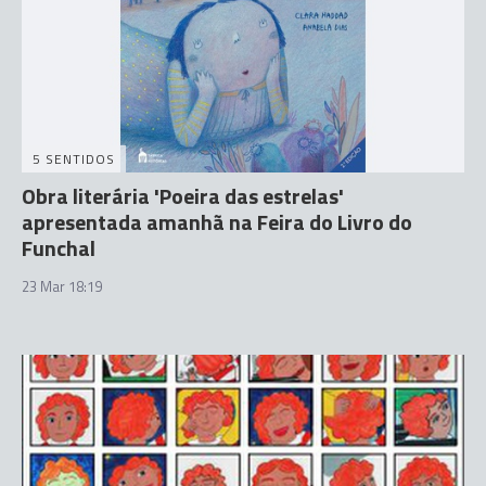
5 SENTIDOS
Obra literária 'Poeira das estrelas'
apresentada amanhã na Feira do Livro do
Funchal
23 Mar 18:19