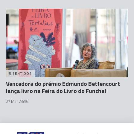
5 SENTIDOS
Vencedora do prémio Edmundo Bettencourt
lança livro na Feira do Livro do Funchal
27 Mar 23:56