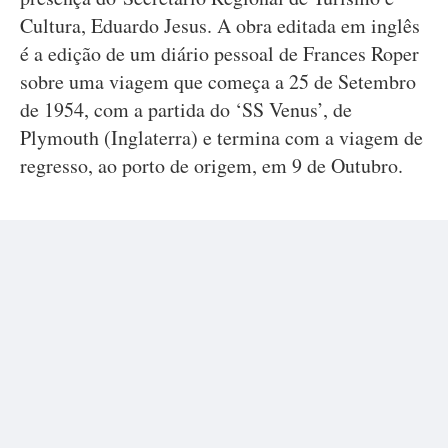
Cultura, Eduardo Jesus. A obra editada em inglês
é a edição de um diário pessoal de Frances Roper
sobre uma viagem que começa a 25 de Setembro
de 1954, com a partida do ‘SS Venus’, de
Plymouth (Inglaterra) e termina com a viagem de
regresso, ao porto de origem, em 9 de Outubro.