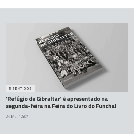
5 SENTIDOS
'Refúgio de Gibraltar' é apresentado na
segunda-feira na Feira do Livro do Funchal
24 Mar 12:07