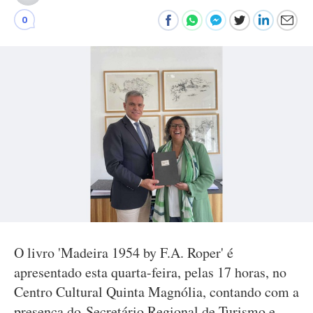
0
O livro 'Madeira 1954 by F.A. Roper' é
apresentado esta quarta-feira, pelas 17 horas, no
Centro Cultural Quinta Magnólia, contando com a
presença do Secretário Regional de Turismo e