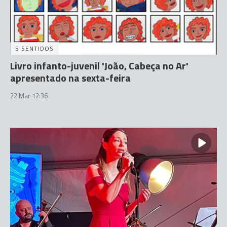
5 SENTIDOS
Livro infanto-juvenil 'João, Cabeça no Ar'
apresentado na sexta-feira
22 Mar 12:36