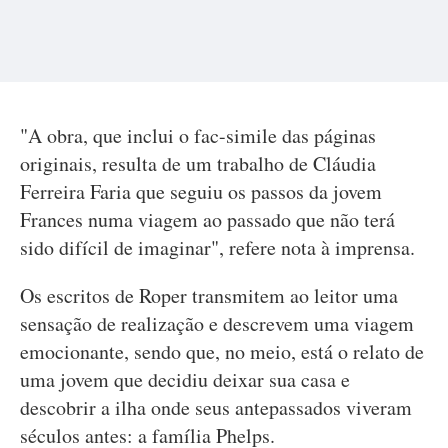
"A obra, que inclui o fac-simile das páginas
originais, resulta de um trabalho de Cláudia
Ferreira Faria que seguiu os passos da jovem
Frances numa viagem ao passado que não terá
sido difícil de imaginar", refere nota à imprensa.
Os escritos de Roper transmitem ao leitor uma
sensação de realização e descrevem uma viagem
emocionante, sendo que, no meio, está o relato de
uma jovem que decidiu deixar sua casa e
descobrir a ilha onde seus antepassados viveram
séculos antes: a família Phelps.