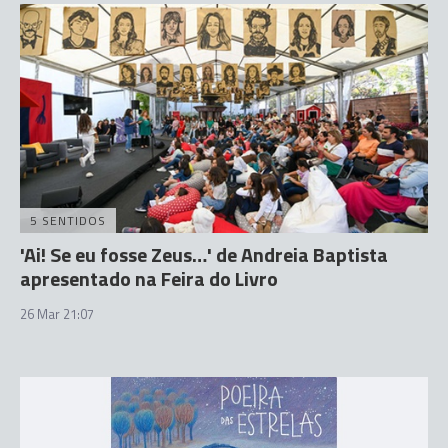
5 SENTIDOS
'Ai! Se eu fosse Zeus…' de Andreia Baptista
apresentado na Feira do Livro
26 Mar 21:07