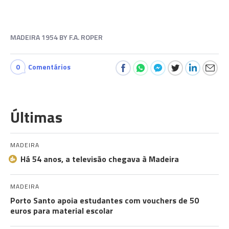
MADEIRA 1954 BY F.A. ROPER
0
Comentários
Últimas
MADEIRA
Há 54 anos, a televisão chegava à Madeira
MADEIRA
Porto Santo apoia estudantes com vouchers de 50
euros para material escolar