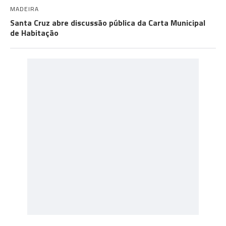
MADEIRA
Santa Cruz abre discussão pública da Carta Municipal
de Habitação