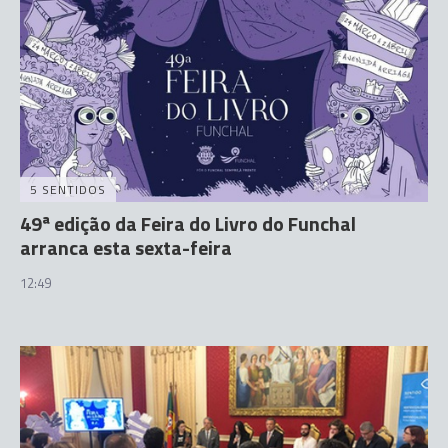
5 SENTIDOS
49ª edição da Feira do Livro do Funchal
arranca esta sexta-feira
12:49