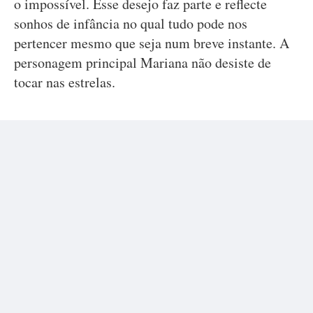
o impossível. Esse desejo faz parte e reflecte
sonhos de infância no qual tudo pode nos
pertencer mesmo que seja num breve instante. A
personagem principal Mariana não desiste de
tocar nas estrelas.