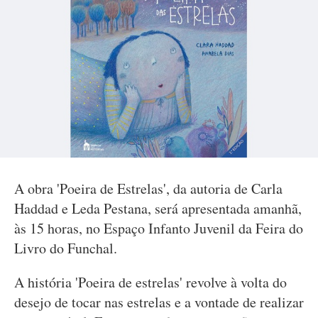
A obra 'Poeira de Estrelas', da autoria de Carla
Haddad e Leda Pestana, será apresentada amanhã,
às 15 horas, no Espaço Infanto Juvenil da Feira do
Livro do Funchal.
A história 'Poeira de estrelas' revolve à volta do
desejo de tocar nas estrelas e a vontade de realizar