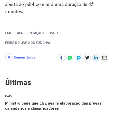
aberta ao público e terá uma duração de 45
minutos.
CMF
APRESENTAÇÃO DE LIVRO
FEIRA DO LIVRO DO FUNCHAL
0
Comentários
Últimas
PAÍS
Ministro pede que CNE avalie elaboração das provas,
calendários e classificadores