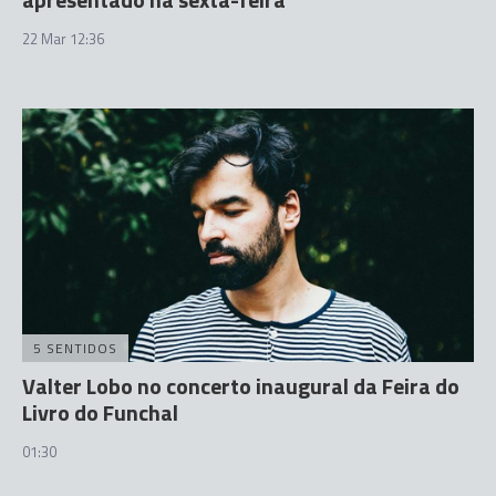
22 Mar 12:36
5 SENTIDOS
Valter Lobo no concerto inaugural da Feira do
Livro do Funchal
01:30