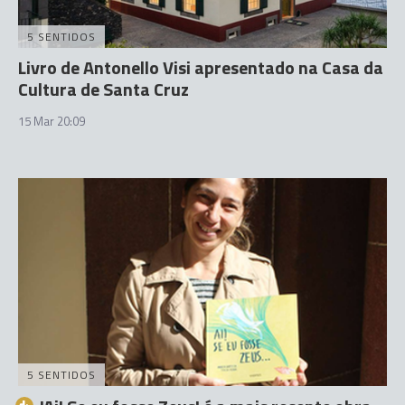
5 SENTIDOS
Livro de Antonello Visi apresentado na Casa da
Cultura de Santa Cruz
15 Mar 20:09
5 SENTIDOS