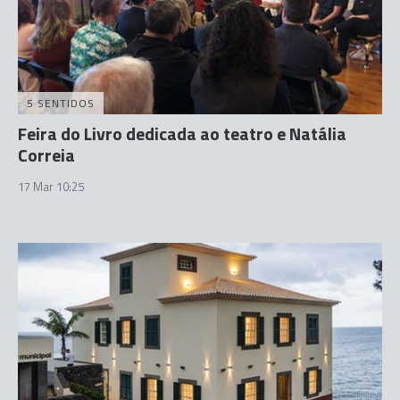
5 SENTIDOS
Feira do Livro dedicada ao teatro e Natália
Correia
17 Mar 10:25