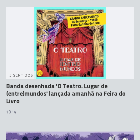
5 SENTIDOS
Banda desenhada 'O Teatro. Lugar de
(entre)mundos' lançada amanhã na Feira do
Livro
18:14