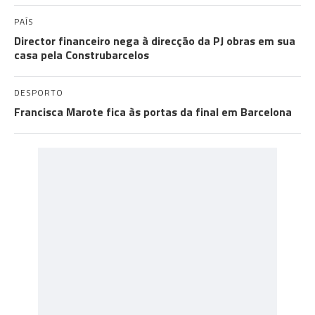
PAÍS
Director financeiro nega à direcção da PJ obras em sua
casa pela Construbarcelos
DESPORTO
Francisca Marote fica às portas da final em Barcelona