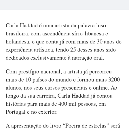
Carla Haddad é uma artista da palavra luso-
brasileira, com ascendência sírio-libanesa e
holandesa, e que conta já com mais de 30 anos de
experiência artística, tendo 25 desses anos sido
dedicados exclusivamente à narração oral.
Com prestígio nacional, a artista já percorreu
mais de 10 países do mundo e formou mais 3200
alunos, nos seus cursos presenciais e online. Ao
longo da sua carreira, Carla Haddad já contou
histórias para mais de 400 mil pessoas, em
Portugal e no exterior.
A apresentação do livro “Poeira de estrelas” será