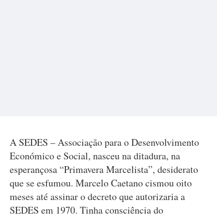
A SEDES – Associação para o Desenvolvimento
Económico e Social, nasceu na ditadura, na
esperançosa “Primavera Marcelista”, desiderato
que se esfumou. Marcelo Caetano cismou oito
meses até assinar o decreto que autorizaria a
SEDES em 1970. Tinha consciência do