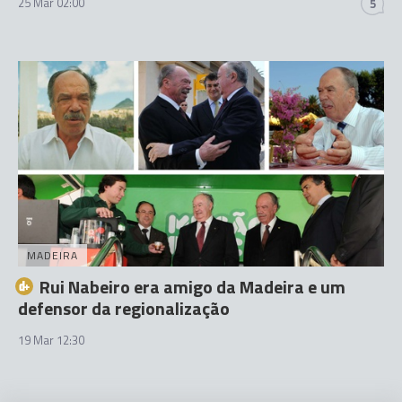
25 Mar 02:00
5
MADEIRA
Rui Nabeiro era amigo da Madeira e um
defensor da regionalização
19 Mar 12:30