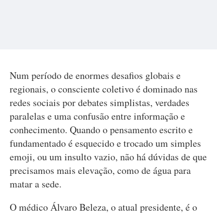
Num período de enormes desafios globais e
regionais, o consciente coletivo é dominado nas
redes sociais por debates simplistas, verdades
paralelas e uma confusão entre informação e
conhecimento. Quando o pensamento escrito e
fundamentado é esquecido e trocado um simples
emoji, ou um insulto vazio, não há dúvidas de que
precisamos mais elevação, como de água para
matar a sede.
O médico Álvaro Beleza, o atual presidente, é o