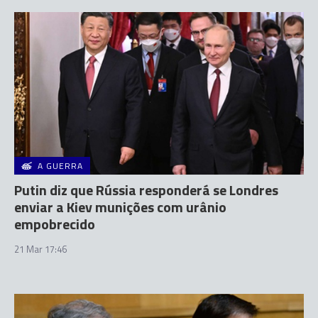
A GUERRA
Putin diz que Rússia responderá se Londres
enviar a Kiev munições com urânio
empobrecido
21 Mar 17:46