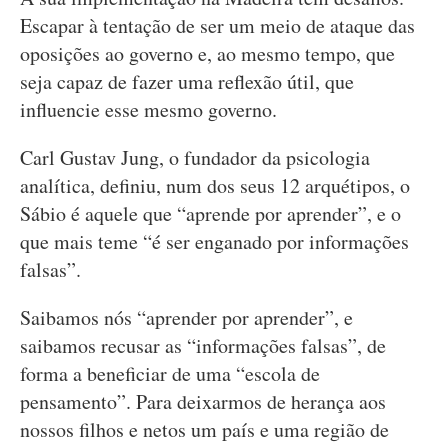
Escapar à tentação de ser um meio de ataque das
oposições ao governo e, ao mesmo tempo, que
seja capaz de fazer uma reflexão útil, que
influencie esse mesmo governo.
Carl Gustav Jung, o fundador da psicologia
analítica, definiu, num dos seus 12 arquétipos, o
Sábio é aquele que “aprende por aprender”, e o
que mais teme “é ser enganado por informações
falsas”.
Saibamos nós “aprender por aprender”, e
saibamos recusar as “informações falsas”, de
forma a beneficiar de uma “escola de
pensamento”. Para deixarmos de herança aos
nossos filhos e netos um país e uma região de