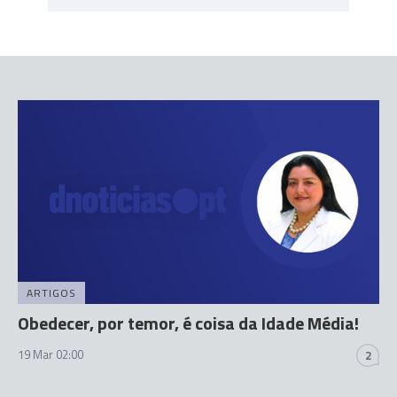
ARTIGOS
Obedecer, por temor, é coisa da Idade Média!
19 Mar 02:00
2