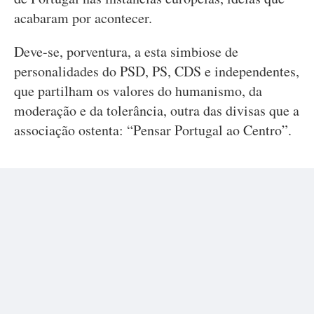
acabaram por acontecer.
Deve-se, porventura, a esta simbiose de
personalidades do PSD, PS, CDS e independentes,
que partilham os valores do humanismo, da
moderação e da tolerância, outra das divisas que a
associação ostenta: “Pensar Portugal ao Centro”.