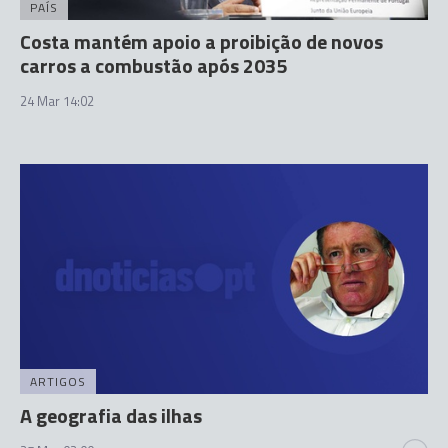
PAÍS
Costa mantém apoio a proibição de novos
carros a combustão após 2035
24 Mar 14:02
ARTIGOS
A geografia das ilhas