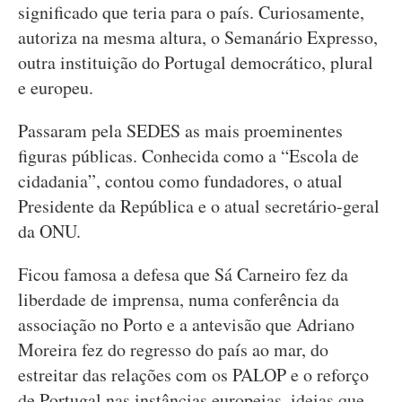
significado que teria para o país. Curiosamente,
autoriza na mesma altura, o Semanário Expresso,
outra instituição do Portugal democrático, plural
e europeu.
Passaram pela SEDES as mais proeminentes
figuras públicas. Conhecida como a “Escola de
cidadania”, contou como fundadores, o atual
Presidente da República e o atual secretário-geral
da ONU.
Ficou famosa a defesa que Sá Carneiro fez da
liberdade de imprensa, numa conferência da
associação no Porto e a antevisão que Adriano
Moreira fez do regresso do país ao mar, do
estreitar das relações com os PALOP e o reforço
de Portugal nas instâncias europeias, ideias que