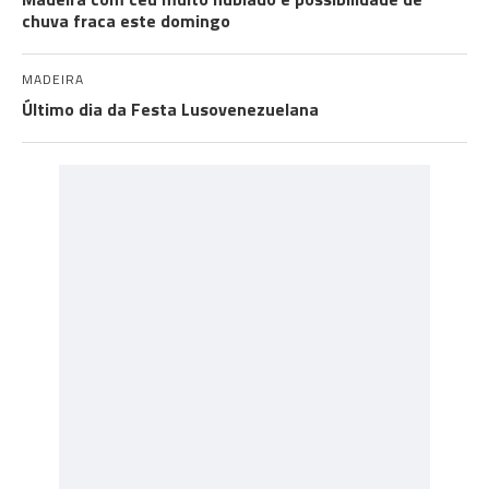
chuva fraca este domingo
MADEIRA
Último dia da Festa Lusovenezuelana