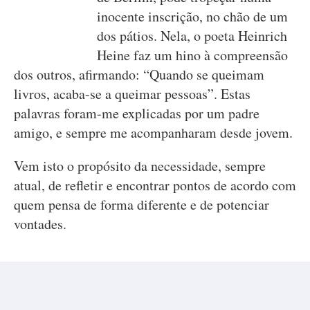
inocente inscrição, no chão de um
dos pátios. Nela, o poeta Heinrich
Heine faz um hino à compreensão
dos outros, afirmando: “Quando se queimam
livros, acaba-se a queimar pessoas”. Estas
palavras foram-me explicadas por um padre
amigo, e sempre me acompanharam desde jovem.
Vem isto o propósito da necessidade, sempre
atual, de refletir e encontrar pontos de acordo com
quem pensa de forma diferente e de potenciar
vontades.