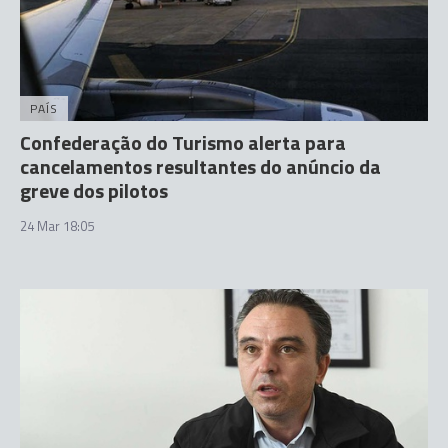
PAÍS
Confederação do Turismo alerta para
cancelamentos resultantes do anúncio da
greve dos pilotos
24 Mar 18:05