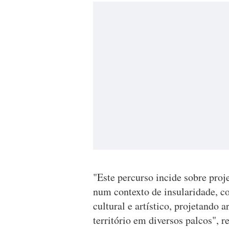
"Este percurso incide sobre proj
num contexto de insularidade, c
cultural e artístico, projetando 
território em diversos palcos", re