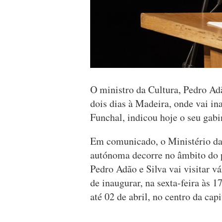
O ministro da Cultura, Pedro Adão
dois dias à Madeira, onde vai in
Funchal, indicou hoje o seu gabi
Em comunicado, o Ministério da 
autónoma decorre no âmbito do 
Pedro Adão e Silva vai visitar vá
de inaugurar, na sexta-feira às 1
até 02 de abril, no centro da cap