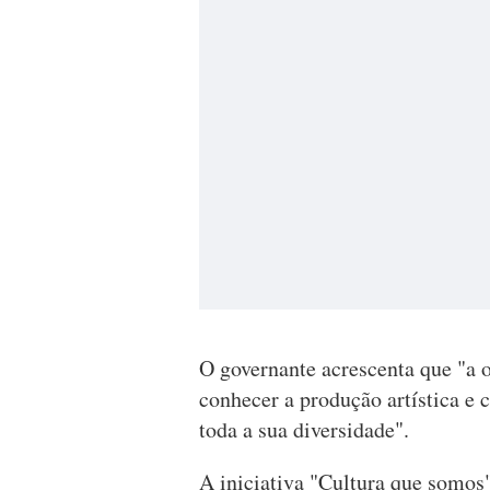
O governante acrescenta que "a o
conhecer a produção artística e 
toda a sua diversidade".
A iniciativa "Cultura que somo