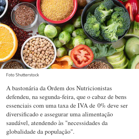
Foto Shutterstock
A bastonária da Ordem dos Nutricionistas
defendeu, na segunda-feira, que o cabaz de bens
essenciais com uma taxa de IVA de 0% deve ser
diversificado e assegurar uma alimentação
saudável, atendendo às "necessidades da
globalidade da população".