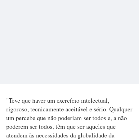
"Teve que haver um exercício intelectual,
rigoroso, tecnicamente aceitável e sério. Qualquer
um percebe que não poderiam ser todos e, a não
poderem ser todos, têm que ser aqueles que
atendem às necessidades da globalidade da