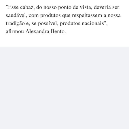
"Esse cabaz, do nosso ponto de vista, deveria ser
saudável, com produtos que respeitassem a nossa
tradição e, se possível, produtos nacionais",
afirmou Alexandra Bento.