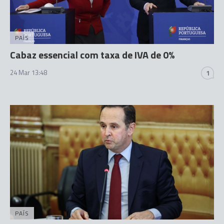
PAÍS
Cabaz essencial com taxa de IVA de 0%
24 Mar 13:48
1
PAÍS