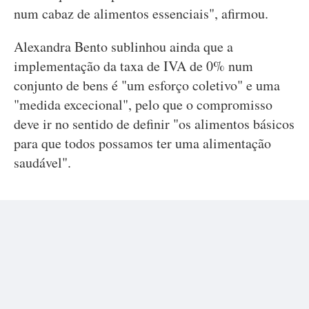
num cabaz de alimentos essenciais", afirmou.
Alexandra Bento sublinhou ainda que a
implementação da taxa de IVA de 0% num
conjunto de bens é "um esforço coletivo" e uma
"medida excecional", pelo que o compromisso
deve ir no sentido de definir "os alimentos básicos
para que todos possamos ter uma alimentação
saudável".