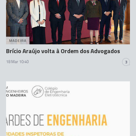
MADEIRA
Brício Araújo volta à Ordem dos Advogados
18 Mar 10:40
3