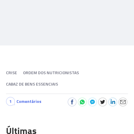
CRISE
ORDEM DOS NUTRICIONISTAS
CABAZ DE BENS ESSENCIAIS
1
Comentários
Últimas