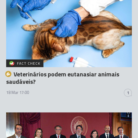
FACT CHECK
Veterinários podem eutanasiar animais
saudáveis?
18 Mar 17:00
1