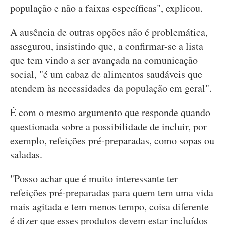
população e não a faixas específicas", explicou.
A ausência de outras opções não é problemática,
assegurou, insistindo que, a confirmar-se a lista
que tem vindo a ser avançada na comunicação
social, "é um cabaz de alimentos saudáveis que
atendem às necessidades da população em geral".
É com o mesmo argumento que responde quando
questionada sobre a possibilidade de incluir, por
exemplo, refeições pré-preparadas, como sopas ou
saladas.
"Posso achar que é muito interessante ter
refeições pré-preparadas para quem tem uma vida
mais agitada e tem menos tempo, coisa diferente
é dizer que esses produtos devem estar incluídos