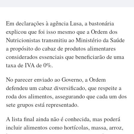
Em declarações à agência Lusa, a bastonária
explicou que foi isso mesmo que a Ordem dos
Nutricionistas transmitiu ao Ministério da Saúde
a propósito do cabaz de produtos alimentares
considerados essenciais que beneficiarão de uma
taxa de IVA de 0%.
No parecer enviado ao Governo, a Ordem
defendeu um cabaz diversificado, que respeite a
roda dos alimentos, assegurando que cada um dos
sete grupos está representado.
A lista final ainda não é conhecida, mas poderá
incluir alimentos como hortícolas, massa, arroz,