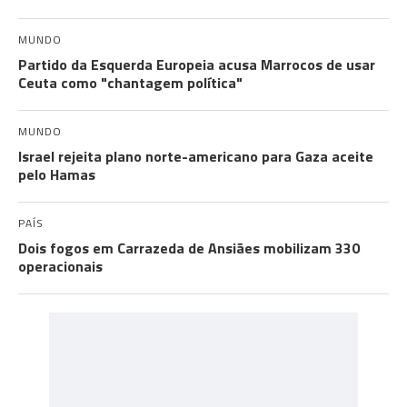
MUNDO
Partido da Esquerda Europeia acusa Marrocos de usar
Ceuta como "chantagem política"
MUNDO
Israel rejeita plano norte-americano para Gaza aceite
pelo Hamas
PAÍS
Dois fogos em Carrazeda de Ansiães mobilizam 330
operacionais