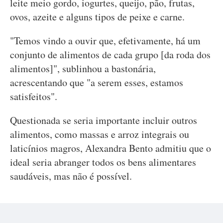
leite meio gordo, iogurtes, queijo, pão, frutas,
ovos, azeite e alguns tipos de peixe e carne.
"Temos vindo a ouvir que, efetivamente, há um
conjunto de alimentos de cada grupo [da roda dos
alimentos]", sublinhou a bastonária,
acrescentando que "a serem esses, estamos
satisfeitos".
Questionada se seria importante incluir outros
alimentos, como massas e arroz integrais ou
laticínios magros, Alexandra Bento admitiu que o
ideal seria abranger todos os bens alimentares
saudáveis, mas não é possível.