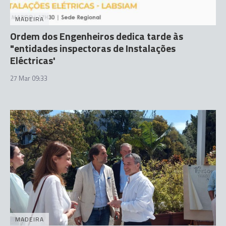
MADEIRA
Ordem dos Engenheiros dedica tarde às
"entidades inspectoras de Instalações
Eléctricas'
27 Mar 09:33
MADEIRA