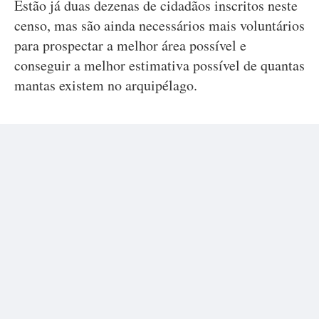
Estão já duas dezenas de cidadãos inscritos neste
censo, mas são ainda necessários mais voluntários
para prospectar a melhor área possível e
conseguir a melhor estimativa possível de quantas
mantas existem no arquipélago.