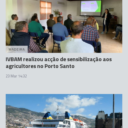
MADEIRA
IVBAM realizou acção de sensibilização aos
agricultores no Porto Santo
23 Mar 14:32