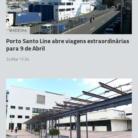
MADEIRA
Porto Santo Line abre viagens extraordinárias
para 9 de Abril
24 Mar 17:34