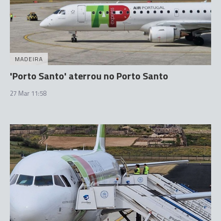
MADEIRA
'Porto Santo' aterrou no Porto Santo
27 Mar 11:58