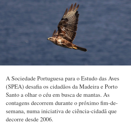
A Sociedade Portuguesa para o Estudo das Aves
(SPEA) desafia os cidadãos da Madeira e Porto
Santo a olhar o céu em busca de mantas. As
contagens decorrem durante o próximo fim-de-
semana, numa iniciativa de ciência-cidadã que
decorre desde 2006.