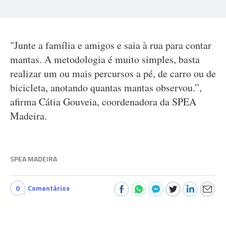
"Junte a família e amigos e saia à rua para contar
mantas. A metodologia é muito simples, basta
realizar um ou mais percursos a pé, de carro ou de
bicicleta, anotando quantas mantas observou.”,
afirma Cátia Gouveia, coordenadora da SPEA
Madeira.
SPEA MADEIRA
0
Comentários