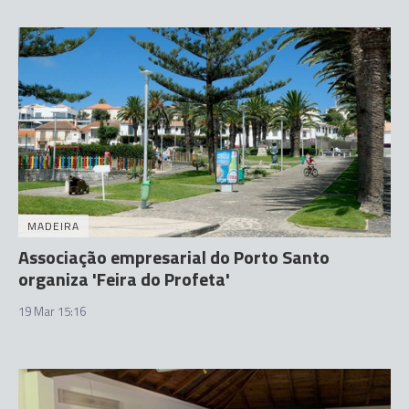
MADEIRA
Associação empresarial do Porto Santo
organiza 'Feira do Profeta'
19 Mar 15:16