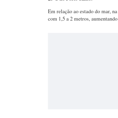
Em relação ao estado do mar, na
com 1,5 a 2 metros, aumentando 