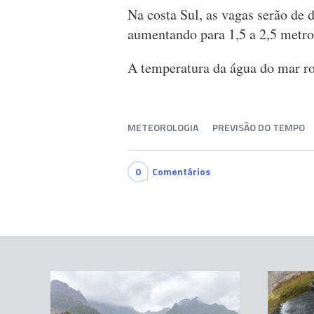
Na costa Sul, as vagas serão de 
aumentando para 1,5 a 2,5 metro
A temperatura da água do mar ro
METEOROLOGIA
PREVISÃO DO TEMPO
0
Comentários