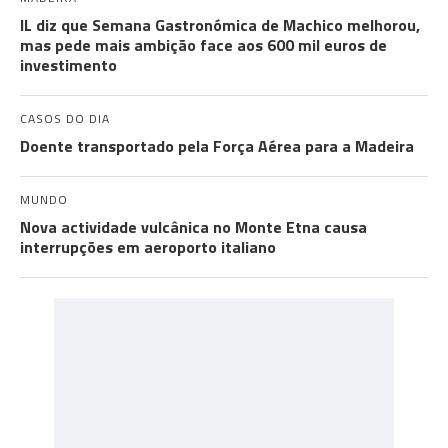
IL diz que Semana Gastronómica de Machico melhorou,
mas pede mais ambição face aos 600 mil euros de
investimento
CASOS DO DIA
Doente transportado pela Força Aérea para a Madeira
MUNDO
Nova actividade vulcânica no Monte Etna causa
interrupções em aeroporto italiano