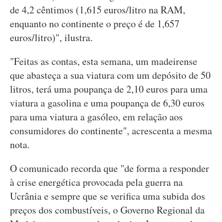
de 4,2 cêntimos (1,615 euros/litro na RAM,
enquanto no continente o preço é de 1,657
euros/litro)", ilustra.
"Feitas as contas, esta semana, um madeirense
que abasteça a sua viatura com um depósito de 50
litros, terá uma poupança de 2,10 euros para uma
viatura a gasolina e uma poupança de 6,30 euros
para uma viatura a gasóleo, em relação aos
consumidores do continente", acrescenta a mesma
nota.
O comunicado recorda que "de forma a responder
à crise energética provocada pela guerra na
Ucrânia e sempre que se verifica uma subida dos
preços dos combustíveis, o Governo Regional da