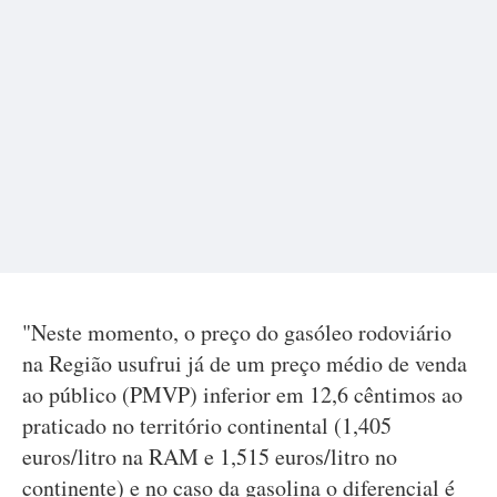
"Neste momento, o preço do gasóleo rodoviário
na Região usufrui já de um preço médio de venda
ao público (PMVP) inferior em 12,6 cêntimos ao
praticado no território continental (1,405
euros/litro na RAM e 1,515 euros/litro no
continente) e no caso da gasolina o diferencial é