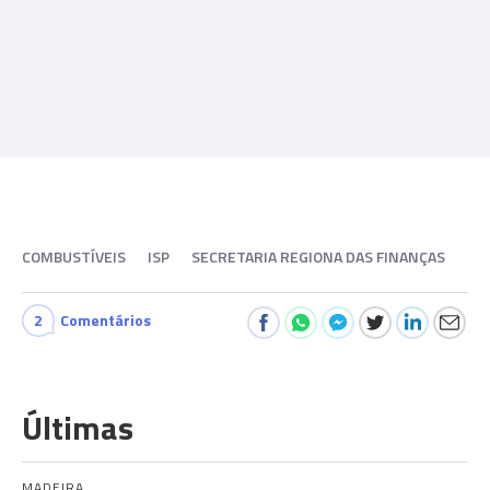
COMBUSTÍVEIS
ISP
SECRETARIA REGIONA DAS FINANÇAS
2
Comentários
Últimas
MADEIRA