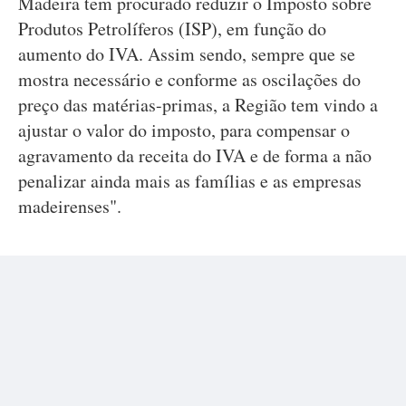
Madeira tem procurado reduzir o Imposto sobre
Produtos Petrolíferos (ISP), em função do
aumento do IVA. Assim sendo, sempre que se
mostra necessário e conforme as oscilações do
preço das matérias-primas, a Região tem vindo a
ajustar o valor do imposto, para compensar o
agravamento da receita do IVA e de forma a não
penalizar ainda mais as famílias e as empresas
madeirenses".