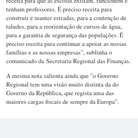
receita para que as escolas existam, funcionem e
tenham professores. É preciso receita para
construir e manter estradas, para a contenção de
taludes, para a reorientação de cursos de água,
para a garantia de segurança das populações. É
preciso receita para continuar a apoiar as nossas
famílias e as nossas empresas", sublinha o
comunicado da Secretaria Regional das Finanças.
A mesma nota salienta ainda que "o Governo
Regional tem uma visão muito distinta da do
Governo da República, que regista uma das
maiores cargas fiscais de sempre da Europa".