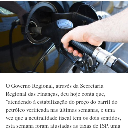
O Governo Regional, através da Secretaria
Regional das Finanças, deu hoje conta que,
"atendendo à estabilização do preço do barril do
petróleo verificada nas últimas semanas, e uma
vez que a neutralidade fiscal tem os dois sentidos,
esta semana foram ajustadas as taxas de ISP, uma