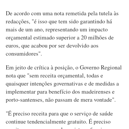
De acordo com uma nota remetida pela tutela às
redacções, "é isso que tem sido garantindo há
mais de um ano, representando um impacto
orçamental estimado superior a 20 milhões de
euros, que acabou por ser devolvido aos
consumidores".
Em jeito de crítica à posição, o Governo Regional
nota que "sem receita orçamental, todas e
quaisquer intenções governativas e de medidas a
implementar para benefício dos madeirenses e
porto-santenses, não passam de mera vontade".
"É preciso receita para que o serviço de saúde
continue tendencialmente gratuito. É preciso