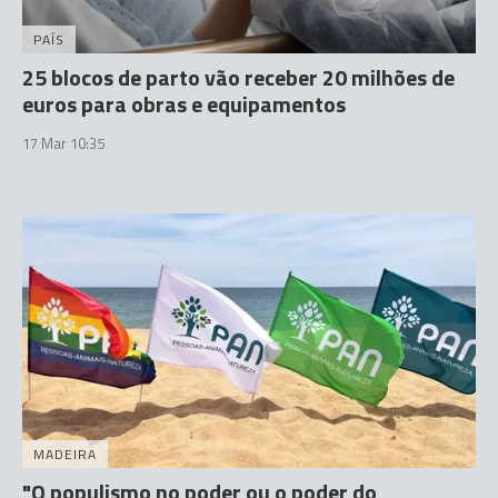
PAÍS
25 blocos de parto vão receber 20 milhões de
euros para obras e equipamentos
17 Mar 10:35
MADEIRA
"O populismo no poder ou o poder do