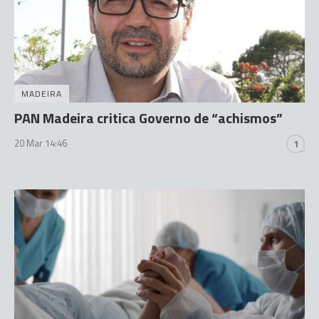
MADEIRA
PAN Madeira critica Governo de “achismos”
20 Mar 14:46
1