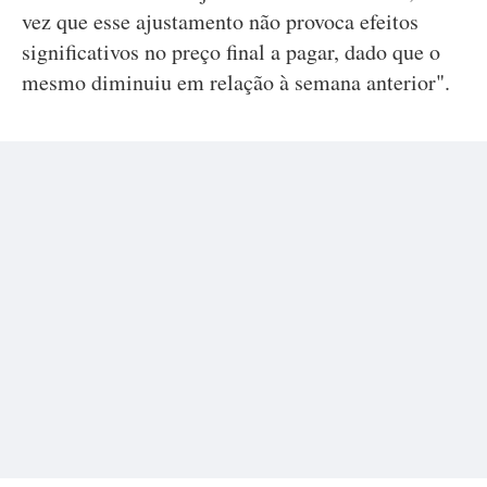
vez que esse ajustamento não provoca efeitos
significativos no preço final a pagar, dado que o
mesmo diminuiu em relação à semana anterior".