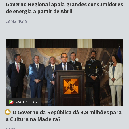
Governo Regional apoia grandes consumidores
de energia a partir de Abril
23 Mar 16:18
FACT CHECK
O Governo da República dá 3,8 milhões para
a Cultura na Madeira?