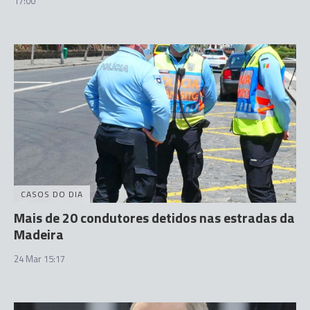
17:00
CASOS DO DIA
Mais de 20 condutores detidos nas estradas da
Madeira
24 Mar 15:17