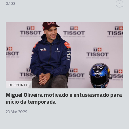
02:00
1
DESPORTO
Miguel Oliveira motivado e entusiasmado para
início da temporada
23 Mar 20:29