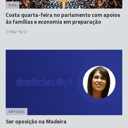
PAÍS
Costa quarta-feira no parlamento com apoios
às famílias e economia em preparação
21 Mar 16:12
ARTIGOS
Ser oposição na Madeira