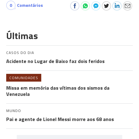
0
Comentários
Últimas
CASOS DO DIA
Acidente no Lugar de Baixo faz dois feridos
COMUNIDADES
Missa em memória das vítimas dos sismos da
Venezuela
MUNDO
Pai e agente de Lionel Messi morre aos 68 anos