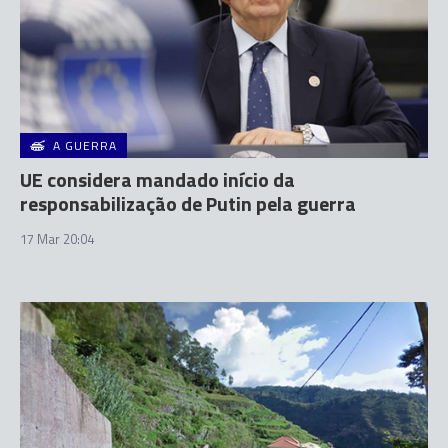
A GUERRA
UE considera mandado início da
responsabilização de Putin pela guerra
17 Mar 20:04