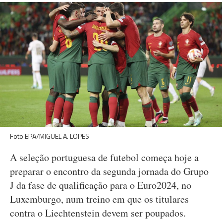
Foto EPA/MIGUEL A. LOPES
A seleção portuguesa de futebol começa hoje a
preparar o encontro da segunda jornada do Grupo
J da fase de qualificação para o Euro2024, no
Luxemburgo, num treino em que os titulares
contra o Liechtenstein devem ser poupados.