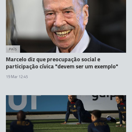
PAÍS
Marcelo diz que preocupação social e
participação cívica "devem ser um exemplo"
19 Mar 12:45