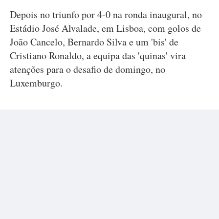
Depois no triunfo por 4-0 na ronda inaugural, no
Estádio José Alvalade, em Lisboa, com golos de
João Cancelo, Bernardo Silva e um 'bis' de
Cristiano Ronaldo, a equipa das 'quinas' vira
atenções para o desafio de domingo, no
Luxemburgo.