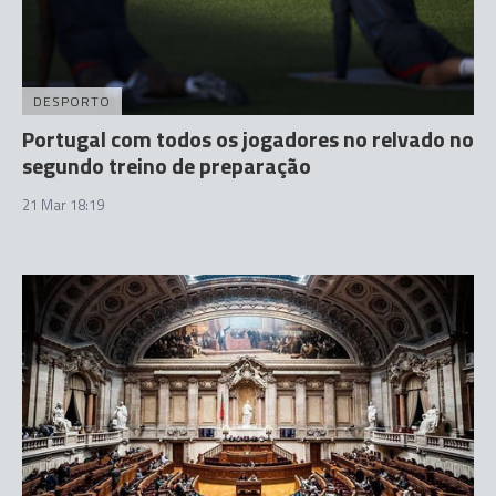
DESPORTO
Portugal com todos os jogadores no relvado no
segundo treino de preparação
21 Mar 18:19