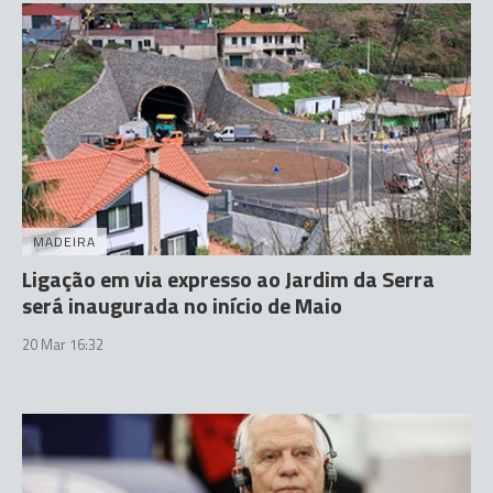
MADEIRA
Ligação em via expresso ao Jardim da Serra
será inaugurada no início de Maio
20 Mar 16:32