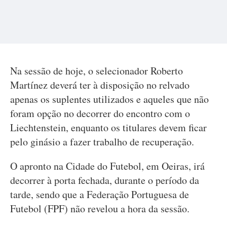
Na sessão de hoje, o selecionador Roberto
Martínez deverá ter à disposição no relvado
apenas os suplentes utilizados e aqueles que não
foram opção no decorrer do encontro com o
Liechtenstein, enquanto os titulares devem ficar
pelo ginásio a fazer trabalho de recuperação.
O apronto na Cidade do Futebol, em Oeiras, irá
decorrer à porta fechada, durante o período da
tarde, sendo que a Federação Portuguesa de
Futebol (FPF) não revelou a hora da sessão.