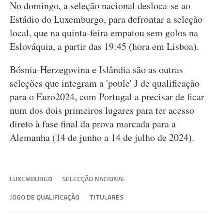
No domingo, a seleção nacional desloca-se ao
Estádio do Luxemburgo, para defrontar a seleção
local, que na quinta-feira empatou sem golos na
Eslováquia, a partir das 19:45 (hora em Lisboa).
Bósnia-Herzegovina e Islândia são as outras
seleções que integram a 'poule' J de qualificação
para o Euro2024, com Portugal a precisar de ficar
num dos dois primeiros lugares para ter acesso
direto à fase final da prova marcada para a
Alemanha (14 de junho a 14 de julho de 2024).
LUXEMBURGO
SELECÇÃO NACIONAL
JOGO DE QUALIFICAÇÃO
TITULARES