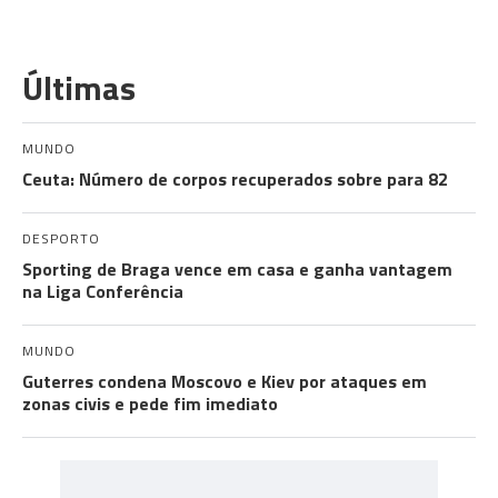
Últimas
MUNDO
Ceuta: Número de corpos recuperados sobre para 82
DESPORTO
Sporting de Braga vence em casa e ganha vantagem
na Liga Conferência
MUNDO
Guterres condena Moscovo e Kiev por ataques em
zonas civis e pede fim imediato