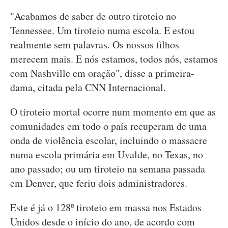
"Acabamos de saber de outro tiroteio no
Tennessee. Um tiroteio numa escola. E estou
realmente sem palavras. Os nossos filhos
merecem mais. E nós estamos, todos nós, estamos
com Nashville em oração", disse a primeira-
dama, citada pela CNN Internacional.
O tiroteio mortal ocorre num momento em que as
comunidades em todo o país recuperam de uma
onda de violência escolar, incluindo o massacre
numa escola primária em Uvalde, no Texas, no
ano passado; ou um tiroteio na semana passada
em Denver, que feriu dois administradores.
Este é já o 128º tiroteio em massa nos Estados
Unidos desde o início do ano, de acordo com