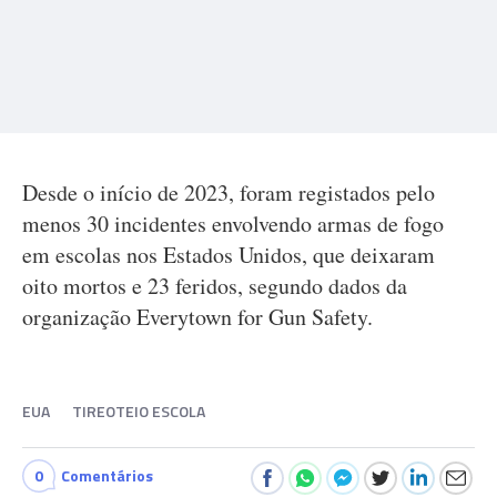
Desde o início de 2023, foram registados pelo
menos 30 incidentes envolvendo armas de fogo
em escolas nos Estados Unidos, que deixaram
oito mortos e 23 feridos, segundo dados da
organização Everytown for Gun Safety.
EUA
TIREOTEIO ESCOLA
0
Comentários