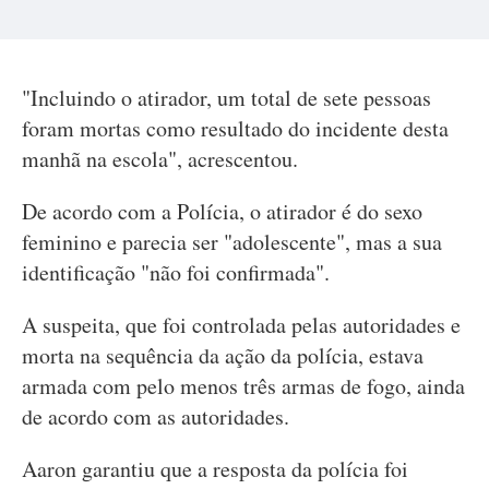
"Incluindo o atirador, um total de sete pessoas
foram mortas como resultado do incidente desta
manhã na escola", acrescentou.
De acordo com a Polícia, o atirador é do sexo
feminino e parecia ser "adolescente", mas a sua
identificação "não foi confirmada".
A suspeita, que foi controlada pelas autoridades e
morta na sequência da ação da polícia, estava
armada com pelo menos três armas de fogo, ainda
de acordo com as autoridades.
Aaron garantiu que a resposta da polícia foi