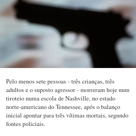
Pelo menos sete pessoas - três crianças, três
adultos e o suposto agressor - morreram hoje num
tiroteio numa escola de Nashville, no estado
norte-americano do Tennessee, após o balanço
inicial apontar para três vítimas mortais, segundo
fontes policiais.