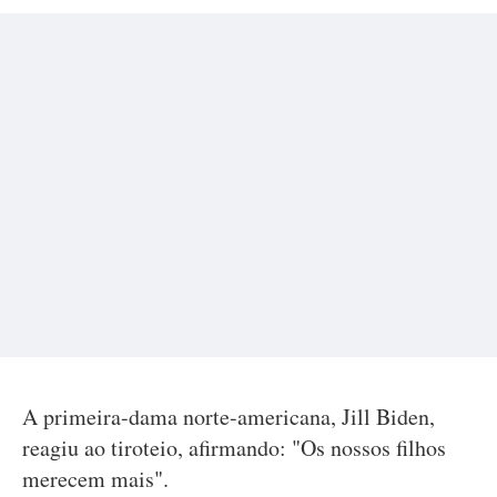
A primeira-dama norte-americana, Jill Biden,
reagiu ao tiroteio, afirmando: "Os nossos filhos
merecem mais".