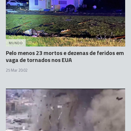
MUNDO
Pelo menos 23 mortos e dezenas de feridos em
vaga de tornados nos EUA
25 Mar 20:02