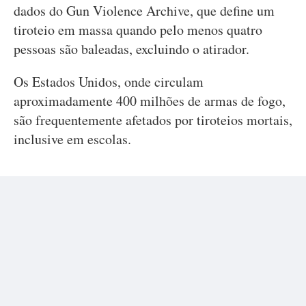
dados do Gun Violence Archive, que define um
tiroteio em massa quando pelo menos quatro
pessoas são baleadas, excluindo o atirador.
Os Estados Unidos, onde circulam
aproximadamente 400 milhões de armas de fogo,
são frequentemente afetados por tiroteios mortais,
inclusive em escolas.