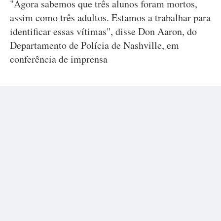
"Agora sabemos que três alunos foram mortos,
assim como três adultos. Estamos a trabalhar para
identificar essas vítimas", disse Don Aaron, do
Departamento de Polícia de Nashville, em
conferência de imprensa