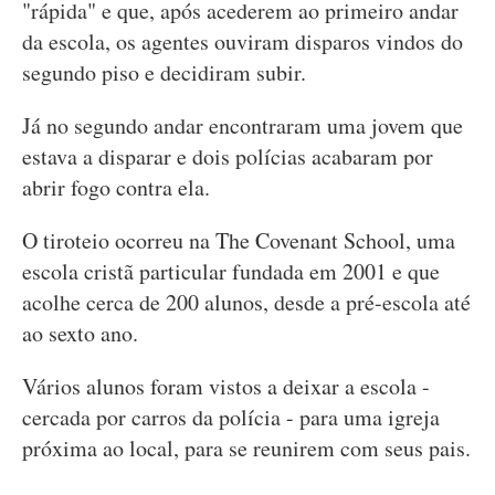
"rápida" e que, após acederem ao primeiro andar
da escola, os agentes ouviram disparos vindos do
segundo piso e decidiram subir.
Já no segundo andar encontraram uma jovem que
estava a disparar e dois polícias acabaram por
abrir fogo contra ela.
O tiroteio ocorreu na The Covenant School, uma
escola cristã particular fundada em 2001 e que
acolhe cerca de 200 alunos, desde a pré-escola até
ao sexto ano.
Vários alunos foram vistos a deixar a escola -
cercada por carros da polícia - para uma igreja
próxima ao local, para se reunirem com seus pais.