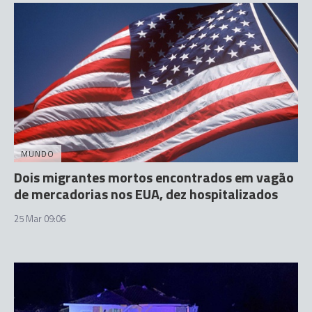
MUNDO
Dois migrantes mortos encontrados em vagão
de mercadorias nos EUA, dez hospitalizados
25 Mar 09:06