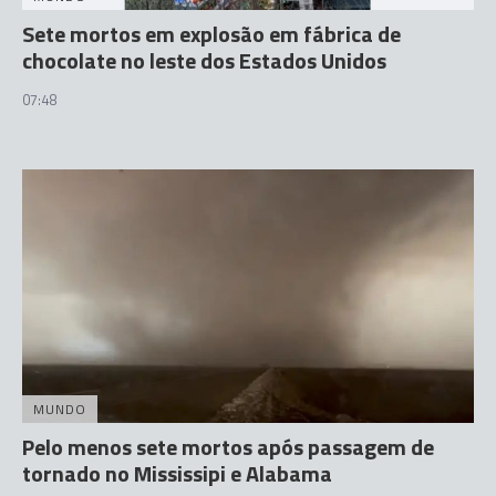
Sete mortos em explosão em fábrica de
chocolate no leste dos Estados Unidos
07:48
MUNDO
Pelo menos sete mortos após passagem de
tornado no Mississipi e Alabama