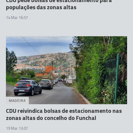
populações das zonas altas
14 Mar 16:57
MADEIRA
CDU reivindica bolsas de estacionamento nas
zonas altas do concelho do Funchal
19 Mar 13:07