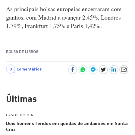
As principais bolsas europeias encerraram com
ganhos, com Madrid a avançar 2,45%, Londres
1,79%, Frankfurt 1,75% e Paris 1,42%.
BOLSA DE LISBOA
0
Comentários
Últimas
CASOS DO DIA
Dois homens feridos em quedas de andaimes em Santa
Cruz