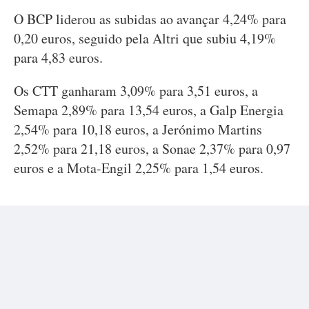
O BCP liderou as subidas ao avançar 4,24% para
0,20 euros, seguido pela Altri que subiu 4,19%
para 4,83 euros.
Os CTT ganharam 3,09% para 3,51 euros, a
Semapa 2,89% para 13,54 euros, a Galp Energia
2,54% para 10,18 euros, a Jerónimo Martins
2,52% para 21,18 euros, a Sonae 2,37% para 0,97
euros e a Mota-Engil 2,25% para 1,54 euros.