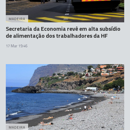
MADEIRA
Secretaria da Economia revê em alta subsídio
de alimentação dos trabalhadores da HF
17 Mar 19:46
MADEIRA