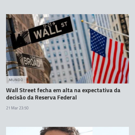
MUNDO
Wall Street fecha em alta na expectativa da
decisão da Reserva Federal
21 Mar 23:50