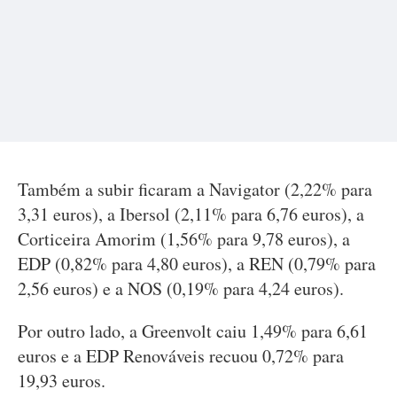
Também a subir ficaram a Navigator (2,22% para
3,31 euros), a Ibersol (2,11% para 6,76 euros), a
Corticeira Amorim (1,56% para 9,78 euros), a
EDP (0,82% para 4,80 euros), a REN (0,79% para
2,56 euros) e a NOS (0,19% para 4,24 euros).
Por outro lado, a Greenvolt caiu 1,49% para 6,61
euros e a EDP Renováveis recuou 0,72% para
19,93 euros.