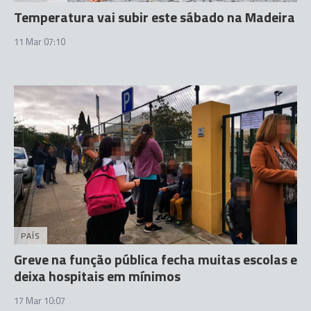
Temperatura vai subir este sábado na Madeira
11 Mar 07:10
PAÍS
Greve na função pública fecha muitas escolas e
deixa hospitais em mínimos
17 Mar 10:07