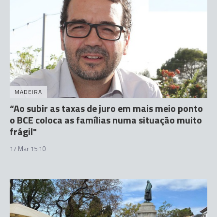
MADEIRA
“Ao subir as taxas de juro em mais meio ponto
o BCE coloca as famílias numa situação muito
frágil"
17 Mar 15:10