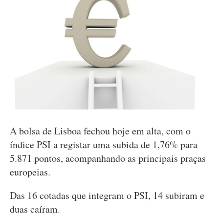
A bolsa de Lisboa fechou hoje em alta, com o
índice PSI a registar uma subida de 1,76% para
5.871 pontos, acompanhando as principais praças
europeias.
Das 16 cotadas que integram o PSI, 14 subiram e
duas caíram.