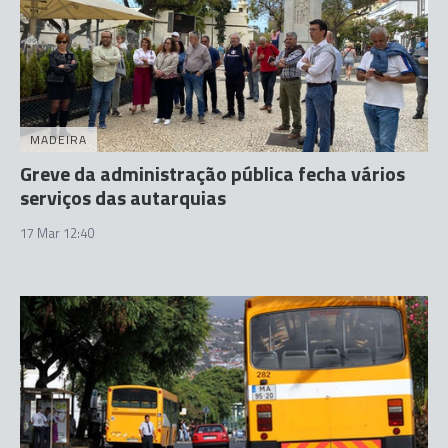
MADEIRA
Greve da administração pública fecha vários
serviços das autarquias
17 Mar 12:40