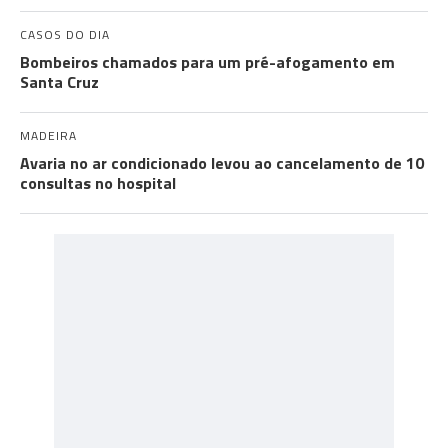
CASOS DO DIA
Bombeiros chamados para um pré-afogamento em
Santa Cruz
MADEIRA
Avaria no ar condicionado levou ao cancelamento de 10
consultas no hospital