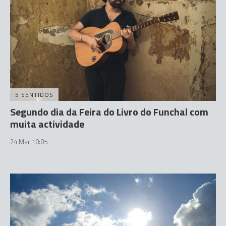
5 SENTIDOS
Segundo dia da Feira do Livro do Funchal com
muita actividade
24 Mar 10:05