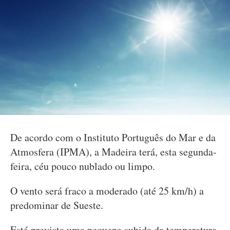
De acordo com o Instituto Português do Mar e da
Atmosfera (IPMA), a Madeira terá, esta segunda-
feira, céu pouco nublado ou limpo.
O vento será fraco a moderado (até 25 km/h) a
predominar de Sueste.
Está prevista uma pequena subida da temperatura