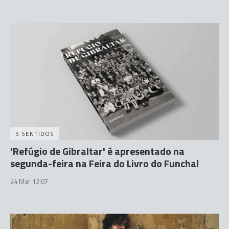
5 SENTIDOS
'Refúgio de Gibraltar' é apresentado na
segunda-feira na Feira do Livro do Funchal
24 Mar 12:07