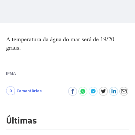
A temperatura da água do mar será de 19/20
graus.
IPMA
0
Comentários
Últimas