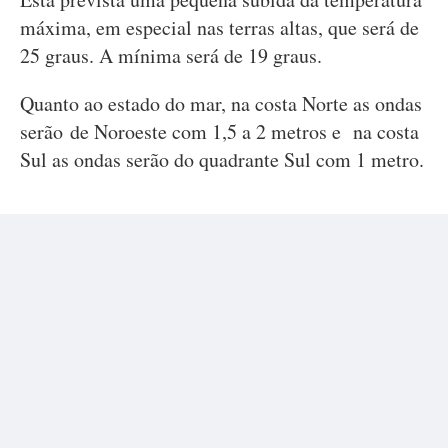
máxima, em especial nas terras altas, que será de
25 graus. A mínima será de 19 graus.
Quanto ao estado do mar, na costa Norte as ondas
serão de Noroeste com 1,5 a 2 metros e na costa
Sul as ondas serão do quadrante Sul com 1 metro.