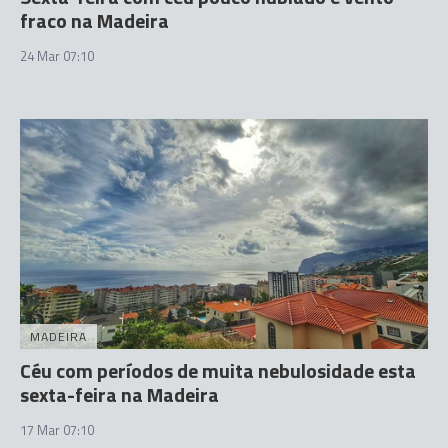
fraco na Madeira
24 Mar 07:10
MADEIRA
Céu com períodos de muita nebulosidade esta
sexta-feira na Madeira
17 Mar 07:10