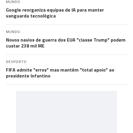
MUNDO
Google reorganiza equipas de IA para manter
vanguarda tecnológica
MUNDO
Novos navios de guerra dos EUA "classe Trump" podem
custar 238 mil ME
DESPORTO
FIFA admite "erros" mas mantém "total apoio" ao
presidente Infantino