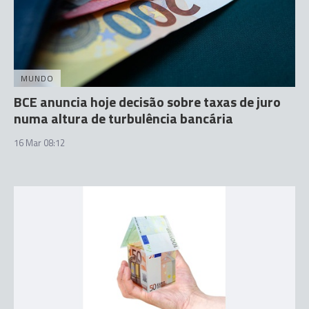
MUNDO
BCE anuncia hoje decisão sobre taxas de juro
numa altura de turbulência bancária
16 Mar 08:12