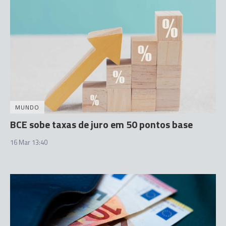
MUNDO
BCE sobe taxas de juro em 50 pontos base
16 Mar 13:40