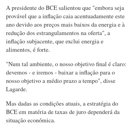
A presidente do BCE salientou que "embora seja
provável que a inflação caia acentuadamente este
ano devido aos preços mais baixos da energia e à
redução dos estrangulamentos na oferta", a
inflação subjacente, que exclui energia e
alimentos, é forte.
"Num tal ambiente, o nosso objetivo final é claro:
devemos - e iremos - baixar a inflação para o
nosso objetivo a médio prazo a tempo", disse
Lagarde.
Mas dadas as condições atuais, a estratégia do
BCE em matéria de taxas de juro dependerá da
situação económica.