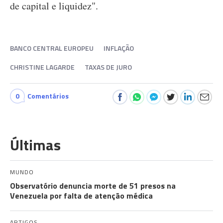
de capital e liquidez".
BANCO CENTRAL EUROPEU
INFLAÇÃO
CHRISTINE LAGARDE
TAXAS DE JURO
0
Comentários
Últimas
MUNDO
Observatório denuncia morte de 51 presos na
Venezuela por falta de atenção médica
ARTIGOS