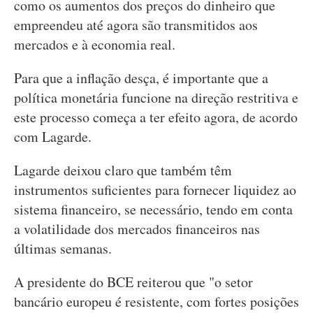
como os aumentos dos preços do dinheiro que
empreendeu até agora são transmitidos aos
mercados e à economia real.
Para que a inflação desça, é importante que a
política monetária funcione na direção restritiva e
este processo começa a ter efeito agora, de acordo
com Lagarde.
Lagarde deixou claro que também têm
instrumentos suficientes para fornecer liquidez ao
sistema financeiro, se necessário, tendo em conta
a volatilidade dos mercados financeiros nas
últimas semanas.
A presidente do BCE reiterou que "o setor
bancário europeu é resistente, com fortes posições