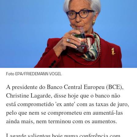
Foto EPA/FRIEDEMANN VOGEL
A presidente do Banco Central Europeu (BCE),
Christine Lagarde, disse hoje que o banco não
está comprometido 'ex ante' com as taxas de juro,
pelo que nem se comprometeu em aumentá-las
ainda mais, nem terminou com os aumentos.
Lagarde salientou hoje numa conferência com