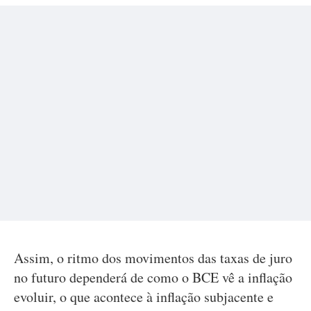
Assim, o ritmo dos movimentos das taxas de juro
no futuro dependerá de como o BCE vê a inflação
evoluir, o que acontece à inflação subjacente e