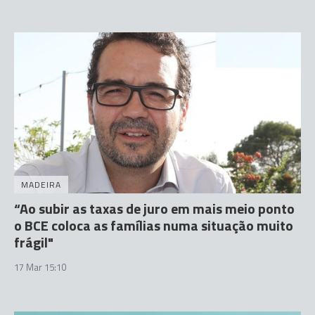
MADEIRA
“Ao subir as taxas de juro em mais meio ponto
o BCE coloca as famílias numa situação muito
frágil"
17 Mar 15:10