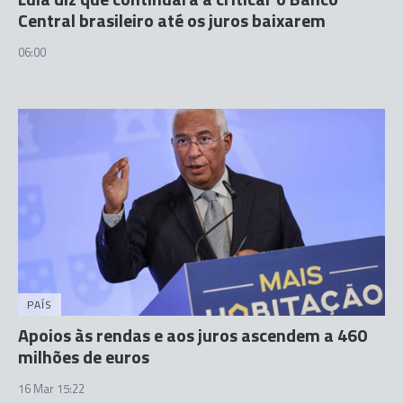
Central brasileiro até os juros baixarem
06:00
PAÍS
Apoios às rendas e aos juros ascendem a 460
milhões de euros
16 Mar 15:22