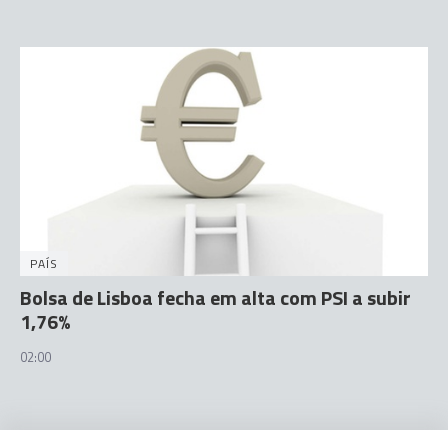
PAÍS
Bolsa de Lisboa fecha em alta com PSI a subir
1,76%
02:00