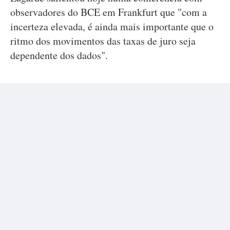
observadores do BCE em Frankfurt que "com a
incerteza elevada, é ainda mais importante que o
ritmo dos movimentos das taxas de juro seja
dependente dos dados".