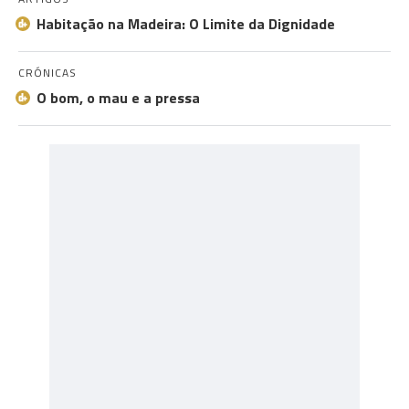
Habitação na Madeira: O Limite da Dignidade
CRÓNICAS
O bom, o mau e a pressa