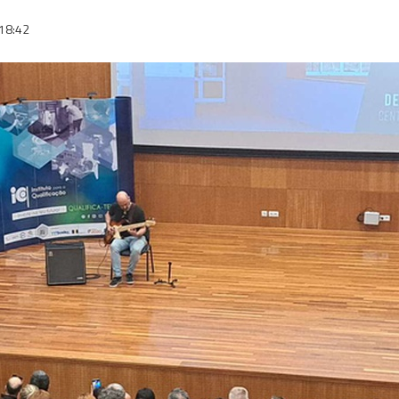
18:42