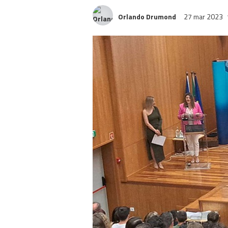
Orlando Drumond
27 mar 2023