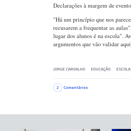
Declarações à margem de evento
"Há um princípio que nos parece 
recusarem a frequentar as aulas"
lugar dos alunos é na escola". A
argumentos que vão validar aqui
JORGE CARVALHO
EDUCAÇÃO
ESCOLA
2
Comentários