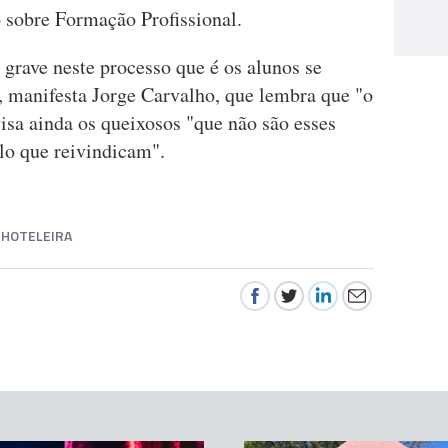
 sobre Formação Profissional.
grave neste processo que é os alunos se
, manifesta Jorge Carvalho, que lembra que "o
visa ainda os queixosos "que não são esses
lo que reivindicam".
 HOTELEIRA