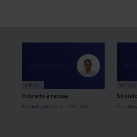
ANÁLISE
ARTIGOS
O direito à recusa
Só vist
Ricardo Miguel Oliveira
19 Mar 02:00
Paulo Alves