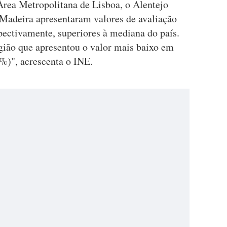
Área Metropolitana de Lisboa, o Alentejo
Madeira apresentaram valores de avaliação
ectivamente, superiores à mediana do país.
região que apresentou o valor mais baixo em
2%)", acrescenta o INE.