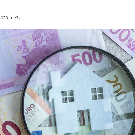
2023
11:37