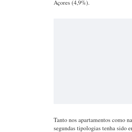
Açores (4,9%).
Tanto nos apartamentos como na
segundas tipologias tenha sido e