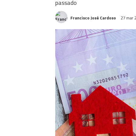
passado
Francisco José Cardoso
27 mar 