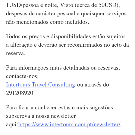
1USD/pessoa e noite, Visto (cerca de 50USD),
despesas de carácter pessoal e quaisquer serviços
não mencionados como incluídos.
Todos os preços e disponibilidades estão sujeitos
a alteração e deverão ser reconfirmados no acto da
reserva.
Para informações mais detalhadas ou reservas,
contacte-nos:
Intertours Travel Consulting
ou através do
291208920
Para ficar a conhecer estas e mais sugestões,
subscreva a nossa newsletter
aqui:
https://www.intertours.com.pt/newsletter/