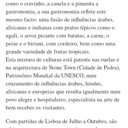
como o cravinho, a canela e a pimenta a
gastronomia, a sua gastronomia reflete este
mesmo facto: uma fusão de influências árabes,
africanas e indianas com pratos típicos como o
ugali, o arroz picante com batatas, a carne, o
peixe e o biriani, com cordeiro, bem como uma
grande variedade de frutas tropicais.
Esta mistura de culturas está patente nas ruelas e
na arquitectura de Stone Town (Cidade de Pedra),
Património Mundial da UNESCO, num
cruzamento de influências árabes, hindus,
africanas e europeias que resulta igualmente num
povo alegre e hospitaleiro, especialista na arte de
bem receber os visitantes.
Com partidas de Lisboa de Julho a Outubro, são