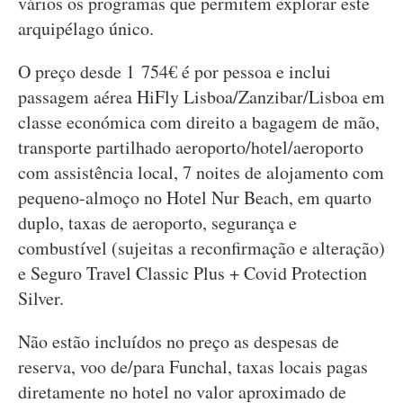
vários os programas que permitem explorar este
arquipélago único.
O preço desde 1 754€ é por pessoa e inclui
passagem aérea HiFly Lisboa/Zanzibar/Lisboa em
classe económica com direito a bagagem de mão,
transporte partilhado aeroporto/hotel/aeroporto
com assistência local, 7 noites de alojamento com
pequeno-almoço no Hotel Nur Beach, em quarto
duplo, taxas de aeroporto, segurança e
combustível (sujeitas a reconfirmação e alteração)
e Seguro Travel Classic Plus + Covid Protection
Silver.
Não estão incluídos no preço as despesas de
reserva, voo de/para Funchal, taxas locais pagas
diretamente no hotel no valor aproximado de