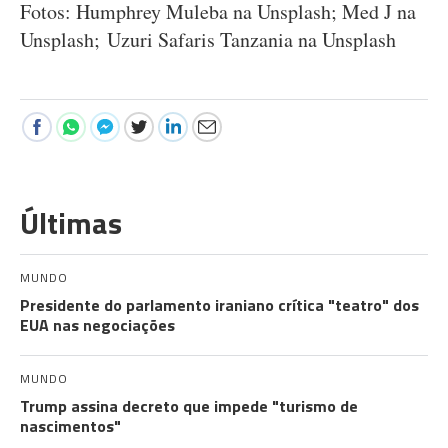
Fotos: Humphrey Muleba na Unsplash; Med J na
Unsplash; Uzuri Safaris Tanzania na Unsplash
Últimas
MUNDO
Presidente do parlamento iraniano crítica "teatro" dos
EUA nas negociações
MUNDO
Trump assina decreto que impede "turismo de
nascimentos"