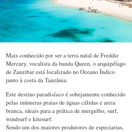
Mais conhecido por ser a terra natal de Freddie
Mercury, vocalista da banda Queen, o arquipélago
de Zanzibar está localizado no Oceano Índico
junto à costa da Tanzânia.
Este destino paradisíaco é sobejamente conhecido
pelas inúmeras praias de águas cálidas e areia
branca, ideais para a prática de mergulho, surf,
windsurf e kitesurf.
Sendo um dos maiores produtores de especiarias,