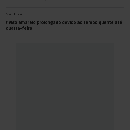
MADEIRA
Aviso amarelo prolongado devido ao tempo quente até
quarta-feira