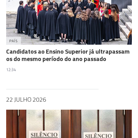
PAÍS
Candidatos ao Ensino Superior já ultrapassam
os do mesmo período do ano passado
12:34
22 JULHO 2026