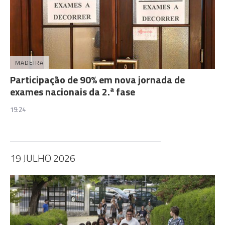
MADEIRA
Participação de 90% em nova jornada de
exames nacionais da 2.ª fase
19:24
19 JULHO 2026