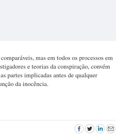
ão comparáveis, mas em todos os processos em
stigadores e teorias da conspiração, convém
as partes implicadas antes de qualquer
unção da inocência.