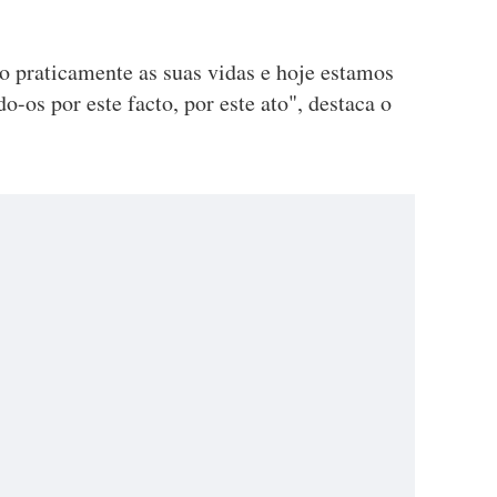
o praticamente as suas vidas e hoje estamos
-os por este facto, por este ato", destaca o