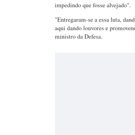
impedindo que fosse alvejado".
"Entregaram-se a essa luta, dand
aqui dando louvores e promovendo
ministro da Defesa.