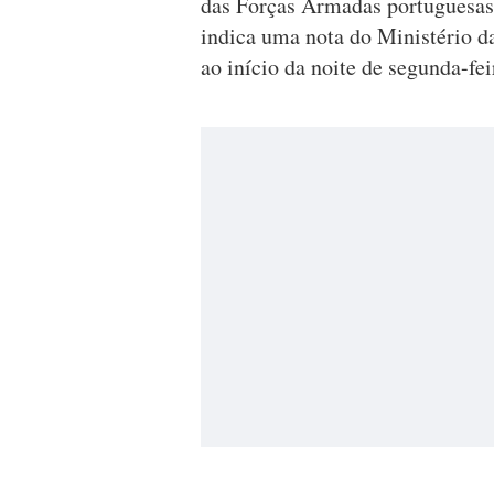
das Forças Armadas portuguesa
indica uma nota do Ministério d
ao início da noite de segunda-fei