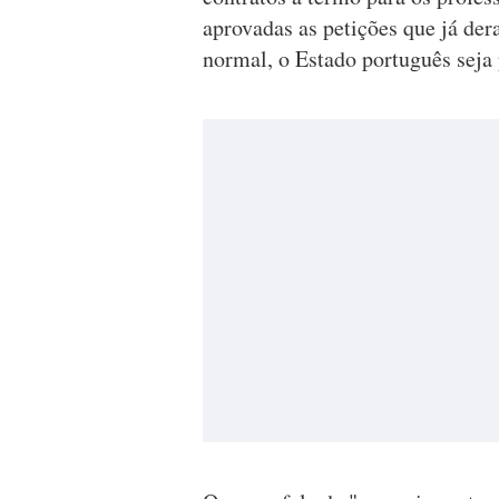
aprovadas as petições que já der
normal, o Estado português seja