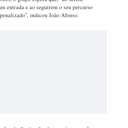
am entrada e ao seguirem o seu percurso
 penalizado", indicou João Afonso.