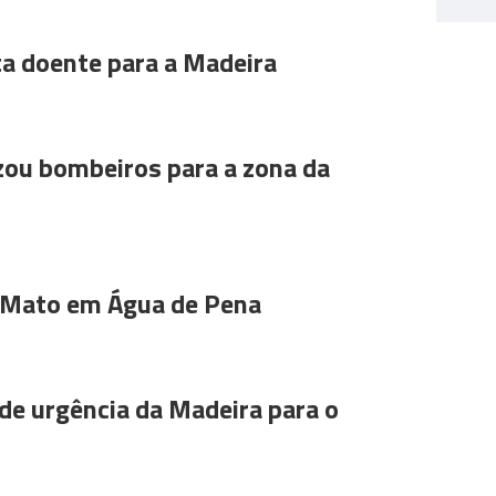
ta doente para a Madeira
ou bombeiros para a zona da
 Mato em Água de Pena
de urgência da Madeira para o