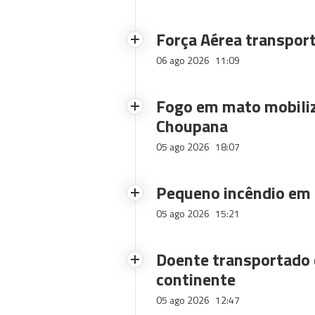
Força Aérea transpor
06 ago 2026
11:09
Fogo em mato mobiliz
Choupana
05 ago 2026
18:07
Pequeno incêndio em
05 ago 2026
15:21
Doente transportado 
continente
05 ago 2026
12:47