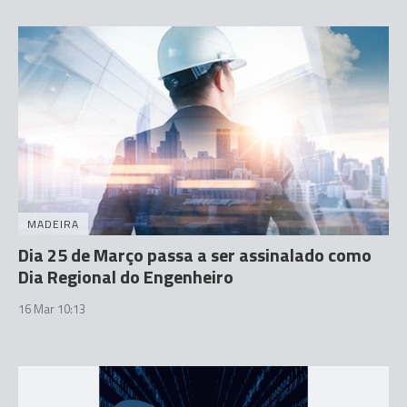
MADEIRA
Dia 25 de Março passa a ser assinalado como
Dia Regional do Engenheiro
16 Mar 10:13