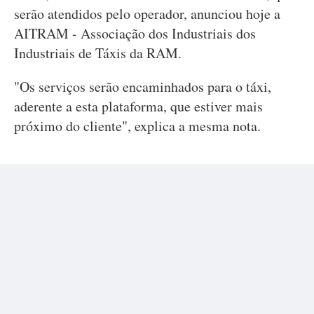
serão atendidos pelo operador, anunciou hoje a
AITRAM - Associação dos Industriais dos
Industriais de Táxis da RAM.
"Os serviços serão encaminhados para o táxi,
aderente a esta plataforma, que estiver mais
próximo do cliente", explica a mesma nota.