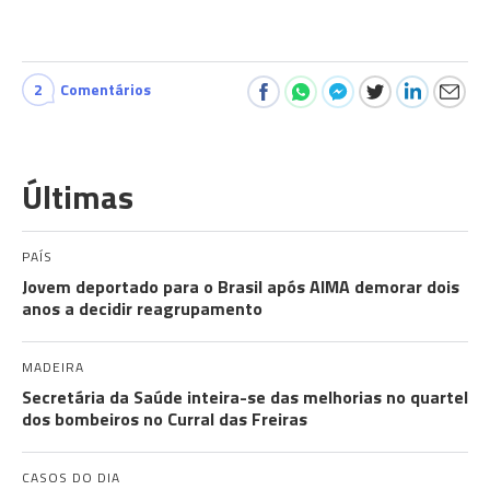
2
Comentários
Últimas
PAÍS
Jovem deportado para o Brasil após AIMA demorar dois
anos a decidir reagrupamento
MADEIRA
Secretária da Saúde inteira-se das melhorias no quartel
dos bombeiros no Curral das Freiras
CASOS DO DIA