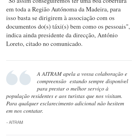
"Só assim conseguiremos ter uma boa cobertura
em toda a Região Autónoma da Madeira, para
isso basta se dirigirem à associação com os
documentos do(s) táxi(s) bem como os pessoais",
indica ainda presidente da direcção, António
Loreto, citado no comunicado.
A AITRAM apela a vossa colaboração e
compreensão estando sempre disponível
para prestar o melhor serviço à
população residentes e aos turistas que nos visitam.
Para qualquer esclarecimento adicional não hesitem
em nos contatar.
AITRAM