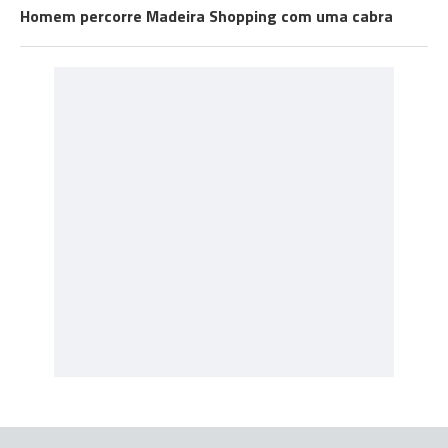
Homem percorre Madeira Shopping com uma cabra