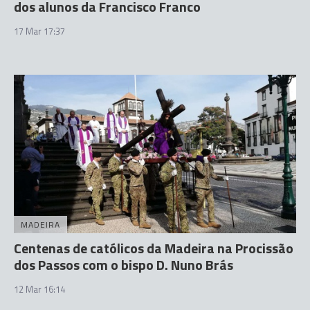
dos alunos da Francisco Franco
17 Mar 17:37
MADEIRA
Centenas de católicos da Madeira na Procissão
dos Passos com o bispo D. Nuno Brás
12 Mar 16:14