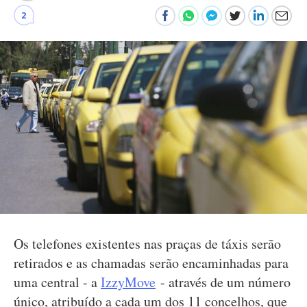
2
Os telefones existentes nas praças de táxis serão
retirados e as chamadas serão encaminhadas para
uma central - a
IzzyMove
- através de um número
único, atribuído a cada um dos 11 concelhos, que