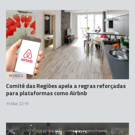
MUNDO
Comité das Regiões apela a regras reforçadas
para plataformas como Airbnb
15 Mar 22:19