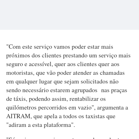
"Com este serviço vamos poder estar mais
próximos dos clientes prestando um serviço mais
seguro e acessível, quer aos clientes quer aos
motoristas, que vão poder atender as chamadas
em qualquer lugar que sejam solicitados não
sendo necessário estarem agrupados nas praças
de táxis, podendo assim, rentabilizar os
quilómetros percorridos em vazio", argumenta a
AITRAM, que apela a todos os taxistas que
"adiram a esta plataforma".