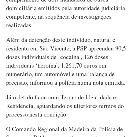
domiciliária emitidos pela autoridade judiciária
competente, na sequência de investigações
realizadas.
Além da detenção deste indivíduo, natural e
residente em São Vicente, a PSP apreendeu 90,5
doses individuais de ‘cocaína’, 126 doses
individuais ‘heroína’, 1.261,70 euros em
numerário, um automóvel e uma balança de
precisão, informou a polícia numa nota emitida.
Já o detido ficou com Termo de Identidade e
Residência, aguardando os ulteriores termos do
processo nesta condição.
O Comando Regional da Madeira da Polícia de