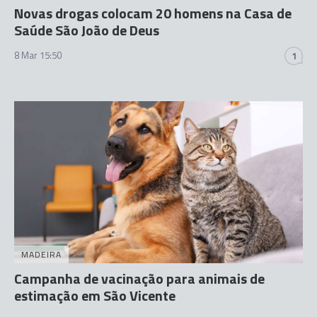
Novas drogas colocam 20 homens na Casa de
Saúde São João de Deus
8 Mar 15:50
1
MADEIRA
Campanha de vacinação para animais de
estimação em São Vicente