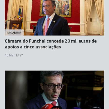
MADEIRA
Câmara do Funchal concede 20 mil euros de
apoios a cinco associações
16 Mar 13:27