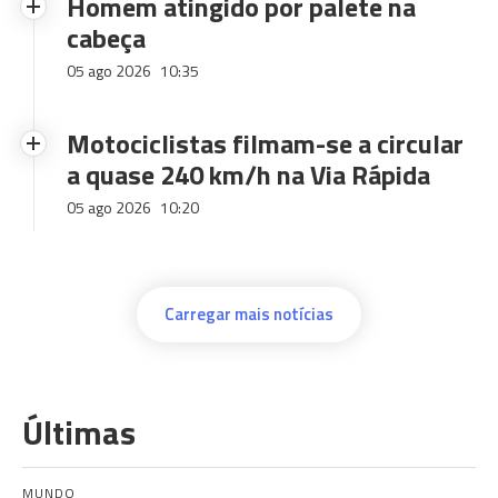
Homem atingido por palete na
cabeça
05 ago 2026
10:35
Motociclistas filmam-se a circular
a quase 240 km/h na Via Rápida
05 ago 2026
10:20
Carregar mais notícias
Últimas
MUNDO