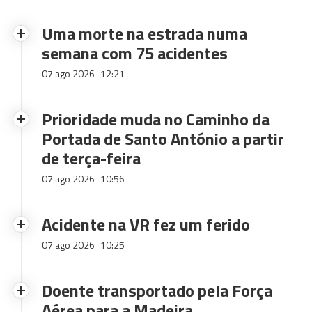
Uma morte na estrada numa
semana com 75 acidentes
07 ago 2026
12:21
Prioridade muda no Caminho da
Portada de Santo António a partir
de terça-feira
07 ago 2026
10:56
Acidente na VR fez um ferido
07 ago 2026
10:25
Doente transportado pela Força
Aérea para a Madeira