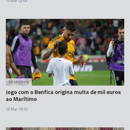
15 Mar 02:00
DESPORTO
Jogo com o Benfica origina multa de mil euros
ao Marítimo
16 Mar 19:10