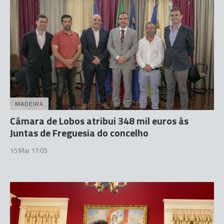
MADEIRA
Câmara de Lobos atribui 348 mil euros às
Juntas de Freguesia do concelho
15 Mar 17:05