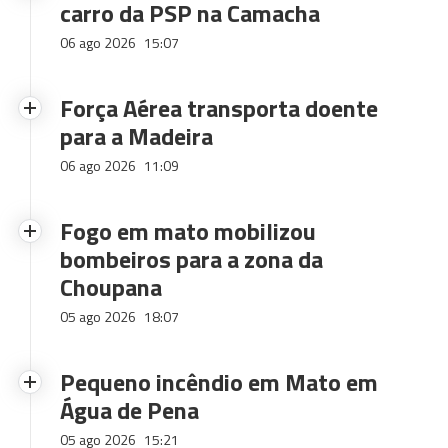
carro da PSP na Camacha
06 ago 2026
15:07
Força Aérea transporta doente
para a Madeira
06 ago 2026
11:09
Fogo em mato mobilizou
bombeiros para a zona da
Choupana
05 ago 2026
18:07
Pequeno incêndio em Mato em
Água de Pena
05 ago 2026
15:21