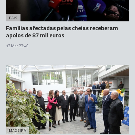
PAÍS
Famílias afectadas pelas cheias receberam
apoios de 87 mil euros
13 Mar 23:40
MADEIRA