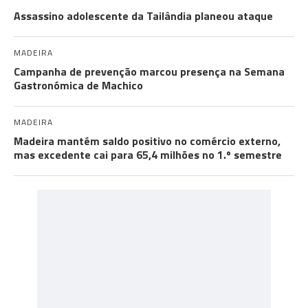
Assassino adolescente da Tailândia planeou ataque
MADEIRA
Campanha de prevenção marcou presença na Semana
Gastronómica de Machico
MADEIRA
Madeira mantém saldo positivo no comércio externo,
mas excedente cai para 65,4 milhões no 1.º semestre