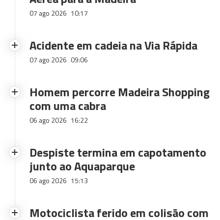
07 ago 2026
10:17
Acidente em cadeia na Via Rápida
07 ago 2026
09:06
Homem percorre Madeira Shopping
com uma cabra
06 ago 2026
16:22
Despiste termina em capotamento
junto ao Aquaparque
06 ago 2026
15:13
Motociclista ferido em colisão com