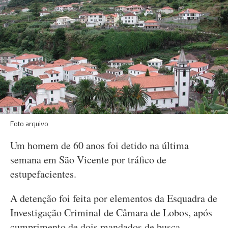
Foto arquivo
Um homem de 60 anos foi detido na última
semana em São Vicente por tráfico de
estupefacientes.
A detenção foi feita por elementos da Esquadra de
Investigação Criminal de Câmara de Lobos, após
cumprimento de dois mandados de busca