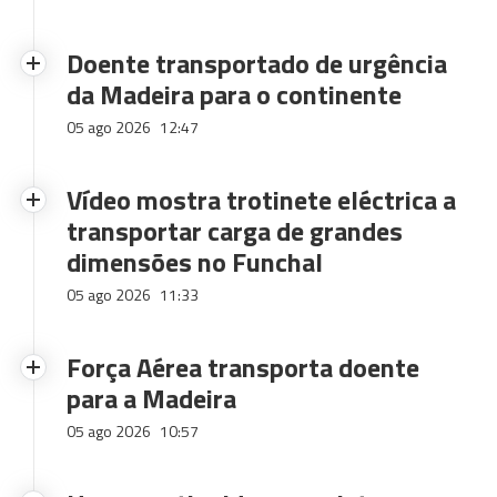
Doente transportado de urgência
da Madeira para o continente
05 ago 2026
12:47
Vídeo mostra trotinete eléctrica a
transportar carga de grandes
dimensões no Funchal
05 ago 2026
11:33
Força Aérea transporta doente
para a Madeira
05 ago 2026
10:57