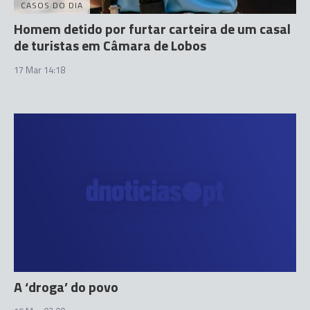
CASOS DO DIA
Homem detido por furtar carteira de um casal
de turistas em Câmara de Lobos
17 Mar 14:18
A ‘droga’ do povo