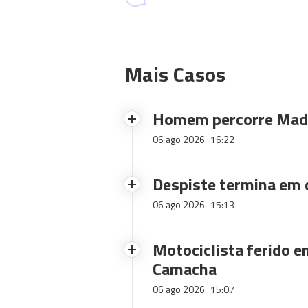
Mais Casos
Homem percorre Made
06 ago 2026
16:22
Despiste termina em
06 ago 2026
15:13
Motociclista ferido e
Camacha
06 ago 2026
15:07