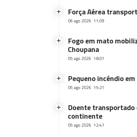
Força Aérea transpor
06 ago 2026
11:09
Fogo em mato mobiliz
Choupana
05 ago 2026
18:07
Pequeno incêndio em
05 ago 2026
15:21
Doente transportado 
continente
05 ago 2026
12:47