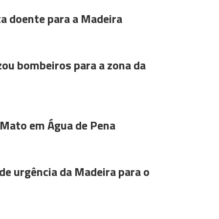
ta doente para a Madeira
ou bombeiros para a zona da
 Mato em Água de Pena
de urgência da Madeira para o