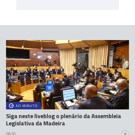
AO MINUTO
Siga neste liveblog o plenário da Assembleia
Legislativa da Madeira
08:30
5