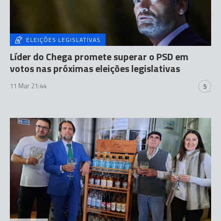
ELEIÇÕES LEGISLATIVAS
Líder do Chega promete superar o PSD em
votos nas próximas eleições legislativas
11 Mar 21:44
5