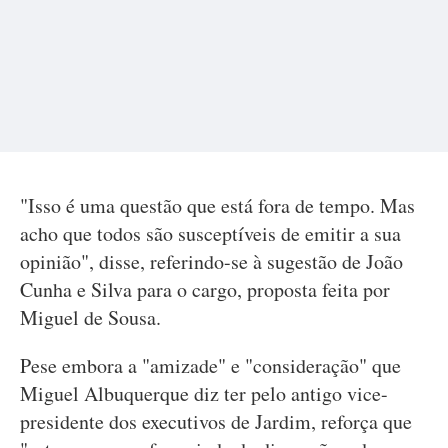
"Isso é uma questão que está fora de tempo. Mas
acho que todos são susceptíveis de emitir a sua
opinião", disse, referindo-se à sugestão de João
Cunha e Silva para o cargo, proposta feita por
Miguel de Sousa.
Pese embora a "amizade" e "consideração" que
Miguel Albuquerque diz ter pelo antigo vice-
presidente dos executivos de Jardim, reforça que