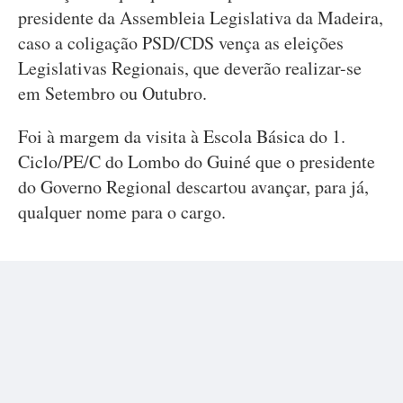
presidente da Assembleia Legislativa da Madeira,
caso a coligação PSD/CDS vença as eleições
Legislativas Regionais, que deverão realizar-se
em Setembro ou Outubro.
Foi à margem da visita à Escola Básica do 1.
Ciclo/PE/C do Lombo do Guiné que o presidente
do Governo Regional descartou avançar, para já,
qualquer nome para o cargo.