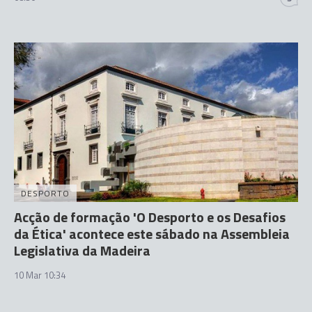
DESPORTO
Acção de formação 'O Desporto e os Desafios
da Ética' acontece este sábado na Assembleia
Legislativa da Madeira
10 Mar 10:34