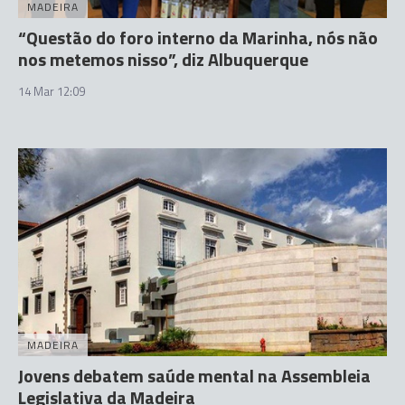
MADEIRA
“Questão do foro interno da Marinha, nós não
nos metemos nisso”, diz Albuquerque
14 Mar 12:09
MADEIRA
Jovens debatem saúde mental na Assembleia
Legislativa da Madeira