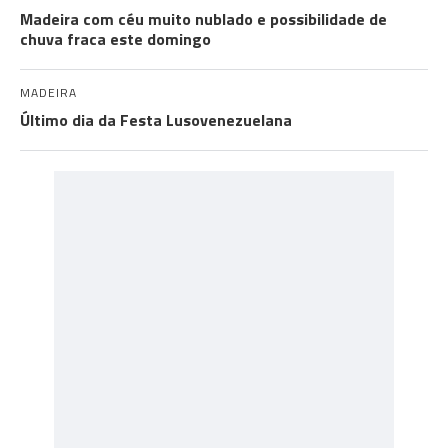
Madeira com céu muito nublado e possibilidade de
chuva fraca este domingo
MADEIRA
Último dia da Festa Lusovenezuelana