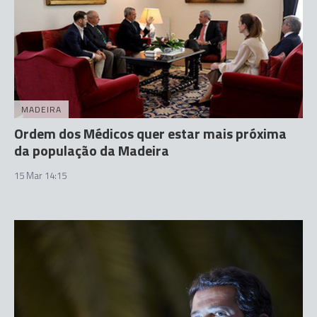
MADEIRA
Ordem dos Médicos quer estar mais próxima
da população da Madeira
15 Mar 14:15