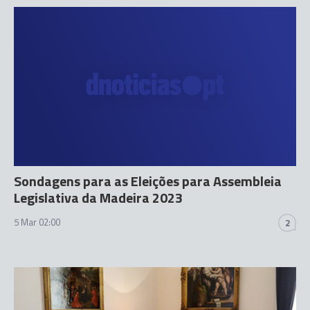
Sondagens para as Eleições para Assembleia
Legislativa da Madeira 2023
5 Mar 02:00
2