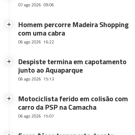
07 ago 2026
09:06
Homem percorre Madeira Shopping
com uma cabra
06 ago 2026
16:22
Despiste termina em capotamento
junto ao Aquaparque
06 ago 2026
15:13
Motociclista ferido em colisão com
carro da PSP na Camacha
06 ago 2026
15:07