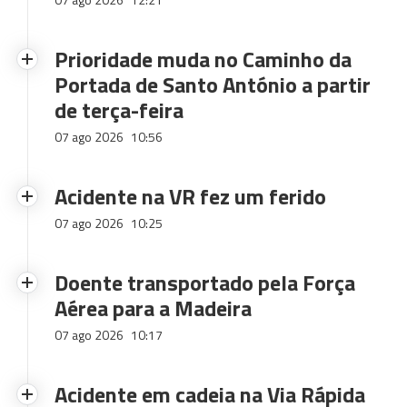
Prioridade muda no Caminho da
Portada de Santo António a partir
de terça-feira
07 ago 2026
10:56
Acidente na VR fez um ferido
07 ago 2026
10:25
Doente transportado pela Força
Aérea para a Madeira
07 ago 2026
10:17
Acidente em cadeia na Via Rápida