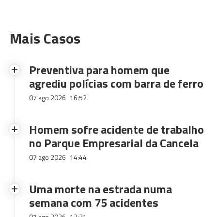
Mais Casos
Preventiva para homem que
agrediu polícias com barra de ferro
07 ago 2026
16:52
Homem sofre acidente de trabalho
no Parque Empresarial da Cancela
07 ago 2026
14:44
Uma morte na estrada numa
semana com 75 acidentes
07 ago 2026
12:21