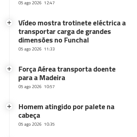
05 ago 2026
12:47
Vídeo mostra trotinete eléctrica a
transportar carga de grandes
dimensões no Funchal
05 ago 2026
11:33
Força Aérea transporta doente
para a Madeira
05 ago 2026
10:57
Homem atingido por palete na
cabeça
05 ago 2026
10:35