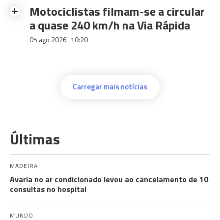
Motociclistas filmam-se a circular
a quase 240 km/h na Via Rápida
05 ago 2026
10:20
Carregar mais notícias
Últimas
MADEIRA
Avaria no ar condicionado levou ao cancelamento de 10
consultas no hospital
MUNDO