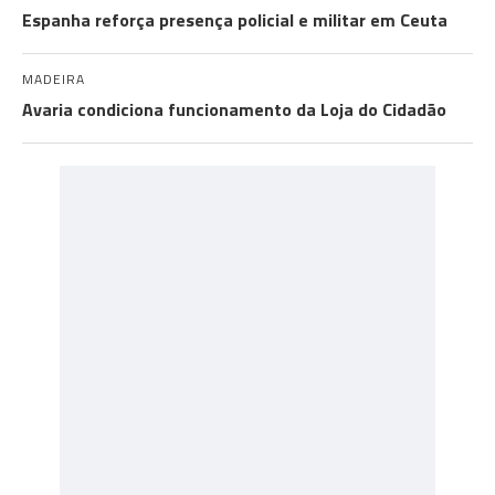
Espanha reforça presença policial e militar em Ceuta
MADEIRA
Avaria condiciona funcionamento da Loja do Cidadão