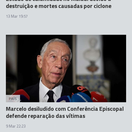
destruição e mortes causadas por ciclone
13 Mar 19:57
PAÍS
Marcelo desiludido com Conferência Episcopal
defende reparação das vítimas
9 Mar 22:23