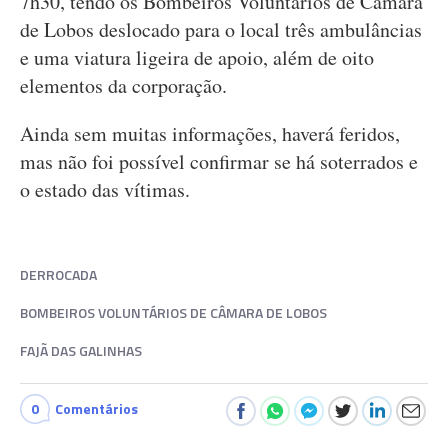
7h30, tendo os Bombeiros Voluntários de Câmara
de Lobos deslocado para o local três ambulâncias
e uma viatura ligeira de apoio, além de oito
elementos da corporação.
Ainda sem muitas informações, haverá feridos,
mas não foi possível confirmar se há soterrados e
o estado das vítimas.
DERROCADA
BOMBEIROS VOLUNTÁRIOS DE CÂMARA DE LOBOS
FAJÃ DAS GALINHAS
0
Comentários