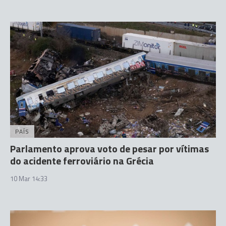
PAÍS
Parlamento aprova voto de pesar por vítimas
do acidente ferroviário na Grécia
10 Mar 14:33