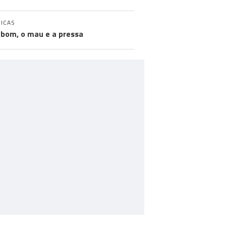
ICAS
 bom, o mau e a pressa